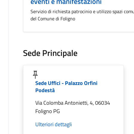
eventi e manifestazioni
Servizio di richiesta patrocinio e utilizzo spazi com
del Comune di Foligno
Sede Principale
Sede Uffici - Palazzo Orfini
Podestà
Via Colomba Antonietti, 4, 06034
Foligno PG
Ulteriori dettagli