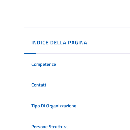
INDICE DELLA PAGINA
Competenze
Contatti
Tipo Di Organizzazione
Persone Struttura