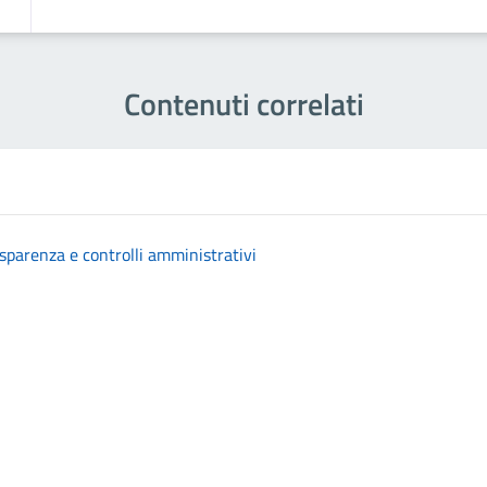
Contenuti correlati
asparenza e controlli amministrativi