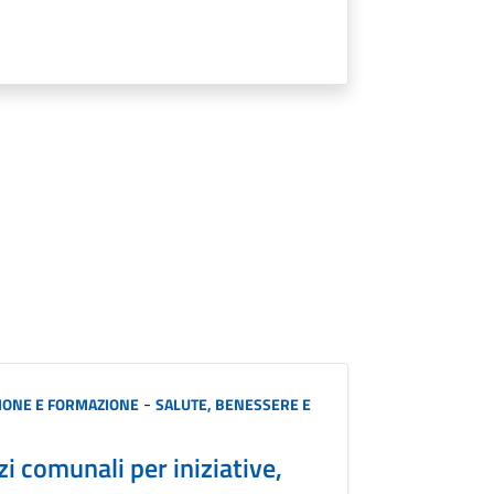
-
IONE E FORMAZIONE
SALUTE, BENESSERE E
zi comunali per iniziative,