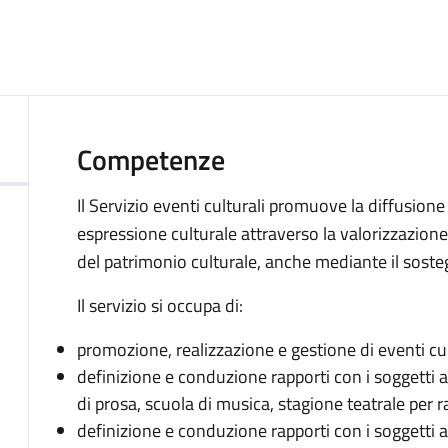
Competenze
Il Servizio eventi culturali promuove la diffusione
espressione culturale attraverso la valorizzazion
del patrimonio culturale, anche mediante il sost
Il servizio si occupa di:
promozione, realizzazione e gestione di eventi cultu
definizione e conduzione rapporti con i soggetti aff
di prosa, scuola di musica, stagione teatrale per r
definizione e conduzione rapporti con i soggetti af