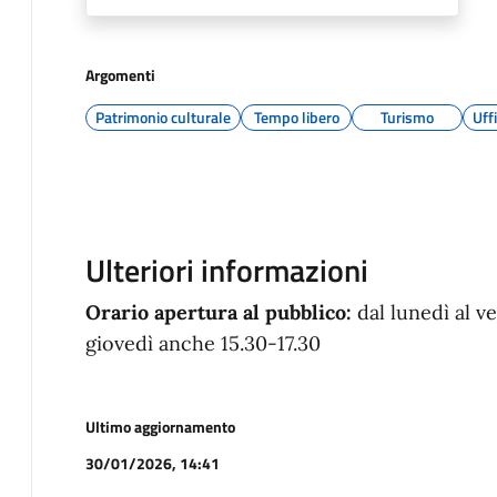
Argomenti
Patrimonio culturale
Tempo libero
Turismo
Uff
Ulteriori informazioni
Orario apertura al pubblico:
dal lunedì al v
giovedì anche 15.30-17.30
Ultimo aggiornamento
30/01/2026, 14:41