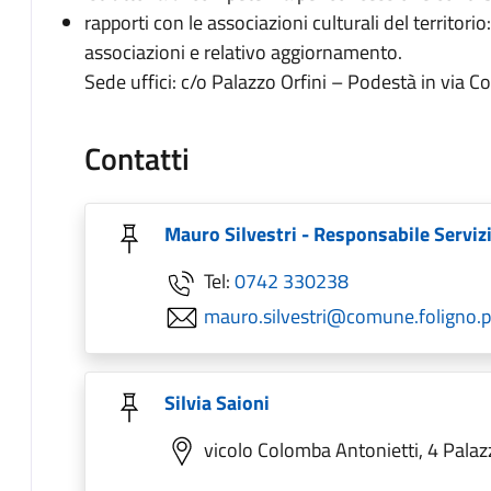
rapporti con le associazioni culturali del territorio:
associazioni e relativo aggiornamento.
Sede uffici: c/o Palazzo Orfini – Podestà in via 
Contatti
Mauro Silvestri - Responsabile Servizi
Tel:
0742 330238
mauro.silvestri@comune.foligno.pg
Silvia Saioni
vicolo Colomba Antonietti, 4 Palaz