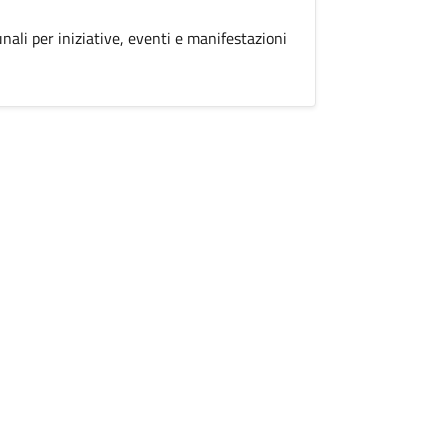
unali per iniziative, eventi e manifestazioni