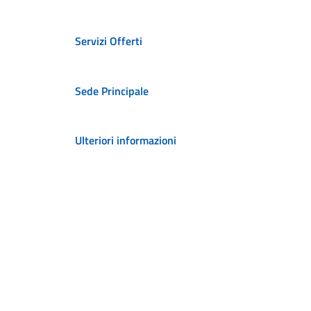
Servizi Offerti
Sede Principale
Ulteriori informazioni