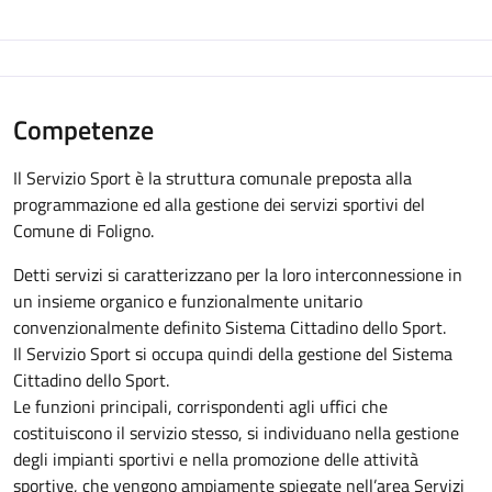
Competenze
Il Servizio Sport è la struttura comunale preposta alla
programmazione ed alla gestione dei servizi sportivi del
Comune di Foligno.
Detti servizi si caratterizzano per la loro interconnessione in
un insieme organico e funzionalmente unitario
convenzionalmente definito Sistema Cittadino dello Sport.
Il Servizio Sport si occupa quindi della gestione del Sistema
Cittadino dello Sport.
Le funzioni principali, corrispondenti agli uffici che
costituiscono il servizio stesso, si individuano nella gestione
degli impianti sportivi e nella promozione delle attività
sportive, che vengono ampiamente spiegate nell’area Servizi