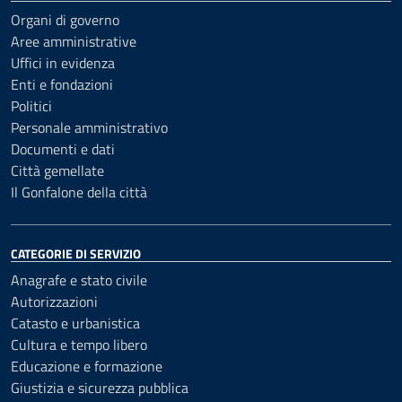
Organi di governo
Aree amministrative
Uffici in evidenza
Enti e fondazioni
Politici
Personale amministrativo
Documenti e dati
Città gemellate
Il Gonfalone della città
CATEGORIE DI SERVIZIO
Anagrafe e stato civile
Autorizzazioni
Catasto e urbanistica
Cultura e tempo libero
Educazione e formazione
Giustizia e sicurezza pubblica