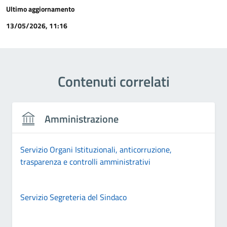
Ultimo aggiornamento
13/05/2026, 11:16
Contenuti correlati
Amministrazione
Servizio Organi Istituzionali, anticorruzione,
trasparenza e controlli amministrativi
Servizio Segreteria del Sindaco