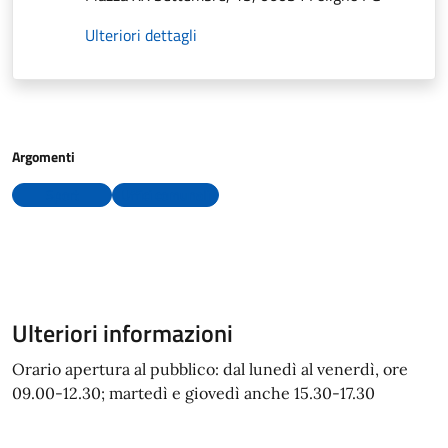
Ulteriori dettagli
Argomenti
Sport
Uffici comunali
Ulteriori informazioni
Orario apertura al pubblico: dal lunedì al venerdì, ore
09.00-12.30; martedì e giovedì anche 15.30-17.30