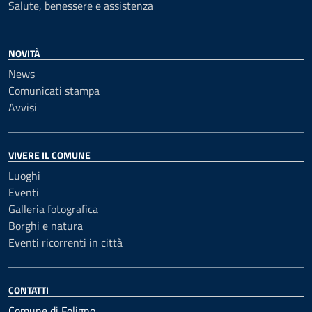
Salute, benessere e assistenza
NOVITÀ
News
Comunicati stampa
Avvisi
VIVERE IL COMUNE
Luoghi
Eventi
Galleria fotografica
Borghi e natura
Eventi ricorrenti in città
CONTATTI
Comune di Foligno