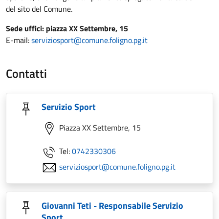
del sito del Comune.
Sede uffici: piazza XX Settembre, 15
E-mail:
serviziosport@comune.foligno.pg.it
Contatti
Servizio Sport
Piazza XX Settembre, 15
Tel:
0742330306
serviziosport@comune.foligno.pg.it
Giovanni Teti - Responsabile Servizio
Sport