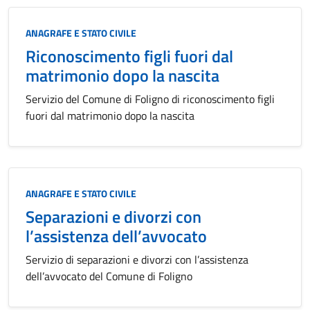
Categoria:
ANAGRAFE E STATO CIVILE
Riconoscimento figli fuori dal
matrimonio dopo la nascita
Servizio del Comune di Foligno di riconoscimento figli
fuori dal matrimonio dopo la nascita
Categoria:
ANAGRAFE E STATO CIVILE
Separazioni e divorzi con
l’assistenza dell’avvocato
Servizio di separazioni e divorzi con l’assistenza
dell’avvocato del Comune di Foligno