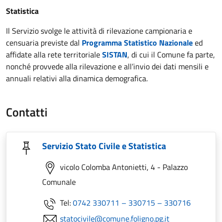
Statistica
Il Servizio svolge le attività di rilevazione campionaria e
censuaria previste dal
Programma Statistico Nazionale
ed
affidate alla rete territoriale
SISTAN
, di cui il Comune fa parte,
nonché provvede alla rilevazione e all’invio dei dati mensili e
annuali relativi alla dinamica demografica.
Contatti
Servizio Stato Civile e Statistica
vicolo Colomba Antonietti, 4 - Palazzo
Comunale
Tel:
0742 330711 – 330715 – 330716
statocivile@comune.foligno.pg.it