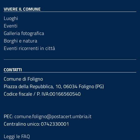
VIVERE IL COMUNE
Luoghi
Eventi
Galleria fotografica
Borghi e natura
Eventi ricorrenti in città
CONTATTI
Comune di Foligno
Piazza della Repubblica, 10, 06034 Foligno (PG)
Codice fiscale / P. IVA:00166560540
PEC:
comune.foligno@postacert.umbria.it
Centralino unico: 0742330001
Leggi le FAQ