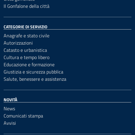
Il Gonfalone della città
CATEGORIE DI SERVIZIO
Anagrafe e stato civile
Autorizzazioni
Catasto e urbanistica
Cultura e tempo libero
Educazione e formazione
Giustizia e sicurezza pubblica
Salute, benessere e assistenza
NOVITÀ
News
Comunicati stampa
Avvisi