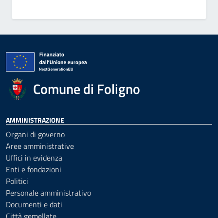
Comune di Foligno
AMMINISTRAZIONE
Organi di governo
Aree amministrative
Uffici in evidenza
Enti e fondazioni
Politici
Personale amministrativo
Documenti e dati
Città gemellate