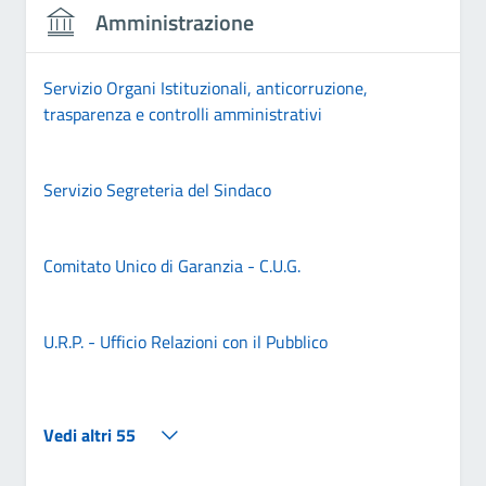
Amministrazione
Servizio Organi Istituzionali, anticorruzione,
trasparenza e controlli amministrativi
Servizio Segreteria del Sindaco
Comitato Unico di Garanzia - C.U.G.
U.R.P. - Ufficio Relazioni con il Pubblico
Vedi altri 55