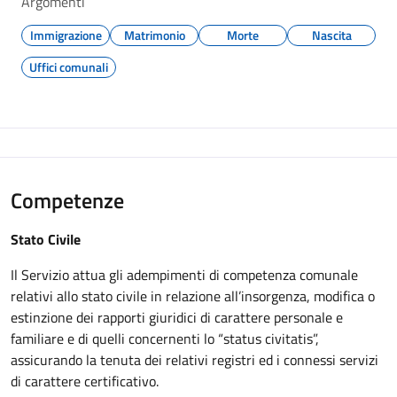
Argomenti
Immigrazione
Matrimonio
Morte
Nascita
Uffici comunali
Competenze
Stato Civile
Il Servizio attua gli adempimenti di competenza comunale
relativi allo stato civile in relazione all’insorgenza, modifica o
estinzione dei rapporti giuridici di carattere personale e
familiare e di quelli concernenti lo “status civitatis”,
assicurando la tenuta dei relativi registri ed i connessi servizi
di carattere certificativo.