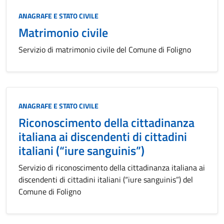
Categoria:
ANAGRAFE E STATO CIVILE
Matrimonio civile
Servizio di matrimonio civile del Comune di Foligno
Categoria:
ANAGRAFE E STATO CIVILE
Riconoscimento della cittadinanza
italiana ai discendenti di cittadini
italiani (“iure sanguinis”)
Servizio di riconoscimento della cittadinanza italiana ai
discendenti di cittadini italiani (“iure sanguinis”) del
Comune di Foligno