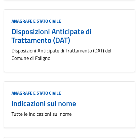
Categoria:
ANAGRAFE E STATO CIVILE
Disposizioni Anticipate di
Trattamento (DAT)
Disposizioni Anticipate di Trattamento (DAT) del
Comune di Foligno
Categoria:
ANAGRAFE E STATO CIVILE
Indicazioni sul nome
Tutte le indicazioni sul nome