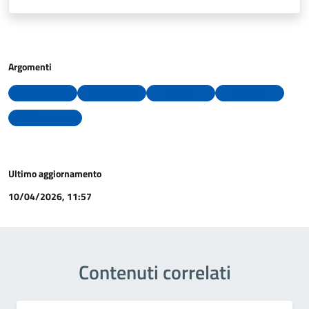
Argomenti
Immigrazione
Matrimonio
Morte
Nascita
Uffici comunali
Ultimo aggiornamento
10/04/2026, 11:57
Contenuti correlati