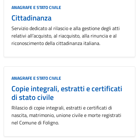
Categoria:
ANAGRAFE E STATO CIVILE
Cittadinanza
Servizio dedicato al rilascio e alla gestione degli atti
relativi all’acquisto, al riacquisto, alla rinuncia e al
riconoscimento della cittadinanza italiana.
Categoria:
ANAGRAFE E STATO CIVILE
Copie integrali, estratti e certificati
di stato civile
Rilascio di copie integrali, estratti e certificati di
nascita, matrimonio, unione civile e morte registrati
nel Comune di Foligno.