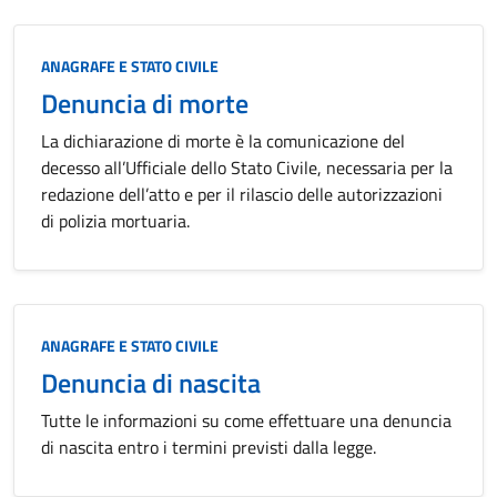
Categoria:
ANAGRAFE E STATO CIVILE
Denuncia di morte
La dichiarazione di morte è la comunicazione del
decesso all’Ufficiale dello Stato Civile, necessaria per la
redazione dell’atto e per il rilascio delle autorizzazioni
di polizia mortuaria.
Categoria:
ANAGRAFE E STATO CIVILE
Denuncia di nascita
Tutte le informazioni su come effettuare una denuncia
di nascita entro i termini previsti dalla legge.