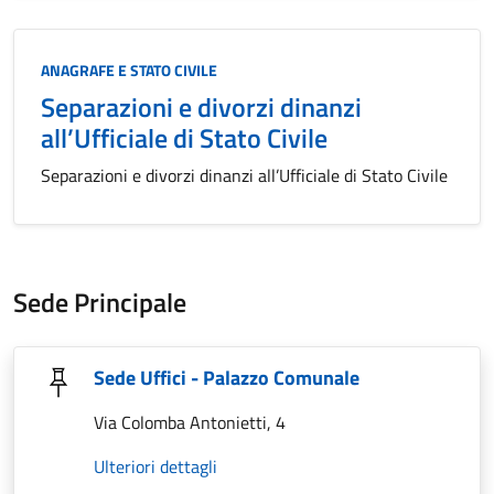
Categoria:
ANAGRAFE E STATO CIVILE
Separazioni e divorzi dinanzi
all’Ufficiale di Stato Civile
Separazioni e divorzi dinanzi all’Ufficiale di Stato Civile
Sede Principale
Sede Uffici - Palazzo Comunale
Via Colomba Antonietti, 4
Ulteriori dettagli