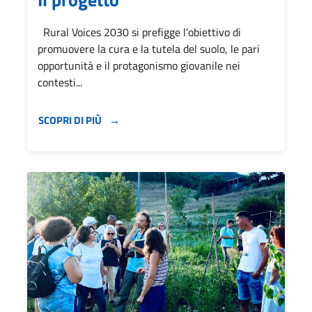
Rural Voices 2030 si prefigge l’obiettivo di
promuovere la cura e la tutela del suolo, le pari
opportunità e il protagonismo giovanile nei
contesti...
SCOPRI DI PIÙ