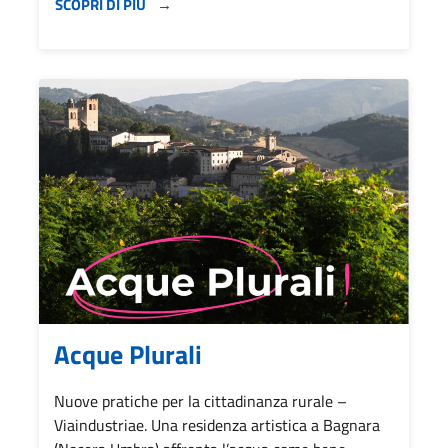
SCOPRI DI PIÙ
Acque Plurali
Nuove pratiche per la cittadinanza rurale –
Viaindustriae. Una residenza artistica a Bagnara