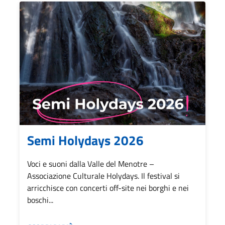
Semi Holydays 2026
Voci e suoni dalla Valle del Menotre –
Associazione Culturale Holydays. Il festival si
arricchisce con concerti off-site nei borghi e nei
boschi...