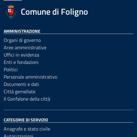
Comune di Foligno
AMMINISTRAZIONE
Organi di governo
Aree amministrative
Uffici in evidenza
Enti e fondazioni
Politici
Personale amministrativo
Documenti e dati
Città gemellate
Il Gonfalone della città
CATEGORIE DI SERVIZIO
Anagrafe e stato civile
Autorizzazioni