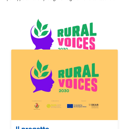
Il progetto