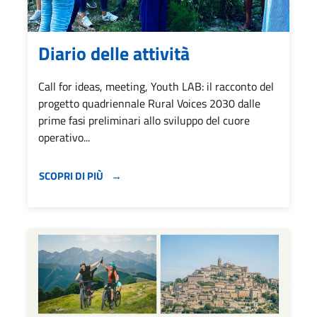
Diario delle attività
Call for ideas, meeting, Youth LAB: il racconto del
progetto quadriennale Rural Voices 2030 dalle
prime fasi preliminari allo sviluppo del cuore
operativo...
SCOPRI DI PIÙ