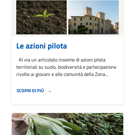
Le azioni pilota
Al via un articolato insieme di azioni pilota
territoriali su suolo, biodiversità e partecipazione
rivolte ai giovani e alle comunità della Zona...
SCOPRI DI PIÙ