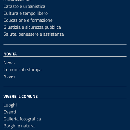
Catasto e urbanistica
Cultura e tempo libero
Educazione e formazione
Giustizia e sicurezza pubblica
Salute, benessere e assistenza
NOVITÀ
News
Comunicati stampa
Avvisi
VIVERE IL COMUNE
Luoghi
Eventi
Galleria fotografica
Borghi e natura