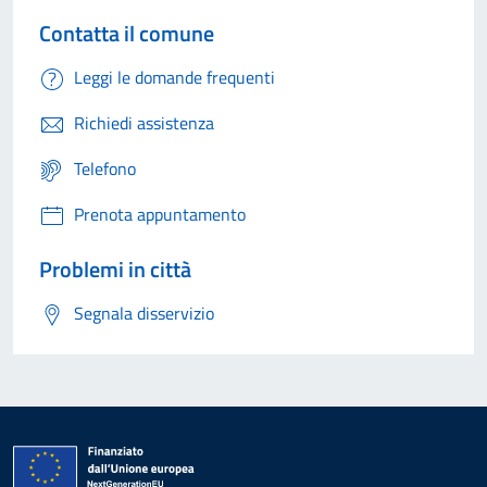
Contatta il comune
Leggi le domande frequenti
Richiedi assistenza
Telefono
Prenota appuntamento
Problemi in città
Segnala disservizio