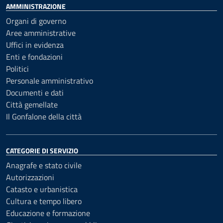
AMMINISTRAZIONE
Organi di governo
Aree amministrative
Uffici in evidenza
Enti e fondazioni
Politici
Personale amministrativo
Documenti e dati
Città gemellate
Il Gonfalone della città
CATEGORIE DI SERVIZIO
Anagrafe e stato civile
Autorizzazioni
Catasto e urbanistica
Cultura e tempo libero
Educazione e formazione