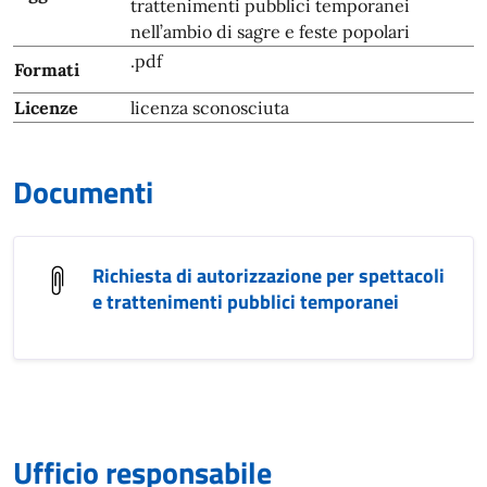
trattenimenti pubblici temporanei
nell’ambio di sagre e feste popolari
.pdf
Formati
Licenze
licenza sconosciuta
Documenti
Richiesta di autorizzazione per spettacoli
e trattenimenti pubblici temporanei
Ufficio responsabile