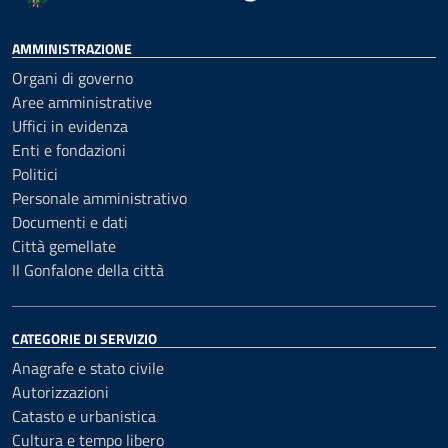
AMMINISTRAZIONE
Organi di governo
Aree amministrative
Uffici in evidenza
Enti e fondazioni
Politici
Personale amministrativo
Documenti e dati
Città gemellate
Il Gonfalone della città
CATEGORIE DI SERVIZIO
Anagrafe e stato civile
Autorizzazioni
Catasto e urbanistica
Cultura e tempo libero