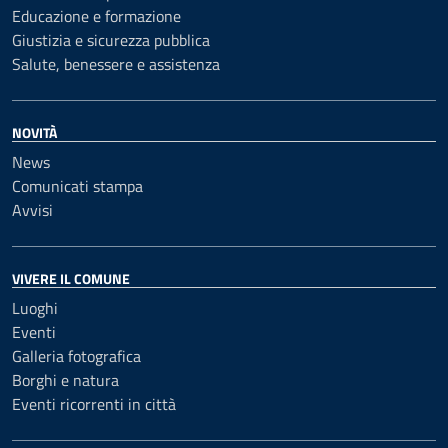
Educazione e formazione
Giustizia e sicurezza pubblica
Salute, benessere e assistenza
NOVITÀ
News
Comunicati stampa
Avvisi
VIVERE IL COMUNE
Luoghi
Eventi
Galleria fotografica
Borghi e natura
Eventi ricorrenti in città