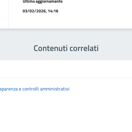
Ultimo aggiornamento
03/02/2026, 14:16
Contenuti correlati
asparenza e controlli amministrativi