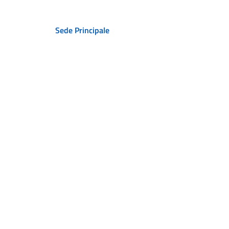
Sede Principale