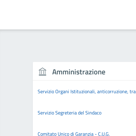
Amministrazione
Servizio Organi Istituzionali, anticorruzione, tr
Servizio Segreteria del Sindaco
Comitato Unico di Garanzia - C.U.G.