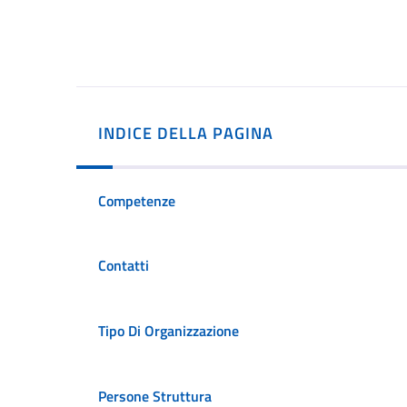
INDICE DELLA PAGINA
Competenze
Contatti
Tipo Di Organizzazione
Persone Struttura