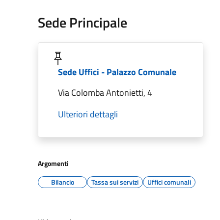
Sede Principale
Sede Uffici - Palazzo Comunale
Via Colomba Antonietti, 4
Ulteriori dettagli
Argomenti
Bilancio
Tassa sui servizi
Uffici comunali