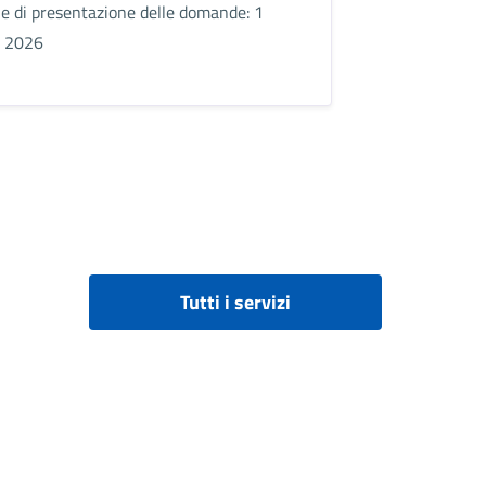
e di presentazione delle domande: 1
o 2026
Tutti i servizi