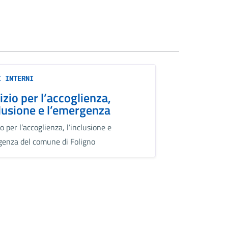
I INTERNI
izio per l’accoglienza,
clusione e l’emergenza
o per l’accoglienza, l’inclusione e
genza del comune di Foligno