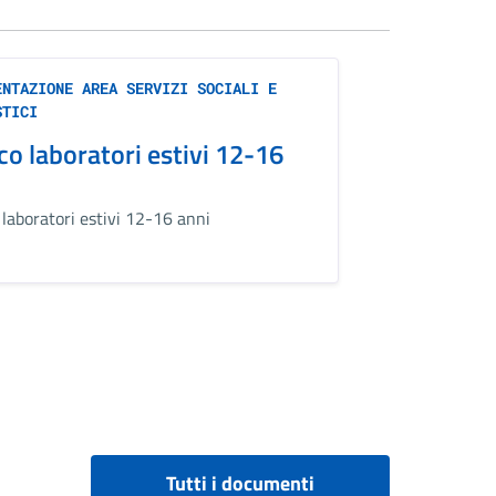
ENTAZIONE AREA SERVIZI SOCIALI E
STICI
co laboratori estivi 12-16
 laboratori estivi 12-16 anni
Tutti i documenti