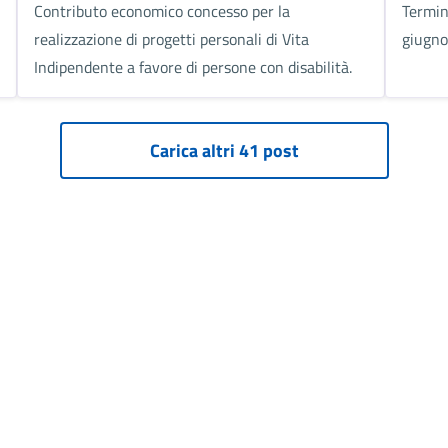
Contributo economico concesso per la
Termin
realizzazione di progetti personali di Vita
giugn
Indipendente a favore di persone con disabilità.