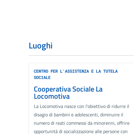
Luoghi
CENTRO PER L'ASSISTENZA E LA TUTELA
SOCIALE
Cooperativa Sociale La
Locomotiva
La Locomotiva nasce con l'obiettivo di ridurre il
disagio di bambini e adolescenti, diminuire il
numero di reati commessi da minorenni, offrire
opportunità di socializzazione alle persone con