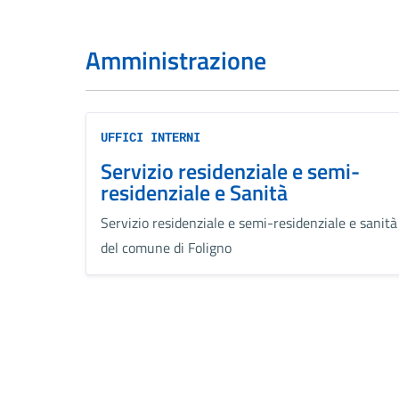
Amministrazione
UFFICI INTERNI
Servizio residenziale e semi-
residenziale e Sanità
Servizio residenziale e semi-residenziale e sanità
del comune di Foligno