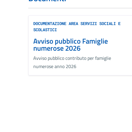
DOCUMENTAZIONE AREA SERVIZI SOCIALI E
SCOLASTICI
Avviso pubblico Famiglie
numerose 2026
Avviso pubblico contributo per famiglie
numerose anno 2026