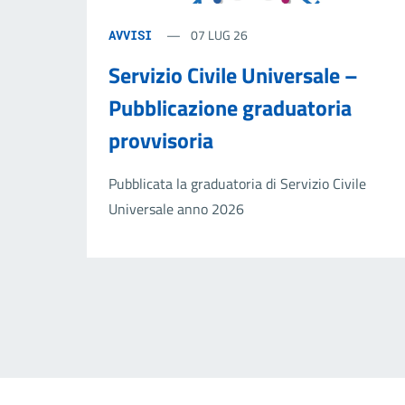
07 LUG 26
AVVISI
Servizio Civile Universale –
Pubblicazione graduatoria
provvisoria
Pubblicata la graduatoria di Servizio Civile
Universale anno 2026