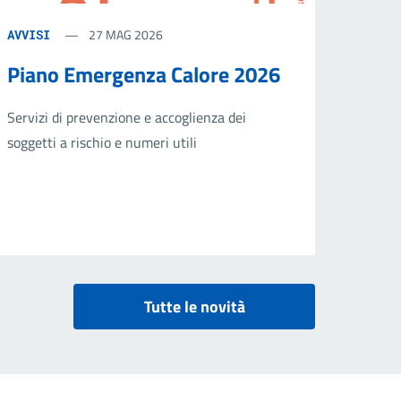
27 MAG 2026
AVVISI
Piano Emergenza Calore 2026
Servizi di prevenzione e accoglienza dei
soggetti a rischio e numeri utili
Tutte le novità