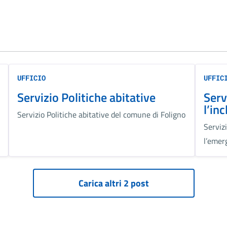
UFFICIO
UFFIC
Servizio Politiche abitative
Serv
l’in
Servizio Politiche abitative del comune di Foligno
Servizi
l’emer