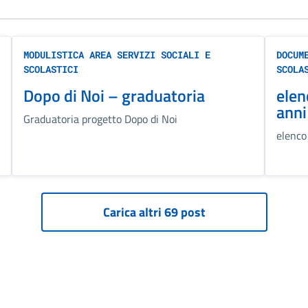
MODULISTICA AREA SERVIZI SOCIALI E
DOCUM
SCOLASTICI
SCOLA
Dopo di Noi – graduatoria
elen
anni
Graduatoria progetto Dopo di Noi
elenco