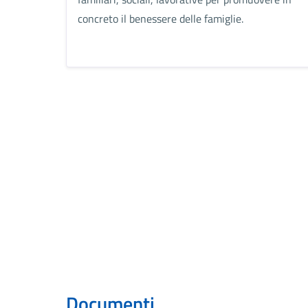
concreto il benessere delle famiglie.
Documenti