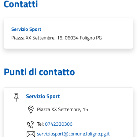
Contatti
Servizio Sport
Piazza XX Settembre, 15, 06034 Foligno PG
Punti di contatto
Servizio Sport
Piazza XX Settembre, 15
Tel:
0742330306
serviziosport@comune.foligno.pg.it