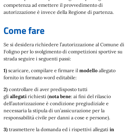
competenza ad emettere il provvedimento di
autorizzazione è invece della Regione di partenza.
Come fare
Se si desidera richiedere l’autorizzazione al Comune di
Foligno per lo svolgimento di competizioni sportive su
strada seguire i seguenti passi:
1)
scaricare, compilare e firmare il
modello
allegato
fornito in formato word editabile:
2)
controllare di aver predisposto tutti
gli
allegati
richiesti (
nota bene
: ai fini del rilascio
dell’autorizzazione è condizione pregiudiziale e
necessaria la stipula di un’assicurazione per la
responsabilità civile per danni a cose e persone).
3)
trasmettere la domanda ed i rispettivi allegati
in