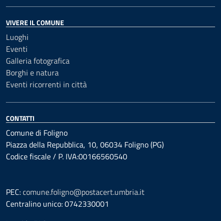
VIVERE IL COMUNE
Luoghi
Eventi
Galleria fotografica
Borghi e natura
Eventi ricorrenti in città
CONTATTI
Comune di Foligno
Piazza della Repubblica, 10, 06034 Foligno (PG)
Codice fiscale / P. IVA:00166560540
PEC:
comune.foligno@postacert.umbria.it
Centralino unico: 0742330001