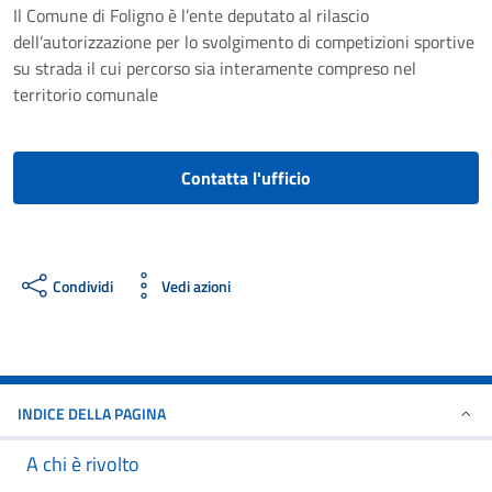
Il Comune di Foligno è l’ente deputato al rilascio
dell’autorizzazione per lo svolgimento di competizioni sportive
su strada il cui percorso sia interamente compreso nel
territorio comunale
Contatta l'ufficio
Condividi
Vedi azioni
INDICE DELLA PAGINA
A chi è rivolto