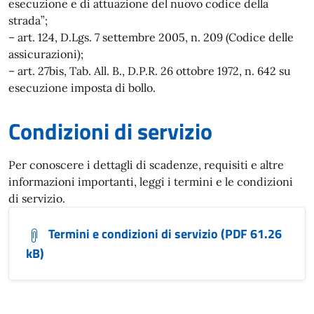
esecuzione e di attuazione del nuovo codice della
strada”;
– art. 124, D.Lgs. 7 settembre 2005, n. 209 (Codice delle
assicurazioni);
– art. 27bis, Tab. All. B., D.P.R. 26 ottobre 1972, n. 642 su
esecuzione imposta di bollo.
Condizioni di servizio
Per conoscere i dettagli di scadenze, requisiti e altre
informazioni importanti, leggi i termini e le condizioni
di servizio.
Termini e condizioni di servizio (PDF 61.26
kB)