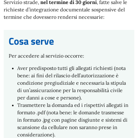
Servizio strade,
nel termine di 30 giorni
, fatte salve le
richieste d’integrazione documentale sospensive del
termine che dovessero rendersi necessarie:
Cosa serve
Per accedere al servizio occorre:
Aver predisposto tutti gli allegati richiesti (nota
bene: ai fini del rilascio dell’autorizzazione è
condizione pregiudiziale e necessaria la stipula
di un’assicurazione per la responsabilità civile
per danni a cose e persone).
Trasmettere la domanda ed i rispettivi allegati in
formato .pdf (nota bene: le domande trasmesse
in formato .jpg con pagine disgiunte e sistemi di
scansione da cellulare non saranno prese in
considerazione).