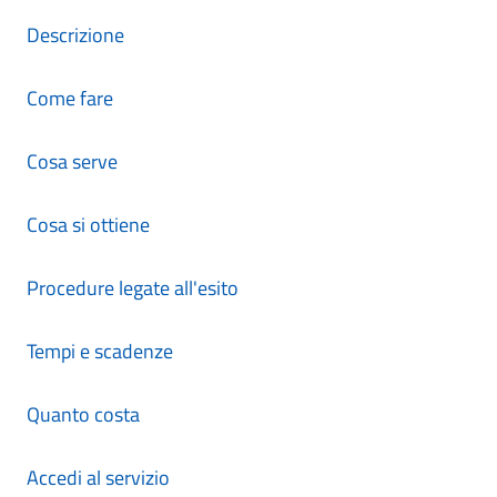
Descrizione
Come fare
Cosa serve
Cosa si ottiene
Procedure legate all'esito
Tempi e scadenze
Quanto costa
Accedi al servizio