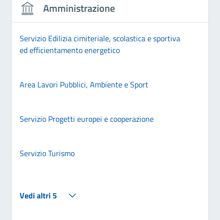
Amministrazione
Servizio Edilizia cimiteriale, scolastica e sportiva
ed efficientamento energetico
Area Lavori Pubblici, Ambiente e Sport
Servizio Progetti europei e cooperazione
Servizio Turismo
Vedi altri 5