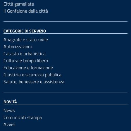
Città gemellate
Il Gonfalone della città
CATEGORIE DI SERVIZIO
Anagrafe e stato civile
Autorizzazioni
Catasto e urbanistica
Cultura e tempo libero
Educazione e formazione
Giustizia e sicurezza pubblica
Salute, benessere e assistenza
NOVITÀ
News
Comunicati stampa
Avvisi