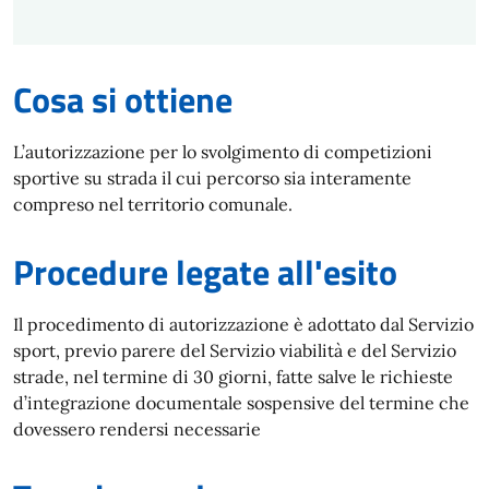
Cosa si ottiene
L’autorizzazione per lo svolgimento di competizioni
sportive su strada il cui percorso sia interamente
compreso nel territorio comunale.
Procedure legate all'esito
Il procedimento di autorizzazione è adottato dal Servizio
sport, previo parere del Servizio viabilità e del Servizio
strade, nel termine di 30 giorni, fatte salve le richieste
d’integrazione documentale sospensive del termine che
dovessero rendersi necessarie