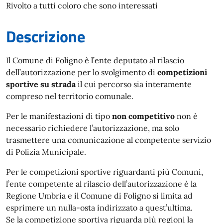
Rivolto a tutti coloro che sono interessati
Descrizione
Il Comune di Foligno è l’ente deputato al rilascio
dell’autorizzazione per lo svolgimento di
competizioni
sportive su strada
il cui percorso sia interamente
compreso nel territorio comunale.
Per le manifestazioni di tipo
non competitivo
non è
necessario richiedere l’autorizzazione, ma solo
trasmettere una comunicazione al competente servizio
di Polizia Municipale.
Per le competizioni sportive riguardanti più Comuni,
l’ente competente al rilascio dell’autorizzazione è la
Regione Umbria e il Comune di Foligno si limita ad
esprimere un nulla-osta indirizzato a quest’ultima.
Se la competizione sportiva riguarda più regioni la