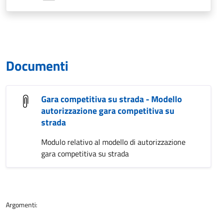
Documenti
Gara competitiva su strada - Modello
autorizzazione gara competitiva su
strada
Modulo relativo al modello di autorizzazione
gara competitiva su strada
Argomenti: