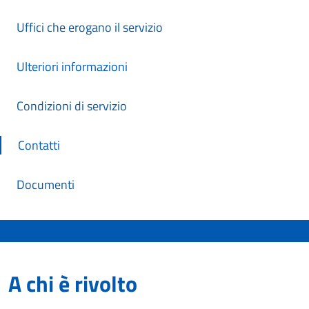
Uffici che erogano il servizio
Ulteriori informazioni
Condizioni di servizio
Contatti
Documenti
A chi è rivolto