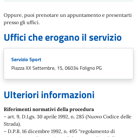
Oppure, puoi prenotare un appuntamento e presentarti
presso gli uffici.
Uffici che erogano il servizio
Servizio Sport
Piazza XX Settembre, 15, 06034 Foligno PG
Ulteriori informazioni
Riferimenti normativi della procedura
– art. 9, D.Lgs. 30 aprile 1992, n. 285 (Nuovo Codice delle
Strada).
– D.P.R. 16 dicembre 1992, n. 495 “regolamento di