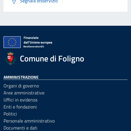
Segnala disservizio
Comune di Foligno
AMMINISTRAZIONE
Organi di governo
Aree amministrative
Uffici in evidenza
Enti e fondazioni
Politici
Personale amministrativo
Documenti e dati