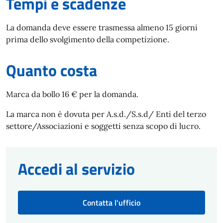
Tempi e scadenze
La domanda deve essere trasmessa almeno 15 giorni
prima dello svolgimento della competizione.
Quanto costa
Marca da bollo 16 € per la domanda.
La marca non è dovuta per A.s.d./S.s.d/ Enti del terzo
settore/Associazioni e soggetti senza scopo di lucro.
Accedi al servizio
Contatta l'ufficio