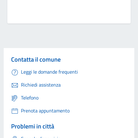
Contatta il comune
Leggi le domande frequenti
Richiedi assistenza
Telefono
Prenota appuntamento
Problemi in città