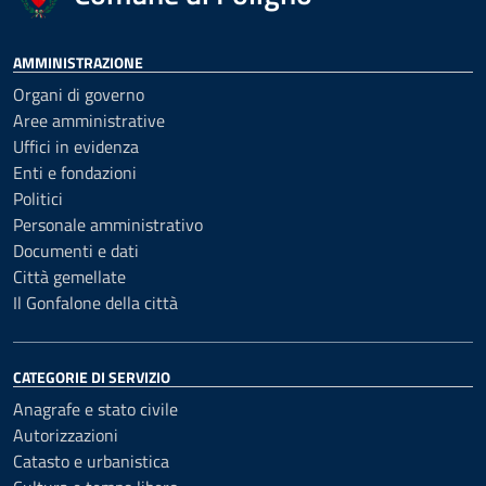
AMMINISTRAZIONE
Organi di governo
Aree amministrative
Uffici in evidenza
Enti e fondazioni
Politici
Personale amministrativo
Documenti e dati
Città gemellate
Il Gonfalone della città
CATEGORIE DI SERVIZIO
Anagrafe e stato civile
Autorizzazioni
Catasto e urbanistica