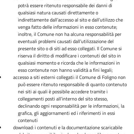
potrà essere ritenuto responsabile dei danni di
qualsiasi natura causati direttamente o
indirettamente dall’accesso al sito e dall’utilizzo che
venga fatto delle informazioni in esso contenute;
inoltre, il Comune non ha alcuna responsabilità per
eventuali problemi causati dall’utilizzazione del
presente sito o di siti ad esso collegati. Il Comune si
riserva il diritto di modificare i contenuti del sito in
qualsiasi momento e ricorda che le informazioni in
esso contenute non hanno validità a fini legali;
accesso a siti esterni collegati: il Comune di Foligno non
può essere ritenuto responsabile di quanto contenuto
nei siti ai quali è possibile accedere tramite i
collegamenti posti all’interno del sito stesso,
declinando ogni responsabilità per le informazioni, la
grafica, gli aggiornamenti ed i riferimenti in essi
contenuti
download: i contenuti e la documentazione scaricabile