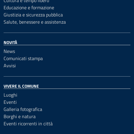
Cultura e tempo libero
Educazione e formazione
Giustizia e sicurezza pubblica
Salute, benessere e assistenza
NOVITÀ
News
Comunicati stampa
Avvisi
VIVERE IL COMUNE
Luoghi
Eventi
Galleria fotografica
Borghi e natura
Eventi ricorrenti in città