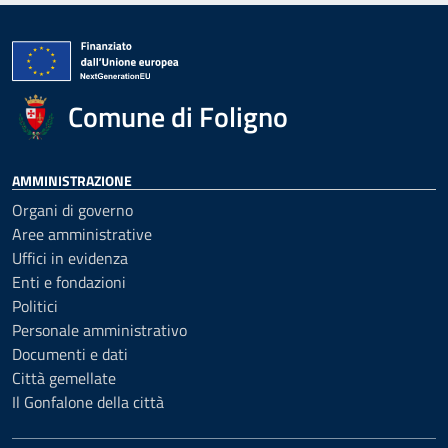
Comune di Foligno
AMMINISTRAZIONE
Organi di governo
Aree amministrative
Uffici in evidenza
Enti e fondazioni
Politici
Personale amministrativo
Documenti e dati
Città gemellate
Il Gonfalone della città