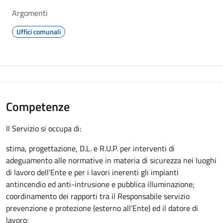
Argomenti
Uffici comunali
Competenze
Il Servizio si occupa di:
stima, progettazione, D.L. e R.U.P. per interventi di
adeguamento alle normative in materia di sicurezza nei luoghi
di lavoro dell’Ente e per i lavori inerenti gli impianti
antincendio ed anti-intrusione e pubblica illuminazione;
coordinamento dei rapporti tra il Responsabile servizio
prevenzione e protezione (esterno all’Ente) ed il datore di
lavoro;