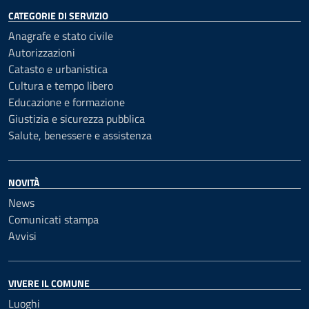
CATEGORIE DI SERVIZIO
Anagrafe e stato civile
Autorizzazioni
Catasto e urbanistica
Cultura e tempo libero
Educazione e formazione
Giustizia e sicurezza pubblica
Salute, benessere e assistenza
NOVITÀ
News
Comunicati stampa
Avvisi
VIVERE IL COMUNE
Luoghi