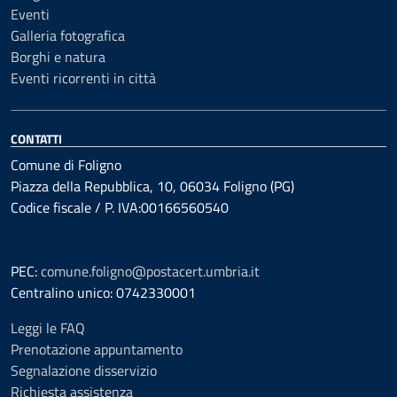
Eventi
Galleria fotografica
Borghi e natura
Eventi ricorrenti in città
CONTATTI
Comune di Foligno
Piazza della Repubblica, 10, 06034 Foligno (PG)
Codice fiscale / P. IVA:00166560540
PEC:
comune.foligno@postacert.umbria.it
Centralino unico: 0742330001
Leggi le FAQ
Prenotazione appuntamento
Segnalazione disservizio
Richiesta assistenza