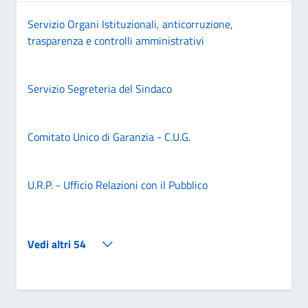
Servizio Organi Istituzionali, anticorruzione,
trasparenza e controlli amministrativi
Servizio Segreteria del Sindaco
Comitato Unico di Garanzia - C.U.G.
U.R.P. - Ufficio Relazioni con il Pubblico
Vedi altri 54