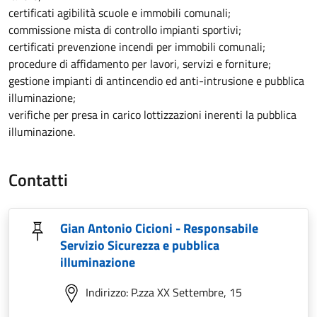
certificati agibilità scuole e immobili comunali;
commissione mista di controllo impianti sportivi;
certificati prevenzione incendi per immobili comunali;
procedure di affidamento per lavori, servizi e forniture;
gestione impianti di antincendio ed anti-intrusione e pubblica
illuminazione;
verifiche per presa in carico lottizzazioni inerenti la pubblica
illuminazione.
Contatti
Gian Antonio Cicioni - Responsabile
Servizio Sicurezza e pubblica
illuminazione
Indirizzo: P.zza XX Settembre, 15