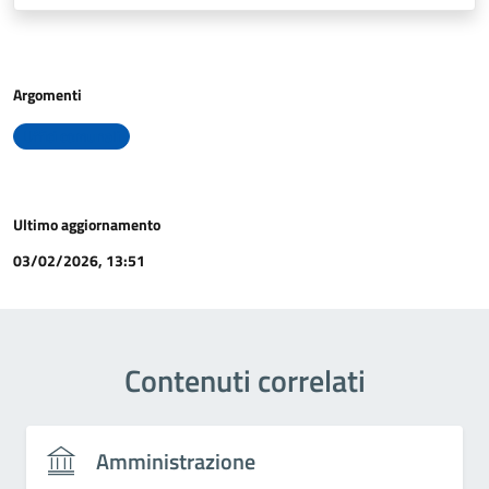
Argomenti
Uffici comunali
Ultimo aggiornamento
03/02/2026, 13:51
Contenuti correlati
Amministrazione