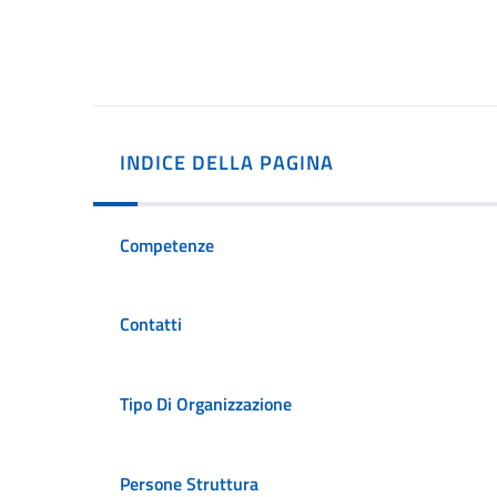
INDICE DELLA PAGINA
Competenze
Contatti
Tipo Di Organizzazione
Persone Struttura