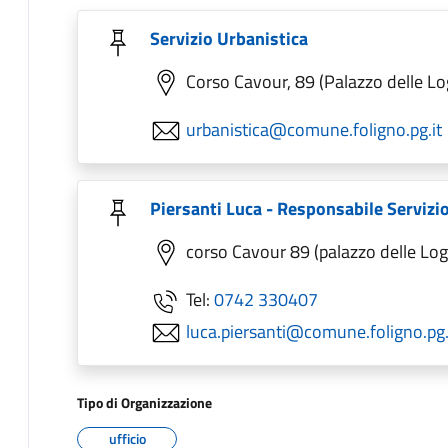
Servizio Urbanistica
Corso Cavour, 89 (Palazzo delle Lo
urbanistica@comune.foligno.pg.it
Piersanti Luca - Responsabile Servizi
corso Cavour 89 (palazzo delle Log
Tel:
0742 330407
luca.piersanti@comune.foligno.pg.
Tipo di Organizzazione
ufficio