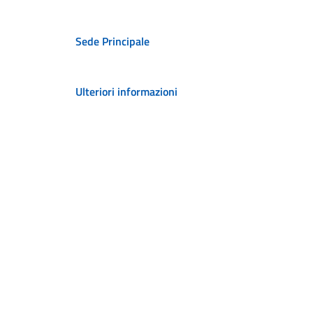
Sede Principale
Ulteriori informazioni