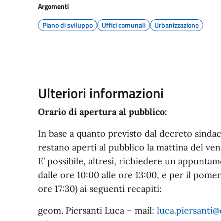
Argomenti
Piano di sviluppo
Uffici comunali
Urbanizzazione
Ulteriori informazioni
Orario di apertura al pubblico:
In base a quanto previsto dal decreto sindacal
restano aperti al pubblico la mattina del ven
E’ possibile, altresì, richiedere un appuntam
dalle ore 10:00 alle ore 13:00, e per il pomer
ore 17:30) ai seguenti recapiti:
geom. Piersanti Luca – mail:
luca.piersanti@