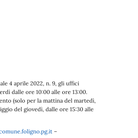
e 4 aprile 2022, n. 9, gli uffici
erdì dalle ore 10:00 alle ore 13:00.
ento (solo per la mattina del martedì,
iggio del giovedì, dalle ore 15:30 alle
comune.foligno.pg.it
–