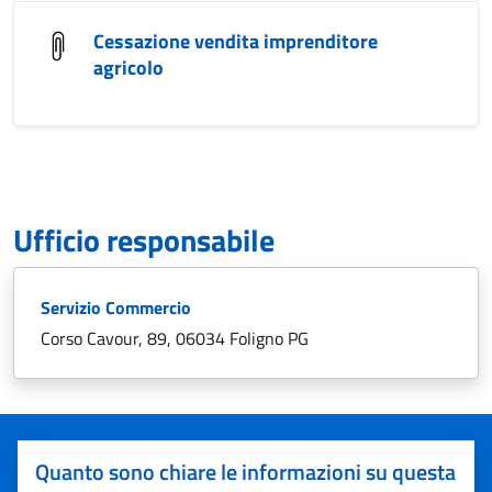
Cessazione vendita imprenditore
agricolo
Ufficio responsabile
Servizio Commercio
Corso Cavour, 89, 06034 Foligno PG
Quanto sono chiare le informazioni su questa