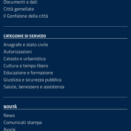
Documenti e dati
Città gemellate
Il Gonfalone della città
CATEGORIE DI SERVIZIO
Anagrafe e stato civile
Autorizzazioni
Catasto e urbanistica
Cultura e tempo libero
Educazione e formazione
Giustizia e sicurezza pubblica
Salute, benessere e assistenza
NOVITÀ
News
Comunicati stampa
Avvisi