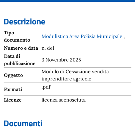
Descrizione
Tipo
Modulistica Area Polizia Municipale
,
documento
Numero e data
n. del
Data di
3 Novembre 2025
pubblicazione
Modulo di Cessazione vendita
Oggetto
imprenditore agricolo
.pdf
Formati
Licenze
licenza sconosciuta
Documenti