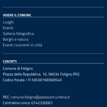
VIVERE IL COMUNE
Luoghi
Eventi
Galleria fotografica
Borghi e natura
Eventi ricorrenti in città
CONTATTI
Comune di Foligno
Piazza della Repubblica, 10, 06034 Foligno (PG)
Codice fiscale / P. IVA:00166560540
PEC:
comune.foligno@postacert.umbria.it
Centralino unico: 0742330001