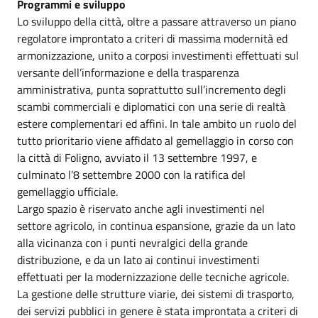
Programmi e sviluppo
Lo sviluppo della città, oltre a passare attraverso un piano
regolatore improntato a criteri di massima modernità ed
armonizzazione, unito a corposi investimenti effettuati sul
versante dell’informazione e della trasparenza
amministrativa, punta soprattutto sull’incremento degli
scambi commerciali e diplomatici con una serie di realtà
estere complementari ed affini. In tale ambito un ruolo del
tutto prioritario viene affidato al gemellaggio in corso con
la città di Foligno, avviato il 13 settembre 1997, e
culminato l’8 settembre 2000 con la ratifica del
gemellaggio ufficiale.
Largo spazio è riservato anche agli investimenti nel
settore agricolo, in continua espansione, grazie da un lato
alla vicinanza con i punti nevralgici della grande
distribuzione, e da un lato ai continui investimenti
effettuati per la modernizzazione delle tecniche agricole.
La gestione delle strutture viarie, dei sistemi di trasporto,
dei servizi pubblici in genere è stata improntata a criteri di