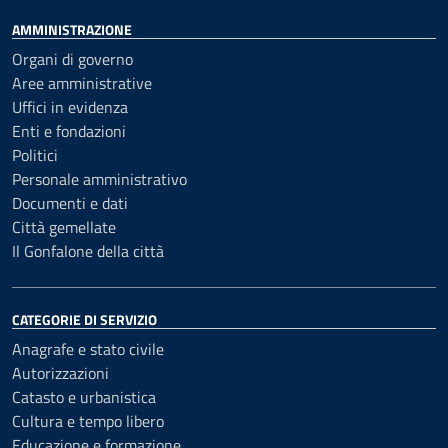
AMMINISTRAZIONE
Organi di governo
Aree amministrative
Uffici in evidenza
Enti e fondazioni
Politici
Personale amministrativo
Documenti e dati
Città gemellate
Il Gonfalone della città
CATEGORIE DI SERVIZIO
Anagrafe e stato civile
Autorizzazioni
Catasto e urbanistica
Cultura e tempo libero
Educazione e formazione