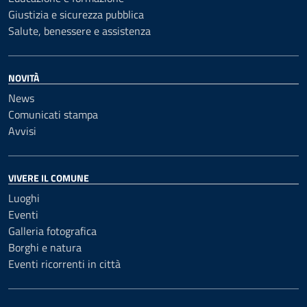
Giustizia e sicurezza pubblica
Salute, benessere e assistenza
NOVITÀ
News
Comunicati stampa
Avvisi
VIVERE IL COMUNE
Luoghi
Eventi
Galleria fotografica
Borghi e natura
Eventi ricorrenti in città