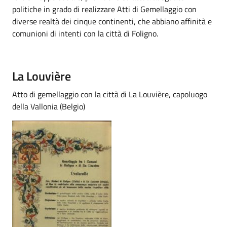
politiche in grado di realizzare Atti di Gemellaggio con
diverse realtà dei cinque continenti, che abbiano affinità e
comunioni di intenti con la città di Foligno.
La Louvière
Atto di gemellaggio con la città di La Louvière, capoluogo
della Vallonia (Belgio)