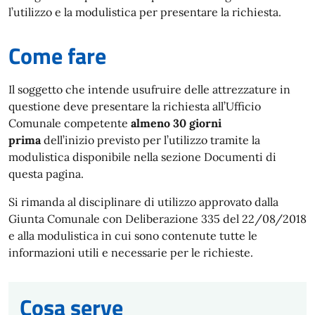
l’utilizzo e la modulistica per presentare la richiesta.
Come fare
Il soggetto che intende usufruire delle attrezzature in
questione deve presentare la richiesta all’Ufficio
Comunale competente
almeno 30 giorni
prima
dell’inizio previsto per l’utilizzo tramite la
modulistica disponibile nella sezione Documenti di
questa pagina.
Si rimanda al disciplinare di utilizzo approvato dalla
Giunta Comunale con Deliberazione 335 del 22/08/2018
e alla modulistica in cui sono contenute tutte le
informazioni utili e necessarie per le richieste.
Cosa serve