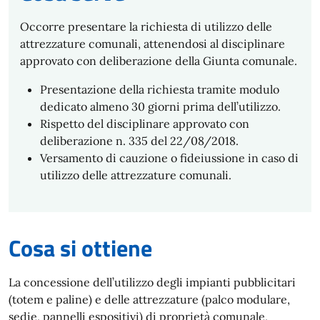
Occorre presentare la richiesta di utilizzo delle
attrezzature comunali, attenendosi al disciplinare
approvato con deliberazione della Giunta comunale.
Presentazione della richiesta tramite modulo
dedicato almeno 30 giorni prima dell’utilizzo.
Rispetto del disciplinare approvato con
deliberazione n. 335 del 22/08/2018.
Versamento di cauzione o fideiussione in caso di
utilizzo delle attrezzature comunali.
Cosa si ottiene
La concessione dell’utilizzo degli impianti pubblicitari
(totem e paline) e delle attrezzature (palco modulare,
sedie, pannelli espositivi) di proprietà comunale,