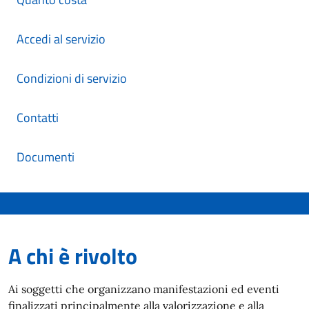
Accedi al servizio
Condizioni di servizio
Contatti
Documenti
A chi è rivolto
Ai soggetti che organizzano manifestazioni ed eventi
finalizzati principalmente alla valorizzazione e alla