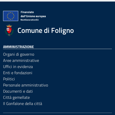
Comune di Foligno
AMMINISTRAZIONE
Organi di governo
Aree amministrative
Uffici in evidenza
Enti e fondazioni
Politici
Personale amministrativo
Documenti e dati
Città gemellate
Il Gonfalone della città