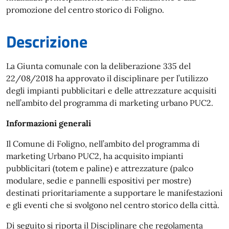
promozione del centro storico di Foligno.
Descrizione
La Giunta comunale con la deliberazione 335 del
22/08/2018 ha approvato il disciplinare per l’utilizzo
degli impianti pubblicitari e delle attrezzature acquisiti
nell’ambito del programma di marketing urbano PUC2.
Informazioni generali
Il Comune di Foligno, nell’ambito del programma di
marketing Urbano PUC2, ha acquisito impianti
pubblicitari (totem e paline) e attrezzature (palco
modulare, sedie e pannelli espositivi per mostre)
destinati prioritariamente a supportare le manifestazioni
e gli eventi che si svolgono nel centro storico della città.
Di seguito si riporta il Disciplinare che regolamenta