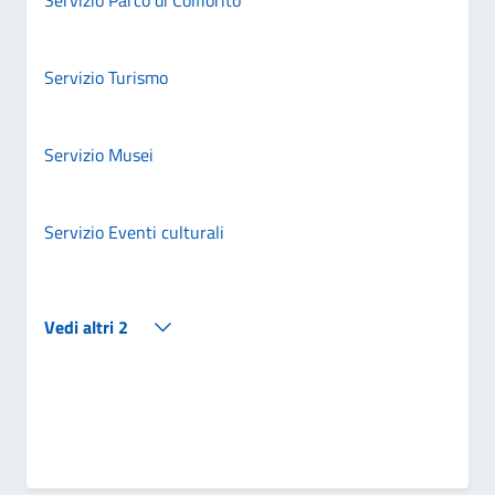
Servizio Turismo
Servizio Musei
Servizio Eventi culturali
Vedi altri 2