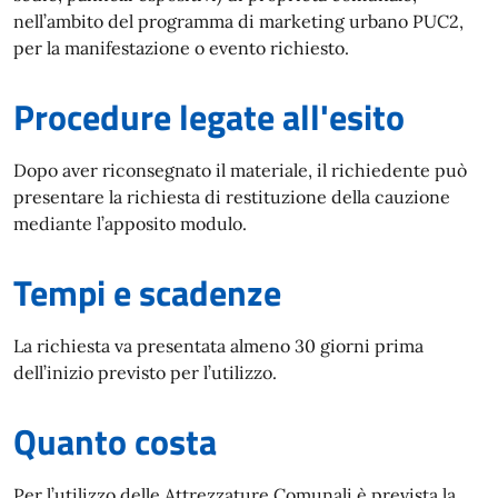
nell’ambito del programma di marketing urbano PUC2,
per la manifestazione o evento richiesto.
Procedure legate all'esito
Dopo aver riconsegnato il materiale, il richiedente può
presentare la richiesta di restituzione della cauzione
mediante l’apposito modulo.
Tempi e scadenze
La richiesta va presentata almeno 30 giorni prima
dell’inizio previsto per l’utilizzo.
Quanto costa
Per l’utilizzo delle Attrezzature Comunali è prevista la