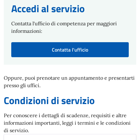
Accedi al servizio
Contatta l'ufficio di competenza per maggiori
informazioni:
Contatta l'ufficio
Oppure, puoi prenotare un appuntamento e presentarti
presso gli uffici.
Condizioni di servizio
Per conoscere i dettagli di scadenze, requisiti e altre
informazioni importanti, leggi i termini e le condizioni
di servizio.