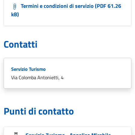
Termini e condizioni di servizio (PDF 61.26
kB)
Contatti
Servizio Turismo
Via Colomba Antonietti, 4
Punti di contatto