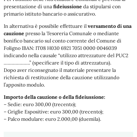
presentazione di una
fideiussione
da stipularsi con
primario istituto bancario o assicurativo.
In alternativa è possibile effettuare il
versamento di una
cauzione
presso la Tesoreria Comunale o mediante
bonifico bancario sul conto corrente del Comune di
Foligno IBAN: IT08 H030 6921 7051 0000 0046039
indicando nella causale “utilizzo attrezzature del PUC2
………………..” (specificare il tipo di attrezzatura).
Dopo aver riconsegnato il materiale presentare la
richiesta di restituzione della cauzione utilizzando
l’apposito modulo.
Importo della cauzione o della fideiussione:
– Sedie: euro 300,00 (trecento);
– Griglie Espositive: euro 300,00 (trecento);
– Palco modulare: euro 2.000,00 (duemila).