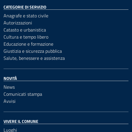
CATEGORIE DI SERVIZIO
Anagrafe e stato civile
Autorizzazioni
Catasto e urbanistica
Cultura e tempo libero
Educazione e formazione
Giustizia e sicurezza pubblica
Salute, benessere e assistenza
NOVITÀ
News
Comunicati stampa
Avvisi
VIVERE IL COMUNE
Luoghi