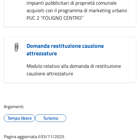
impianti pubblicitari di proprietà comunale
acquisiti con il programma di marketing urbano
PUC 2 “FOLIGNO CENTRO”
Domanda restituzione cauzione
attrezzature
Modulo relativo alla domanda di restituzione
cauzione attrezzature
Argomenti:
Tempo libero
Turismo
Pagina aggiornata il 03/11/2025