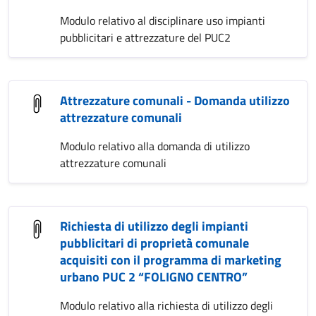
Modulo relativo al disciplinare uso impianti
pubblicitari e attrezzature del PUC2
Attrezzature comunali - Domanda utilizzo
attrezzature comunali
Modulo relativo alla domanda di utilizzo
attrezzature comunali
Richiesta di utilizzo degli impianti
pubblicitari di proprietà comunale
acquisiti con il programma di marketing
urbano PUC 2 “FOLIGNO CENTRO”
Modulo relativo alla richiesta di utilizzo degli