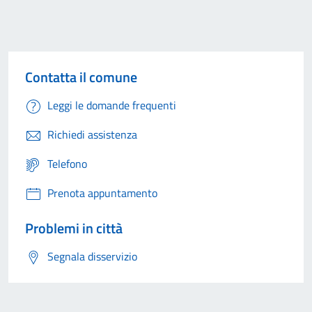
Contatta il comune
Leggi le domande frequenti
Richiedi assistenza
Telefono
Prenota appuntamento
Problemi in città
Segnala disservizio