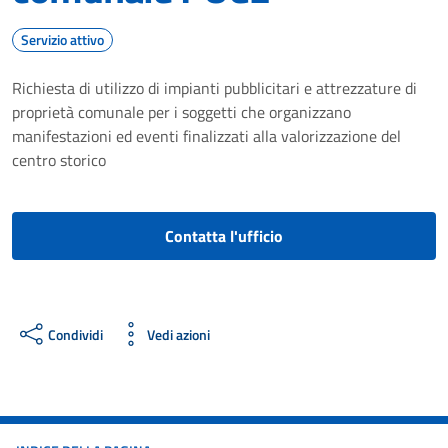
Servizio attivo
Richiesta di utilizzo di impianti pubblicitari e attrezzature di
proprietà comunale per i soggetti che organizzano
manifestazioni ed eventi finalizzati alla valorizzazione del
centro storico
Contatta l'ufficio
Condividi
Vedi azioni