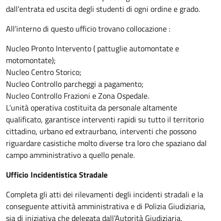
dall’entrata ed uscita degli studenti di ogni ordine e grado.
All’interno di questo ufficio trovano collocazione :
Nucleo Pronto Intervento ( pattuglie automontate e
motomontate);
Nucleo Centro Storico;
Nucleo Controllo parcheggi a pagamento;
Nucleo Controllo Frazioni e Zona Ospedale.
L’unità operativa costituita da personale altamente
qualificato, garantisce interventi rapidi su tutto il territorio
cittadino, urbano ed extraurbano, interventi che possono
riguardare casistiche molto diverse tra loro che spaziano dal
campo amministrativo a quello penale.
Ufficio Incidentistica Stradale
Completa gli atti dei rilevamenti degli incidenti stradali e la
conseguente attività amministrativa e di Polizia Giudiziaria,
sia di iniziativa che delegata dall’Autorità Giudiziaria,