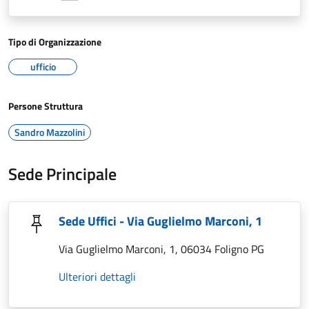
Tipo di Organizzazione
ufficio
Persone Struttura
Sandro Mazzolini
Sede Principale
Sede Uffici - Via Guglielmo Marconi, 1
Via Guglielmo Marconi, 1, 06034 Foligno PG
Ulteriori dettagli