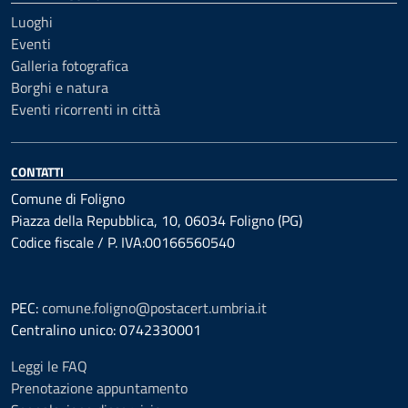
Luoghi
Eventi
Galleria fotografica
Borghi e natura
Eventi ricorrenti in città
CONTATTI
Comune di Foligno
Piazza della Repubblica, 10, 06034 Foligno (PG)
Codice fiscale / P. IVA:00166560540
PEC:
comune.foligno@postacert.umbria.it
Centralino unico: 0742330001
Leggi le FAQ
Prenotazione appuntamento