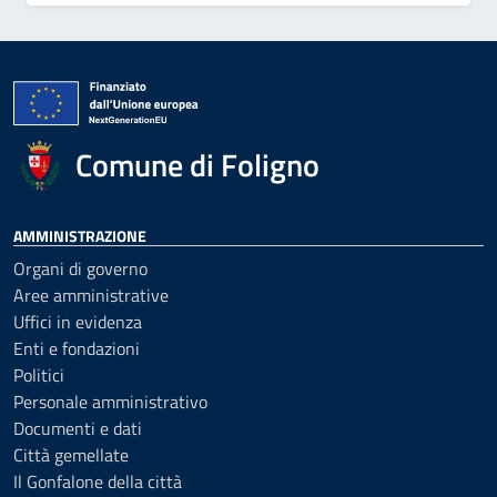
Comune di Foligno
AMMINISTRAZIONE
Organi di governo
Aree amministrative
Uffici in evidenza
Enti e fondazioni
Politici
Personale amministrativo
Documenti e dati
Città gemellate
Il Gonfalone della città