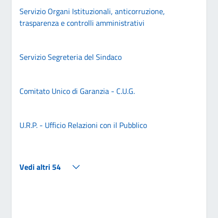
Servizio Organi Istituzionali, anticorruzione,
trasparenza e controlli amministrativi
Servizio Segreteria del Sindaco
Comitato Unico di Garanzia - C.U.G.
U.R.P. - Ufficio Relazioni con il Pubblico
Vedi altri 54