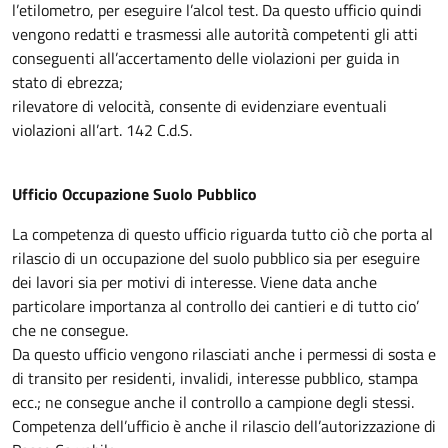
l’etilometro, per eseguire l’alcol test. Da questo ufficio quindi
vengono redatti e trasmessi alle autorità competenti gli atti
conseguenti all’accertamento delle violazioni per guida in
stato di ebrezza;
rilevatore di velocità, consente di evidenziare eventuali
violazioni all’art. 142 C.d.S.
Ufficio Occupazione Suolo Pubblico
La competenza di questo ufficio riguarda tutto ciò che porta al
rilascio di un occupazione del suolo pubblico sia per eseguire
dei lavori sia per motivi di interesse. Viene data anche
particolare importanza al controllo dei cantieri e di tutto cio’
che ne consegue.
Da questo ufficio vengono rilasciati anche i permessi di sosta e
di transito per residenti, invalidi, interesse pubblico, stampa
ecc.; ne consegue anche il controllo a campione degli stessi.
Competenza dell’ufficio è anche il rilascio dell’autorizzazione di