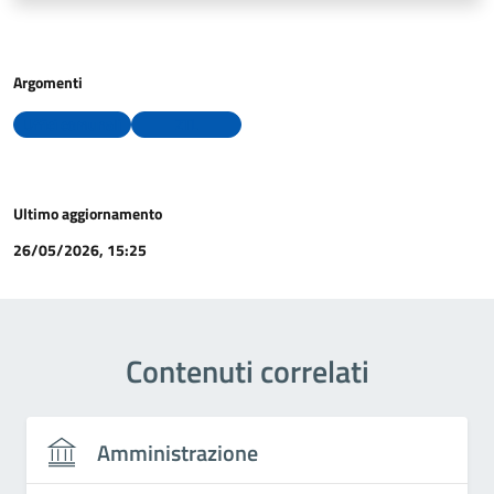
Argomenti
Uffici comunali
ZTL
Ultimo aggiornamento
26/05/2026, 15:25
Contenuti correlati
Amministrazione