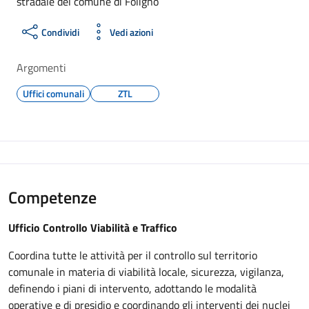
stradale del comune di Foligno
Condividi
Vedi azioni
Argomenti
Uffici comunali
ZTL
Competenze
Ufficio Controllo Viabilità e Traffico
Coordina tutte le attività per il controllo sul territorio
comunale in materia di viabilità locale, sicurezza, vigilanza,
definendo i piani di intervento, adottando le modalità
operative e di presidio e coordinando gli interventi dei nuclei