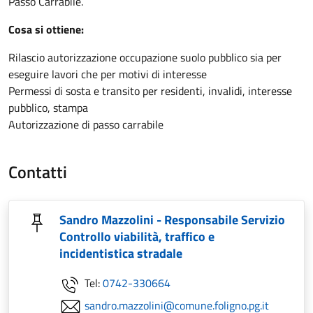
Passo Carrabile.
Cosa si ottiene:
Rilascio autorizzazione occupazione suolo pubblico sia per
eseguire lavori che per motivi di interesse
Permessi di sosta e transito per residenti, invalidi, interesse
pubblico, stampa
Autorizzazione di passo carrabile
Contatti
Sandro Mazzolini - Responsabile Servizio
Controllo viabilità, traffico e
incidentistica stradale
Tel:
0742-330664
sandro.mazzolini@comune.foligno.pg.it