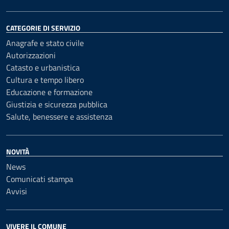
CATEGORIE DI SERVIZIO
Anagrafe e stato civile
Autorizzazioni
Catasto e urbanistica
Cultura e tempo libero
Educazione e formazione
Giustizia e sicurezza pubblica
Salute, benessere e assistenza
NOVITÀ
News
Comunicati stampa
Avvisi
VIVERE IL COMUNE