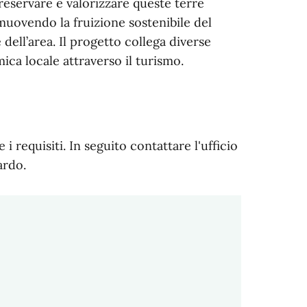
è preservare e valorizzare queste terre
uovendo la fruizione sostenibile del
dell’area. Il progetto collega diverse
ica locale attraverso il turismo.
i requisiti. In seguito contattare l'ufficio
ardo.