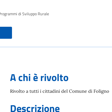
l Programmi di Sviluppo Rurale
A chi è rivolto
Rivolto a tutti i cittadini del Comune di Foligno
Descrizione