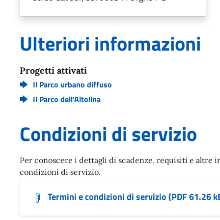
Ulteriori informazioni
Progetti attivati
Il Parco urbano diffuso
Il Parco dell’Altolina
Condizioni di servizio
Per conoscere i dettagli di scadenze, requisiti e altre i
condizioni di servizio.
Termini e condizioni di servizio (PDF 61.26 k