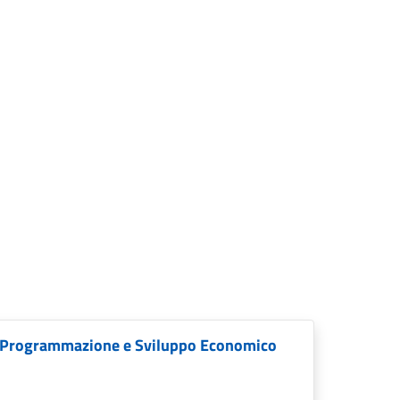
o Programmazione e Sviluppo Economico