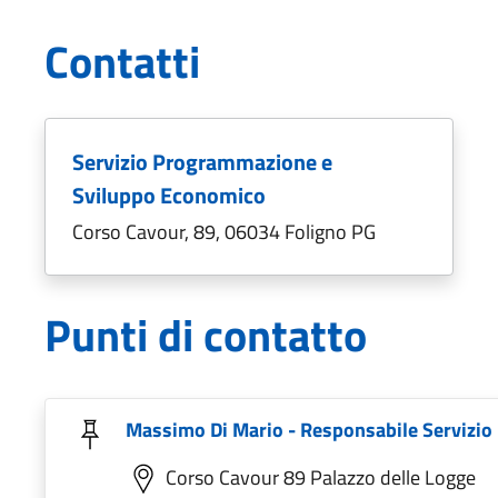
Contatti
Servizio Programmazione e
Sviluppo Economico
Corso Cavour, 89, 06034 Foligno PG
Punti di contatto
Massimo Di Mario - Responsabile Servizi
Corso Cavour 89 Palazzo delle Logge