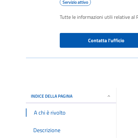
Servizio attivo
Tutte le informazioni utili relative a
Contatta l'ufficio
INDICE DELLA PAGINA
A chi è rivolto
Descrizione