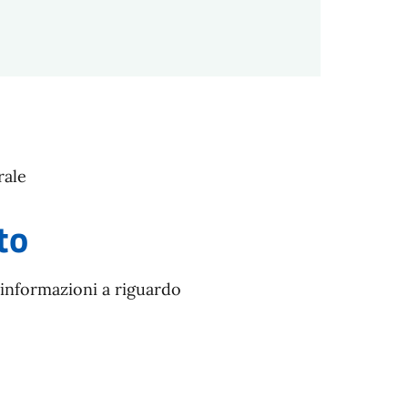
rale
to
 informazioni a riguardo