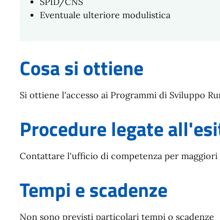
SPID/CNS
Eventuale ulteriore modulistica
Cosa si ottiene
Si ottiene l'accesso ai Programmi di Sviluppo Ru
Procedure legate all'esi
Contattare l'ufficio di competenza per maggiori
Tempi e scadenze
Non sono previsti particolari tempi o scadenze