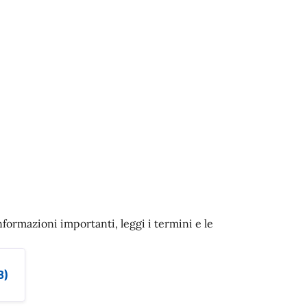
nformazioni importanti, leggi i termini e le
B)