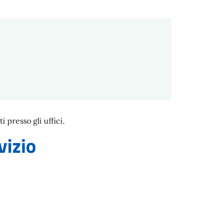
presso gli uffici.
vizio