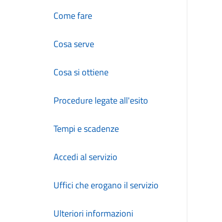
Come fare
Cosa serve
Cosa si ottiene
Procedure legate all'esito
Tempi e scadenze
Accedi al servizio
Uffici che erogano il servizio
Ulteriori informazioni