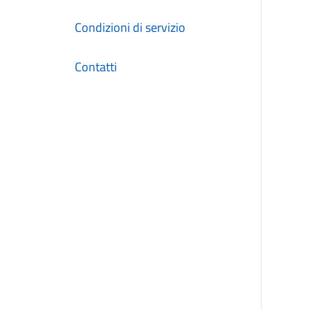
Condizioni di servizio
Contatti