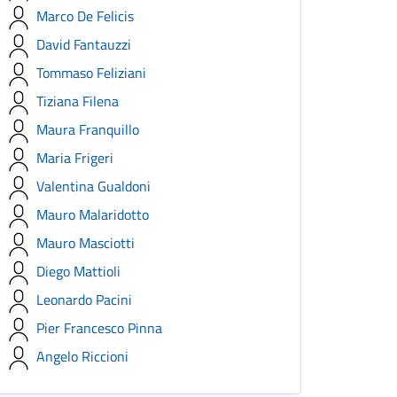
Marco De Felicis
David Fantauzzi
Tommaso Feliziani
Tiziana Filena
Maura Franquillo
Maria Frigeri
Valentina Gualdoni
Mauro Malaridotto
Mauro Masciotti
Diego Mattioli
Leonardo Pacini
Pier Francesco Pinna
Angelo Riccioni