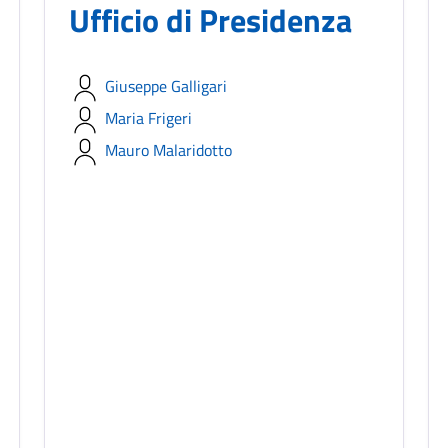
Ufficio di Presidenza
Giuseppe Galligari
Maria Frigeri
Mauro Malaridotto