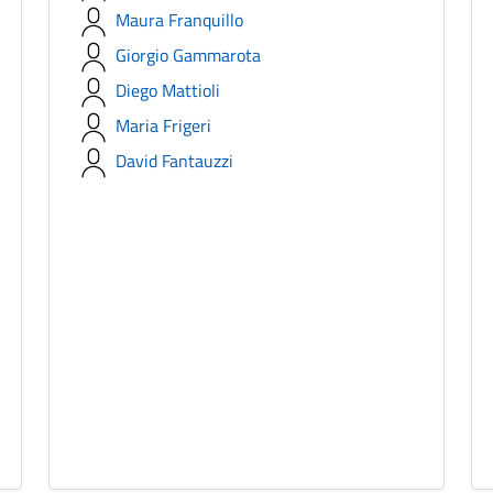
Maura Franquillo
Giorgio Gammarota
Diego Mattioli
Maria Frigeri
David Fantauzzi