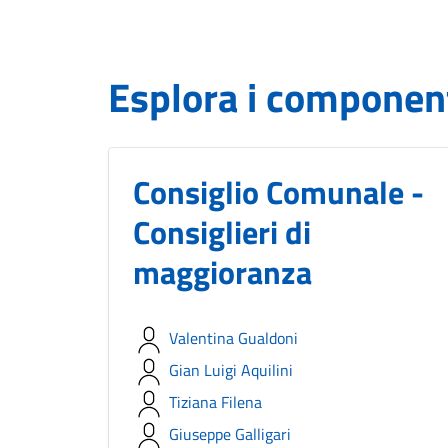
Esplora i component
Consiglio Comunale -
Consiglieri di
maggioranza
Valentina Gualdoni
Gian Luigi Aquilini
Tiziana Filena
Giuseppe Galligari