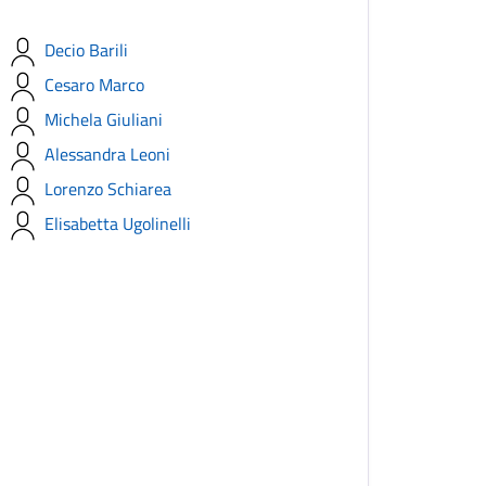
Decio Barili
Cesaro Marco
Michela Giuliani
Alessandra Leoni
Lorenzo Schiarea
Elisabetta Ugolinelli