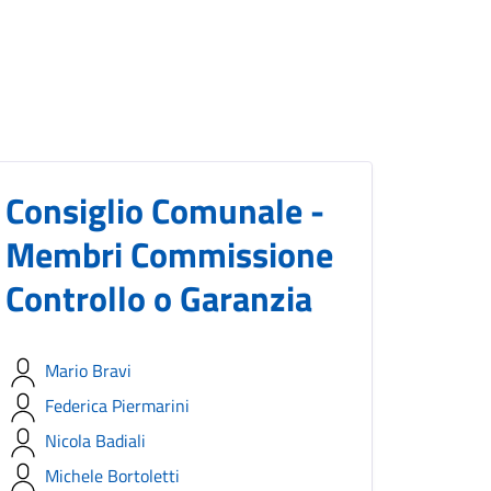
Consiglio Comunale -
Membri Commissione
Controllo o Garanzia
Mario Bravi
Federica Piermarini
Nicola Badiali
Michele Bortoletti