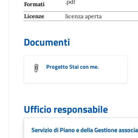
.pdf
Formati
Licenze
licenza aperta
Documenti
Progetto Stai con me.
Ufficio responsabile
Servizio di Piano e della Gestione associ