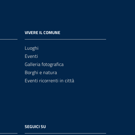
VIVERE IL COMUNE
Luoghi
Eventi
Galleria fotografica
Borghi e natura
Eventi ricorrenti in città
SEGUICI SU