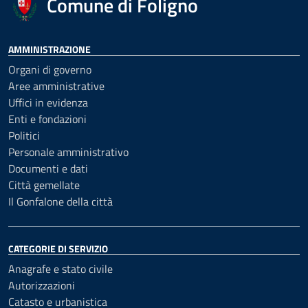
Comune di Foligno
AMMINISTRAZIONE
Organi di governo
Aree amministrative
Uffici in evidenza
Enti e fondazioni
Politici
Personale amministrativo
Documenti e dati
Città gemellate
Il Gonfalone della città
CATEGORIE DI SERVIZIO
Anagrafe e stato civile
Autorizzazioni
Catasto e urbanistica