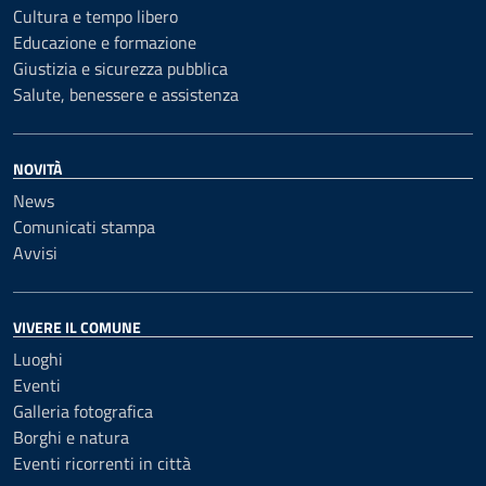
Cultura e tempo libero
Educazione e formazione
Giustizia e sicurezza pubblica
Salute, benessere e assistenza
NOVITÀ
News
Comunicati stampa
Avvisi
VIVERE IL COMUNE
Luoghi
Eventi
Galleria fotografica
Borghi e natura
Eventi ricorrenti in città