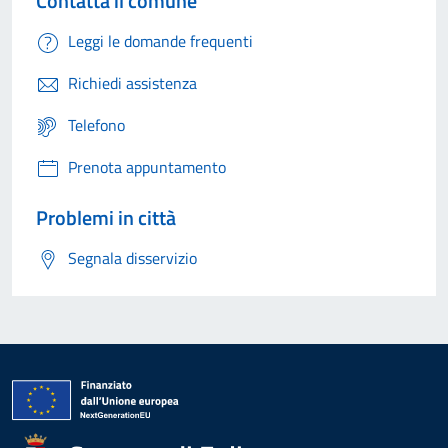
Contatta il comune
Leggi le domande frequenti
Richiedi assistenza
Telefono
Prenota appuntamento
Problemi in città
Segnala disservizio