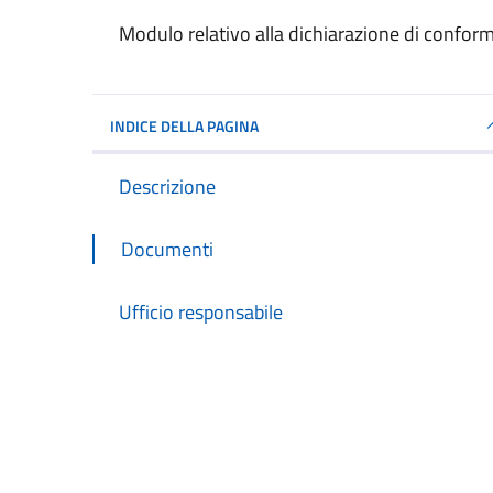
Dettagli del documento
Modulo relativo alla dichiarazione di conformi
INDICE DELLA PAGINA
Descrizione
Documenti
Ufficio responsabile