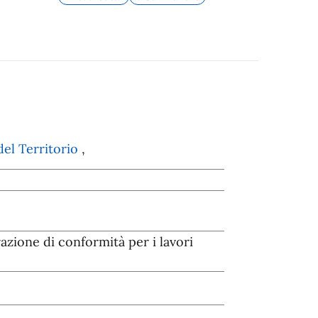
el Territorio
,
azione di conformità per i lavori