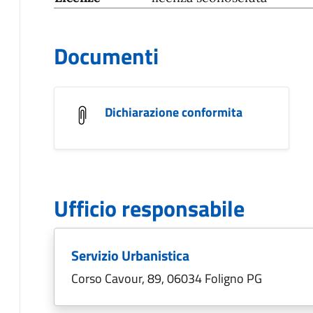
Documenti
Dichiarazione conformita
Ufficio responsabile
Servizio Urbanistica
Corso Cavour, 89, 06034 Foligno PG