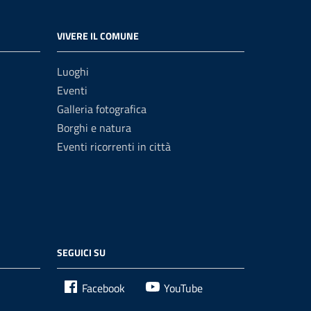
VIVERE IL COMUNE
Luoghi
Eventi
Galleria fotografica
Borghi e natura
Eventi ricorrenti in città
SEGUICI SU
Facebook
YouTube