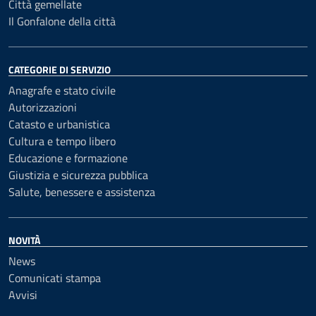
Città gemellate
Il Gonfalone della città
CATEGORIE DI SERVIZIO
Anagrafe e stato civile
Autorizzazioni
Catasto e urbanistica
Cultura e tempo libero
Educazione e formazione
Giustizia e sicurezza pubblica
Salute, benessere e assistenza
NOVITÀ
News
Comunicati stampa
Avvisi