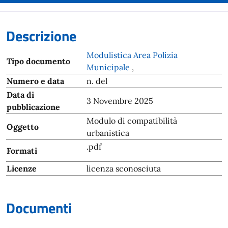
Descrizione
Modulistica Area Polizia
Tipo documento
Municipale
,
Numero e data
n. del
Data di
3 Novembre 2025
pubblicazione
Modulo di compatibilità
Oggetto
urbanistica
.pdf
Formati
Licenze
licenza sconosciuta
Documenti