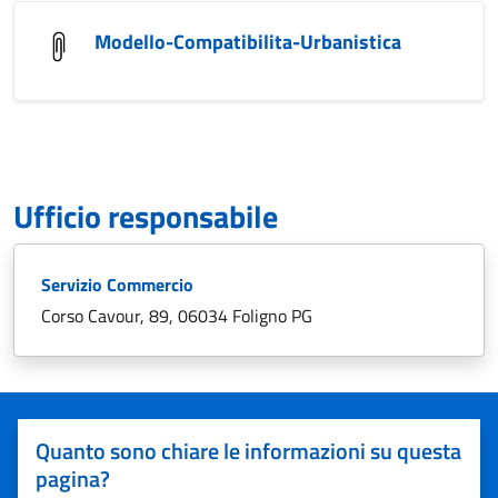
Modello-Compatibilita-Urbanistica
Ufficio responsabile
Servizio Commercio
Corso Cavour, 89, 06034 Foligno PG
Quanto sono chiare le informazioni su questa
pagina?