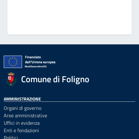
Comune di Foligno
AMMINISTRAZIONE
Organi di governo
Aree amministrative
Uffici in evidenza
Enti e fondazioni
Politici