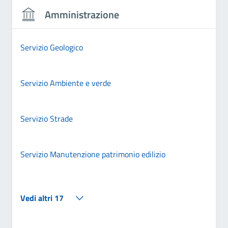
Amministrazione
Servizio Geologico
Servizio Ambiente e verde
Servizio Strade
Servizio Manutenzione patrimonio edilizio
Vedi altri 17