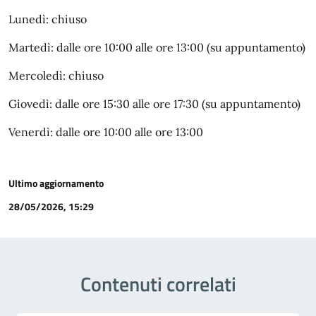
Lunedì: chiuso
Martedì: dalle ore 10:00 alle ore 13:00 (su appuntamento)
Mercoledì: chiuso
Giovedì: dalle ore 15:30 alle ore 17:30 (su appuntamento)
Venerdì: dalle ore 10:00 alle ore 13:00
Ultimo aggiornamento
28/05/2026, 15:29
Contenuti correlati