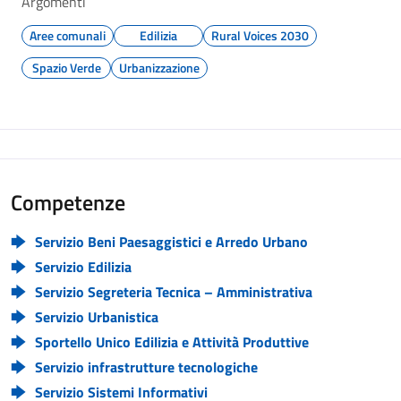
Argomenti
Aree comunali
Edilizia
Rural Voices 2030
Spazio Verde
Urbanizzazione
Competenze
Servizio Beni Paesaggistici e Arredo Urbano
Servizio Edilizia
Servizio Segreteria Tecnica – Amministrativa
Servizio Urbanistica
Sportello Unico Edilizia e Attività Produttive
Servizio infrastrutture tecnologiche
Servizio Sistemi Informativi