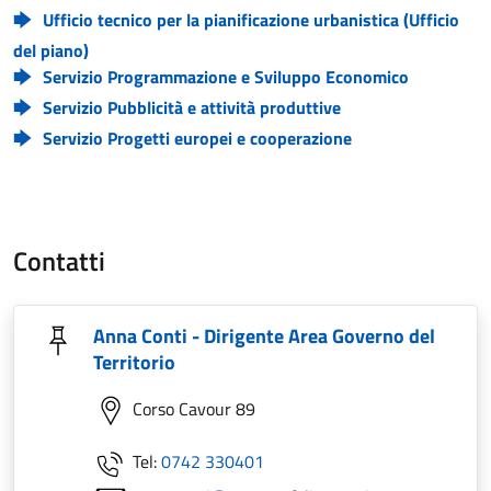
Ufficio tecnico per la pianificazione urbanistica (Ufficio
del piano)
Servizio Programmazione e Sviluppo Economico
Servizio Pubblicità e attività produttive
Servizio Progetti europei e cooperazione
Contatti
Anna Conti - Dirigente Area Governo del
Territorio
Corso Cavour 89
Tel:
0742 330401