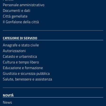
Personale amministrativo
Documenti e dati
Città gemellate
Il Gonfalone della città
CATEGORIE DI SERVIZIO
Anagrafe e stato civile
Autorizzazioni
Catasto e urbanistica
Cultura e tempo libero
Educazione e formazione
Giustizia e sicurezza pubblica
Salute, benessere e assistenza
NOVITÀ
News