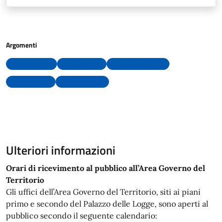
Argomenti
Aree comunali
Edilizia
Rural Voices 2030
Spazio Verde
Urbanizzazione
Ulteriori informazioni
Orari di ricevimento al pubblico all’Area Governo del
Territorio
Gli uffici dell’Area Governo del Territorio, siti ai piani
primo e secondo del Palazzo delle Logge, sono aperti al
pubblico secondo il seguente calendario: