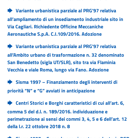
Variante urbanistica parziale al PRG’97 relativa
all’ampliamento di un insediamento industriale sito in
Via Cagliari. Richiedente Officine Meccaniche
Aeronautiche S.p.A. C.I.109/2016. Adozione
Variante urbanistica parziale al PRG’97 relativa
all’Ambito urbano di trasformazione n. 32 denominato
San Benedetto (sigla UT/SLR), sito tra via Flaminia
Vecchia e viale Roma, lungo via Fano. Adozione
Sisma 1997 – Finanziamento degli interventi di
priorità “N” e “G” avviati in anticipazione
Centri Storici e Borghi caratteristici di cui all’art. 6,
comma 5 del d.l. n. 189/2016. individuazione e
perimetrazione ai sensi dei commi 3, 4, 5 e 6 dell’art. 12
della l.r. 22 ottobre 2018 n. 8