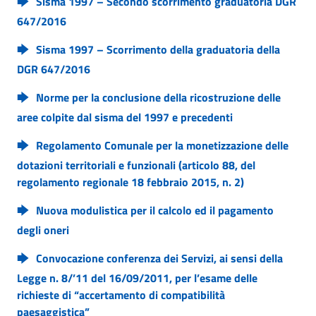
Sisma 1997 – Secondo scorrimento graduatoria DGR
647/2016
Sisma 1997 – Scorrimento della graduatoria della
DGR 647/2016
Norme per la conclusione della ricostruzione delle
aree colpite dal sisma del 1997 e precedenti
Regolamento Comunale per la monetizzazione delle
dotazioni territoriali e funzionali (articolo 88, del
regolamento regionale 18 febbraio 2015, n. 2)
Nuova modulistica per il calcolo ed il pagamento
degli oneri
Convocazione conferenza dei Servizi, ai sensi della
Legge n. 8/’11 del 16/09/2011, per l’esame delle
richieste di “accertamento di compatibilità
paesaggistica”