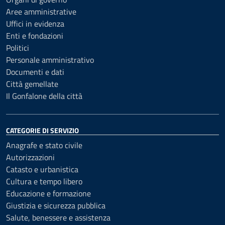
Aree amministrative
Uffici in evidenza
Enti e fondazioni
Politici
Personale amministrativo
Documenti e dati
Città gemellate
Il Gonfalone della città
CATEGORIE DI SERVIZIO
Anagrafe e stato civile
Autorizzazioni
Catasto e urbanistica
Cultura e tempo libero
Educazione e formazione
Giustizia e sicurezza pubblica
Salute, benessere e assistenza