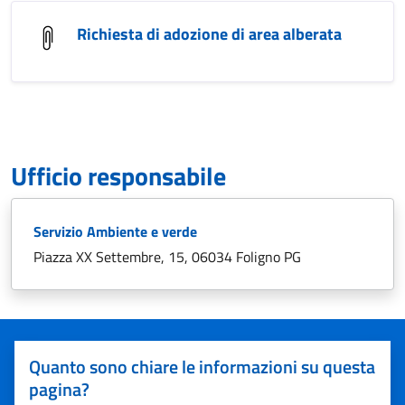
Richiesta di adozione di area alberata
Ufficio responsabile
Servizio Ambiente e verde
Piazza XX Settembre, 15, 06034 Foligno PG
Quanto sono chiare le informazioni su questa
pagina?