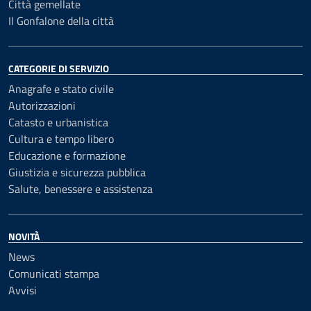
Città gemellate
Il Gonfalone della città
CATEGORIE DI SERVIZIO
Anagrafe e stato civile
Autorizzazioni
Catasto e urbanistica
Cultura e tempo libero
Educazione e formazione
Giustizia e sicurezza pubblica
Salute, benessere e assistenza
NOVITÀ
News
Comunicati stampa
Avvisi