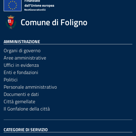
Comune di Foligno
AMMINISTRAZIONE
Organi di governo
Aree amministrative
Uffici in evidenza
Enti e fondazioni
Politici
Personale amministrativo
Documenti e dati
Città gemellate
Il Gonfalone della città
CATEGORIE DI SERVIZIO