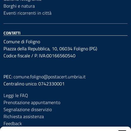
Borghi e natura
Eventi ricorrenti in città
CONTATTI
Comune di Foligno
Piazza della Repubblica, 10, 06034 Foligno (PG)
Codice fiscale / P. IVA:00166560540
PEC:
comune.foligno@postacert.umbria.it
Centralino unico: 0742330001
Leggi le FAQ
Prenotazione appuntamento
Segnalazione disservizio
Richiesta assistenza
Feedback
Amministrazione trasparente