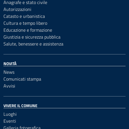
Anagrafe e stato civile
Autorizzazioni
Catasto e urbanistica
Cultura e tempo libero
Educazione e formazione
Giustizia e sicurezza pubblica
Salute, benessere e assistenza
NOVITÀ
News
Comunicati stampa
Avvisi
VIVERE IL COMUNE
Luoghi
Eventi
Galleria fotografica