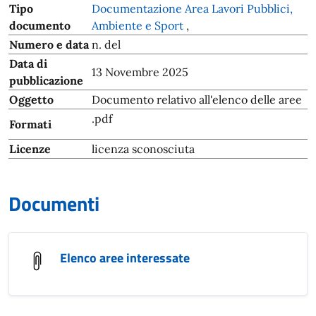
Tipo
Documentazione Area Lavori Pubblici,
documento
Ambiente e Sport
,
Numero e data
n. del
Data di
13 Novembre 2025
pubblicazione
Oggetto
Documento relativo all'elenco delle aree
.pdf
Formati
Licenze
licenza sconosciuta
Documenti
Elenco aree interessate