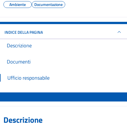
Ambiente
Documentazione
INDICE DELLA PAGINA
Descrizione
Documenti
Ufficio responsabile
Descrizione