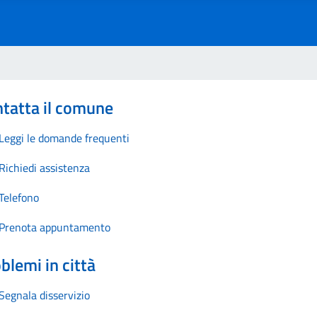
tatta il comune
Leggi le domande frequenti
Richiedi assistenza
Telefono
Prenota appuntamento
blemi in città
Segnala disservizio