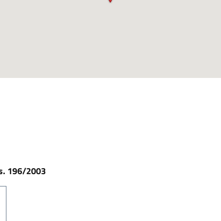
gs. 196/2003