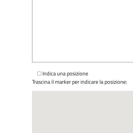
Indica una posizione
Trascina il marker per indicare la posizione: