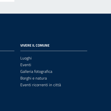
VIVERE IL COMUNE
Luoghi
Eventi
Galleria fotografica
Borghi e natura
Eventi ricorrenti in città