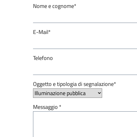
Nome e cognome*
E-Mail*
Telefono
Oggetto e tipologia di segnalazione*
Messaggio *