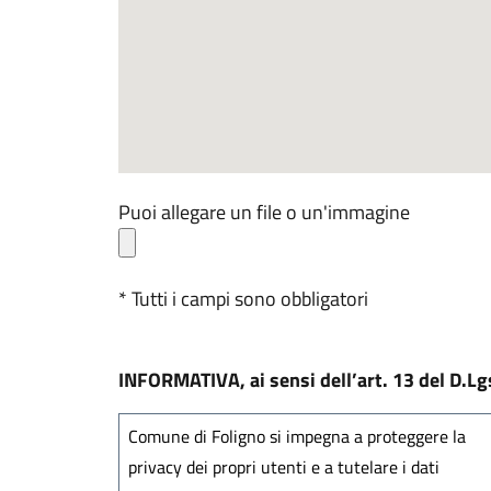
Puoi allegare un file o un'immagine
* Tutti i campi sono obbligatori
INFORMATIVA, ai sensi dell’art. 13 del D.L