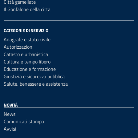
Città gemellate
Il Gonfalone della città
CATEGORIE DI SERVIZIO
Anagrafe e stato civile
Autorizzazioni
Catasto e urbanistica
Cultura e tempo libero
Educazione e formazione
Giustizia e sicurezza pubblica
Salute, benessere e assistenza
NOVITÀ
News
Comunicati stampa
Avvisi