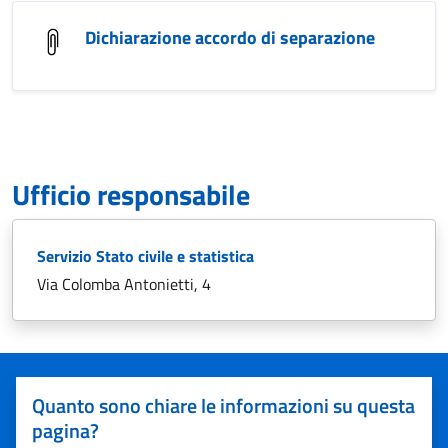
Dichiarazione accordo di separazione
Ufficio responsabile
Servizio Stato civile e statistica
Via Colomba Antonietti, 4
Quanto sono chiare le informazioni su questa
pagina?