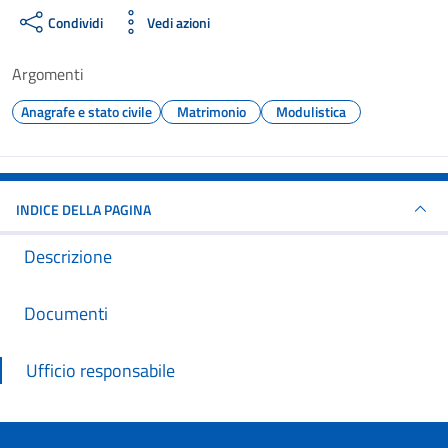
Condividi
Vedi azioni
Argomenti
Anagrafe e stato civile
Matrimonio
Modulistica
INDICE DELLA PAGINA
Descrizione
Documenti
Ufficio responsabile