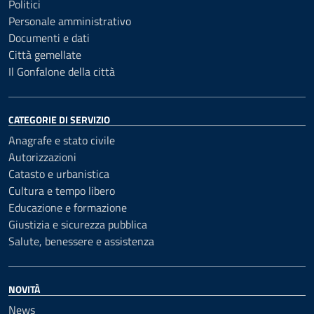
Politici
Personale amministrativo
Documenti e dati
Città gemellate
Il Gonfalone della città
CATEGORIE DI SERVIZIO
Anagrafe e stato civile
Autorizzazioni
Catasto e urbanistica
Cultura e tempo libero
Educazione e formazione
Giustizia e sicurezza pubblica
Salute, benessere e assistenza
NOVITÀ
News