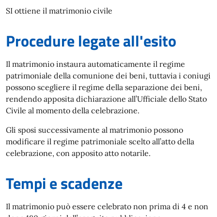
SI ottiene il matrimonio civile
Procedure legate all'esito
Il matrimonio instaura automaticamente il regime
patrimoniale della comunione dei beni, tuttavia i coniugi
possono scegliere il regime della separazione dei beni,
rendendo apposita dichiarazione all’Ufficiale dello Stato
Civile al momento della celebrazione.
Gli sposi successivamente al matrimonio possono
modificare il regime patrimoniale scelto all’atto della
celebrazione, con apposito atto notarile.
Tempi e scadenze
Il matrimonio può essere celebrato non prima di 4 e non