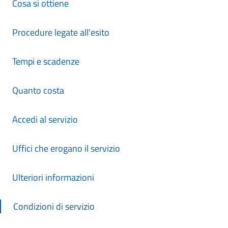
Cosa si ottiene
Procedure legate all'esito
Tempi e scadenze
Quanto costa
Accedi al servizio
Uffici che erogano il servizio
Ulteriori informazioni
Condizioni di servizio