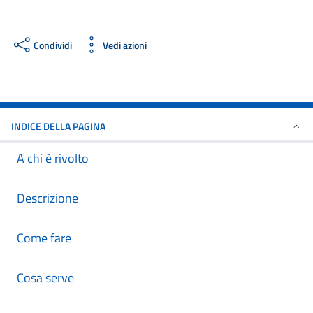
Condividi
Vedi azioni
INDICE DELLA PAGINA
A chi è rivolto
Descrizione
Come fare
Cosa serve