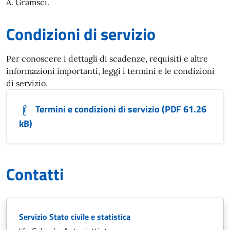
A. Gramsci.
Condizioni di servizio
Per conoscere i dettagli di scadenze, requisiti e altre
informazioni importanti, leggi i termini e le condizioni
di servizio.
Termini e condizioni di servizio (PDF 61.26
kB)
Contatti
Servizio Stato civile e statistica