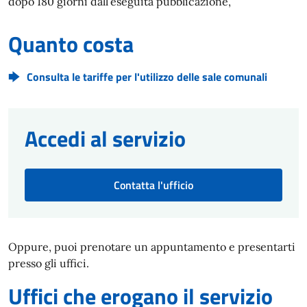
dopo 180 giorni dall’eseguita pubblicazione,
Quanto costa
Consulta le tariffe per l'utilizzo delle sale comunali
Accedi al servizio
Contatta l'ufficio
Oppure, puoi prenotare un appuntamento e presentarti
presso gli uffici.
Uffici che erogano il servizio