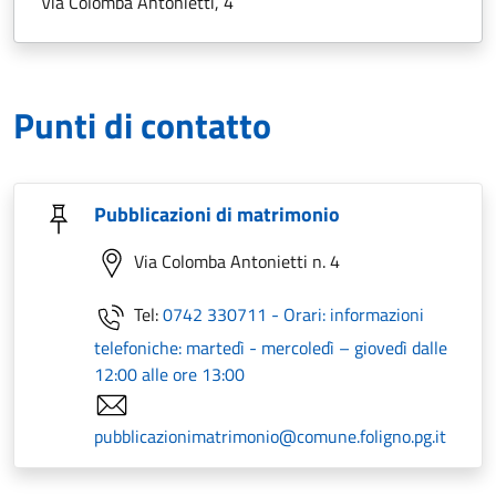
Via Colomba Antonietti, 4
Punti di contatto
Pubblicazioni di matrimonio
Via Colomba Antonietti n. 4
Tel:
0742 330711 - Orari: informazioni
telefoniche: martedì - mercoledì – giovedì dalle
12:00 alle ore 13:00
pubblicazionimatrimonio@comune.foligno.pg.it