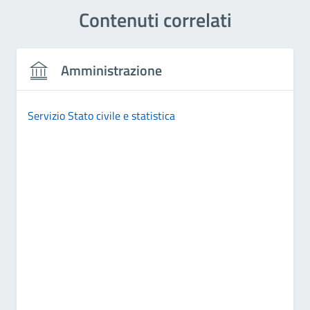
Contenuti correlati
Amministrazione
Servizio Stato civile e statistica