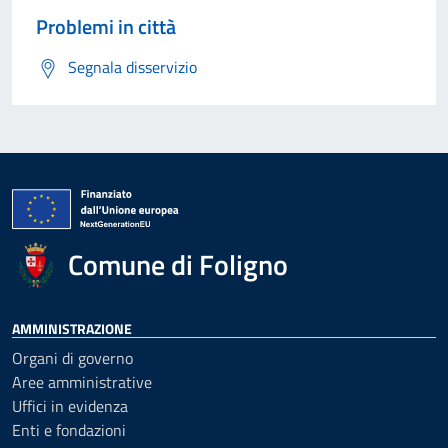
Problemi in città
Segnala disservizio
Comune di Foligno
AMMINISTRAZIONE
Organi di governo
Aree amministrative
Uffici in evidenza
Enti e fondazioni