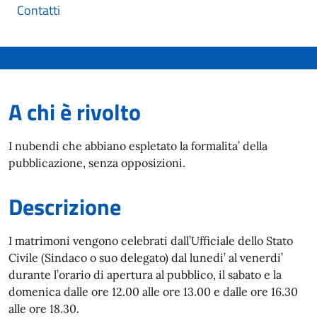
Contatti
A chi è rivolto
I nubendi che abbiano espletato la formalita’ della
pubblicazione, senza opposizioni.
Descrizione
I matrimoni vengono celebrati dall’Ufficiale dello Stato
Civile (Sindaco o suo delegato) dal lunedi’ al venerdi’
durante l’orario di apertura al pubblico, il sabato e la
domenica dalle ore 12.00 alle ore 13.00 e dalle ore 16.30
alle ore 18.30.