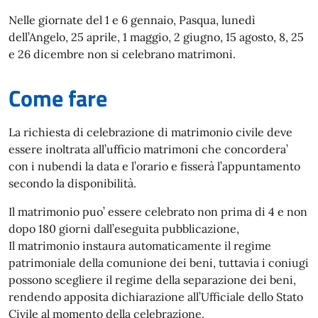
Nelle giornate del 1 e 6 gennaio, Pasqua, lunedì
dell’Angelo, 25 aprile, 1 maggio, 2 giugno, 15 agosto, 8, 25
e 26 dicembre non si celebrano matrimoni.
Come fare
La richiesta di celebrazione di matrimonio civile deve
essere inoltrata all’ufficio matrimoni che concordera’
con i nubendi la data e l’orario e fisserà l’appuntamento
secondo la disponibilità.
Il matrimonio puo’ essere celebrato non prima di 4 e non
dopo 180 giorni dall’eseguita pubblicazione,
Il matrimonio instaura automaticamente il regime
patrimoniale della comunione dei beni, tuttavia i coniugi
possono scegliere il regime della separazione dei beni,
rendendo apposita dichiarazione all’Ufficiale dello Stato
Civile al momento della celebrazione.