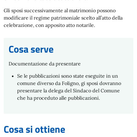
Gli sposi successivamente al matrimonio possono
modificare il regime patrimoniale scelto all’atto della
celebrazione, con apposito atto notarile.
Cosa serve
Documentazione da presentare
Se le pubblicazioni sono state eseguite in un
comune diverso da Foligno, gi sposi dovranno
presentare la delega del Sindaco del Comune
che ha proceduto alle pubblicazioni.
Cosa si ottiene