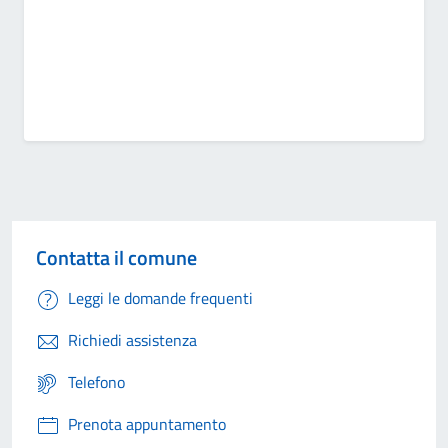
Contatta il comune
Leggi le domande frequenti
Richiedi assistenza
Telefono
Prenota appuntamento