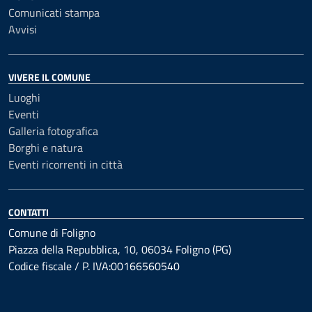
Comunicati stampa
Avvisi
VIVERE IL COMUNE
Luoghi
Eventi
Galleria fotografica
Borghi e natura
Eventi ricorrenti in città
CONTATTI
Comune di Foligno
Piazza della Repubblica, 10, 06034 Foligno (PG)
Codice fiscale / P. IVA:00166560540