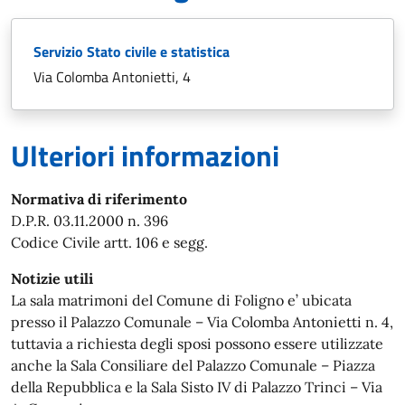
Servizio Stato civile e statistica
Via Colomba Antonietti, 4
Ulteriori informazioni
Normativa di riferimento
D.P.R. 03.11.2000 n. 396
Codice Civile artt. 106 e segg.
Notizie utili
La sala matrimoni del Comune di Foligno e’ ubicata
presso il Palazzo Comunale – Via Colomba Antonietti n. 4,
tuttavia a richiesta degli sposi possono essere utilizzate
anche la Sala Consiliare del Palazzo Comunale – Piazza
della Repubblica e la Sala Sisto IV di Palazzo Trinci – Via