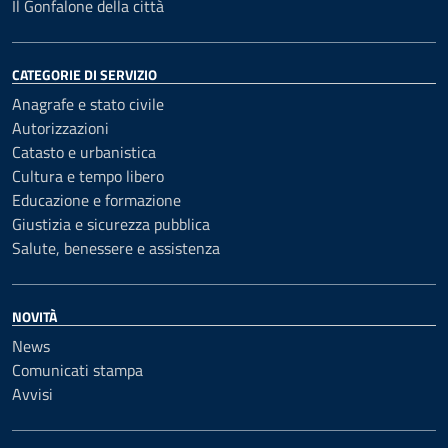
Il Gonfalone della città
CATEGORIE DI SERVIZIO
Anagrafe e stato civile
Autorizzazioni
Catasto e urbanistica
Cultura e tempo libero
Educazione e formazione
Giustizia e sicurezza pubblica
Salute, benessere e assistenza
NOVITÀ
News
Comunicati stampa
Avvisi