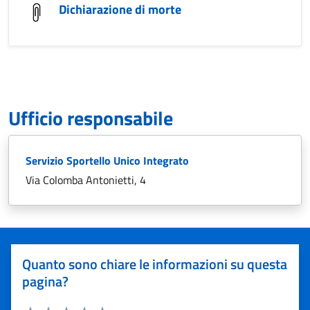
Dichiarazione di morte
Ufficio responsabile
Servizio Sportello Unico Integrato
Via Colomba Antonietti, 4
Quanto sono chiare le informazioni su questa
pagina?