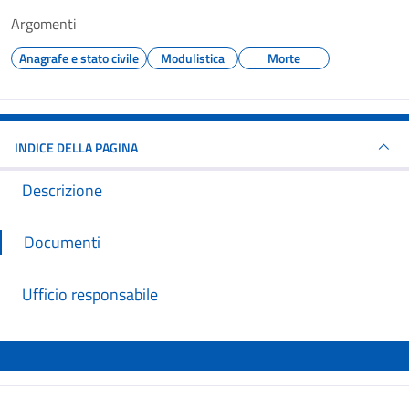
Argomenti
Anagrafe e stato civile
Modulistica
Morte
INDICE DELLA PAGINA
Descrizione
Documenti
Ufficio responsabile