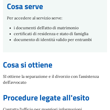
Cosa serve
Per accedere al servizio serve:
i documenti dell'atto di matrimonio
certificati di residenza e stato di famiglia
documento di identità valido per entrambi
Cosa si ottiene
SI ottiene la separazione e il divorzio con l’assistenza
dell’avvocato
Procedure legate all'esito
Contatta l'ufficio per maggiori informazioni