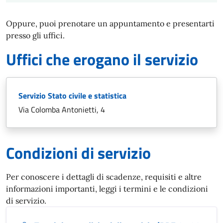
Oppure, puoi prenotare un appuntamento e presentarti
presso gli uffici.
Uffici che erogano il servizio
Servizio Stato civile e statistica
Via Colomba Antonietti, 4
Condizioni di servizio
Per conoscere i dettagli di scadenze, requisiti e altre
informazioni importanti, leggi i termini e le condizioni
di servizio.