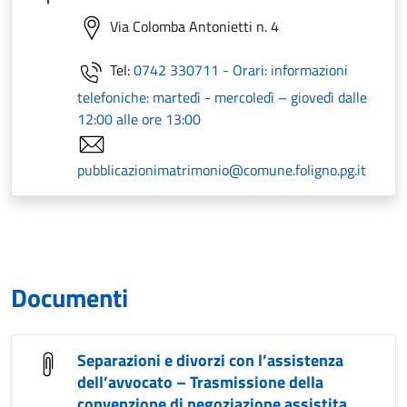
Via Colomba Antonietti n. 4
Tel:
0742 330711 - Orari: informazioni
telefoniche: martedì - mercoledì – giovedì dalle
12:00 alle ore 13:00
pubblicazionimatrimonio@comune.foligno.pg.it
Documenti
Separazioni e divorzi con l’assistenza
dell’avvocato – Trasmissione della
convenzione di negoziazione assistita