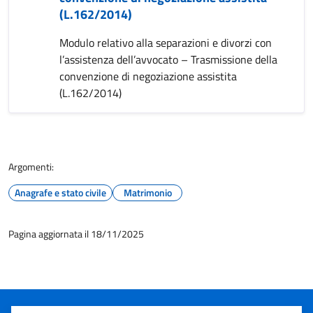
(L.162/2014)
Modulo relativo alla separazioni e divorzi con
l’assistenza dell’avvocato – Trasmissione della
convenzione di negoziazione assistita
(L.162/2014)
Argomenti:
Anagrafe e stato civile
Matrimonio
Pagina aggiornata il 18/11/2025