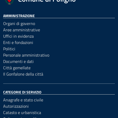
AMMINISTRAZIONE
Organi di governo
Aree amministrative
Uffici in evidenza
Enti e fondazioni
Politici
Personale amministrativo
Documenti e dati
Città gemellate
Il Gonfalone della città
CATEGORIE DI SERVIZIO
Anagrafe e stato civile
Autorizzazioni
Catasto e urbanistica