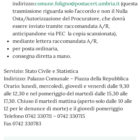
indirizzo:
comune.foligno@postacert.umbria.it
(questa
trasmissione riguarda solo l’accordo e non il Nulla
Osta/Autorizzazione del Procuratore, che dovrà
essere inviato tramite raccomandata A/R,
anticipandone via PEC la copia scansionata),
mediante lettera raccomandata A/R,
per posta ordinaria,
consegna diretta a mano.
Servizio: Stato Civile e Statistica
Indirizzo: Palazzo Comunale – Piazza della Repubblica
Orario: lunedì, mercoledì, giovedì e venerdì dalle 9,30
alle 12,30 e nel pomeriggio del martedì dalle 15,30 alle
17,30. Chiuso il martedì mattina (aperto solo dalle 10 alle
12 per le denunce di morte) e il giovedì pomeriggio
Telefono 0742 330711 – 0742 330715
Fax 0742 330783