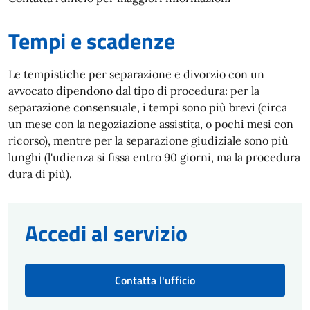
Tempi e scadenze
Le tempistiche per separazione e divorzio con un
avvocato dipendono dal tipo di procedura: per la
separazione consensuale, i tempi sono più brevi (circa
un mese con la negoziazione assistita, o pochi mesi con
ricorso), mentre per la separazione giudiziale sono più
lunghi (l'udienza si fissa entro 90 giorni, ma la procedura
dura di più).
Accedi al servizio
Contatta l'ufficio