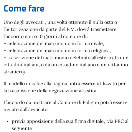
Come fare
Uno degli avvocati
,
una volta ottenuto il nulla osta o
l’autorizzazione da parte del P.M. dovrà trasmettere
l’accordo entro 10 giorni al comune di:
– celebrazione del matrimonio in forma civile,
– celebrazione del matrimonio in forma religiosa,
– trascrizione del matrimonio celebrato all’estero (da due
cittadini italiani, o da un cittadino italiano e un cittadino
straniero).
Il modello in calce alla pagina potrà essere utilizzato per
la trasmissione della negoziazione assistita.
L’accordo da inoltrare al Comune di Foligno potrà essere
inviato dall’avvocato:
previa apposizione della sua firma digitale, via PEC al
seguente