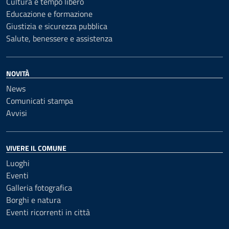
Cultura e tempo libero
Educazione e formazione
Giustizia e sicurezza pubblica
Salute, benessere e assistenza
NOVITÀ
News
Comunicati stampa
Avvisi
VIVERE IL COMUNE
Luoghi
Eventi
Galleria fotografica
Borghi e natura
Eventi ricorrenti in città