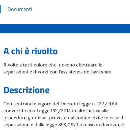
Documenti
A chi è rivolto
Rivolto a tutti coloro che devono effettuare le
separazioni e divorzi con l’assistenza dell’avvocato
Descrizione
Con l’entrata in vigore del Decreto legge n. 132/2014
convertito con Legge 162/2014 in alternativa alle
procedure giudiziali previste dal codice civile in caso di
separazione e dalla legge 898/1970 in caso di divorzio, è