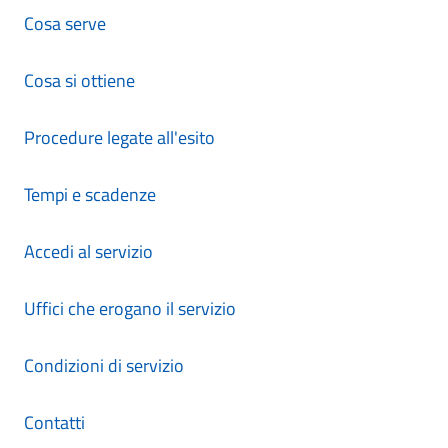
Cosa serve
Cosa si ottiene
Procedure legate all'esito
Tempi e scadenze
Accedi al servizio
Uffici che erogano il servizio
Condizioni di servizio
Contatti