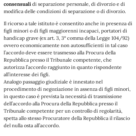
consensuali
di separazione personale, di divorzio e di
modifica delle condizioni di separazione o di divorzio.
Il ricorso a tale istituto è consentito anche in presenza di
figli minori o di figli maggiorenni incapaci, portatori di
handicap grave (ex art. 3, 3° comma della Legge 104/92)
ovvero economicamente non autosufficienti in tal caso
l’accordo deve essere trasmesso alla Procura della
Repubblica presso il Tribunale competente, che
autorizza l’accordo raggiunto in quanto rispondente
all’interesse dei figli.
Analogo passaggio giudiziale è innestato nel
procedimento di negoziazione in assenza di figli minori,
in questo caso è prevista la necessità di trasmissione
dell’accordo alla Procura della Repubblica presso il
Tribunale competente per un controllo di regolarità,
spetta allo stesso Procuratore della Repubblica il rilascio
del nulla osta all’accordo.