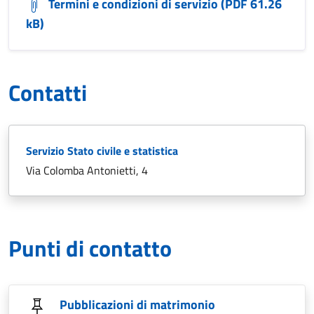
Termini e condizioni di servizio (PDF 61.26
kB)
Contatti
Servizio Stato civile e statistica
Via Colomba Antonietti, 4
Punti di contatto
Pubblicazioni di matrimonio