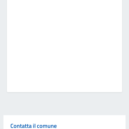
Contatta il comune