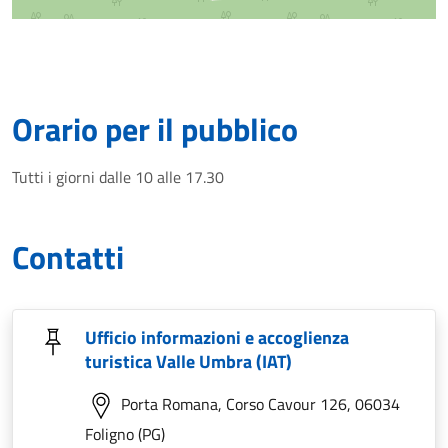
Orario per il pubblico
Tutti i giorni dalle 10 alle 17.30
Contatti
Ufficio informazioni e accoglienza
turistica Valle Umbra (IAT)
Porta Romana, Corso Cavour 126, 06034
Foligno (PG)