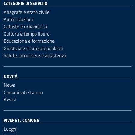
CATEGORIE DI SERVIZIO
Anagrafe e stato civile
Autorizzazioni
Catasto e urbanistica
Cultura e tempo libero
Educazione e formazione
Giustizia e sicurezza pubblica
Salute, benessere e assistenza
NOVITÀ
News
Comunicati stampa
Avvisi
VIVERE IL COMUNE
Luoghi