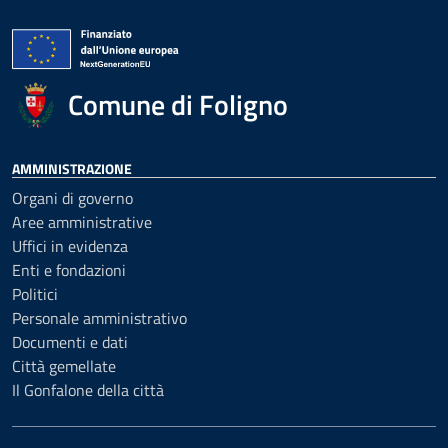
Comune di Foligno
AMMINISTRAZIONE
Organi di governo
Aree amministrative
Uffici in evidenza
Enti e fondazioni
Politici
Personale amministrativo
Documenti e dati
Città gemellate
Il Gonfalone della città