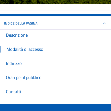
INDICE DELLA PAGINA
Descrizione
Modalità di accesso
Indirizzo
Orari per il pubblico
Contatti