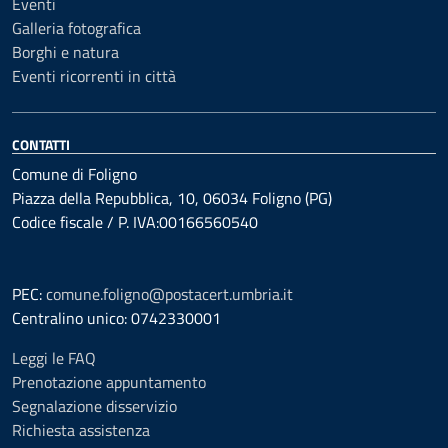
Eventi
Galleria fotografica
Borghi e natura
Eventi ricorrenti in città
CONTATTI
Comune di Foligno
Piazza della Repubblica, 10, 06034 Foligno (PG)
Codice fiscale / P. IVA:00166560540
PEC:
comune.foligno@postacert.umbria.it
Centralino unico: 0742330001
Leggi le FAQ
Prenotazione appuntamento
Segnalazione disservizio
Richiesta assistenza