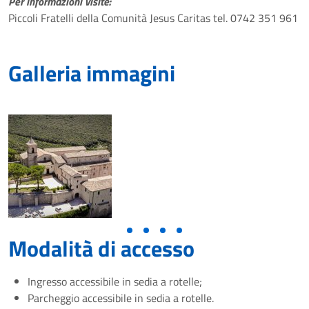
Per informazioni visite:
Piccoli Fratelli della Comunità Jesus Caritas tel. 0742 351 961
Galleria immagini
Modalità di accesso
Ingresso accessibile in sedia a rotelle;
Parcheggio accessibile in sedia a rotelle.