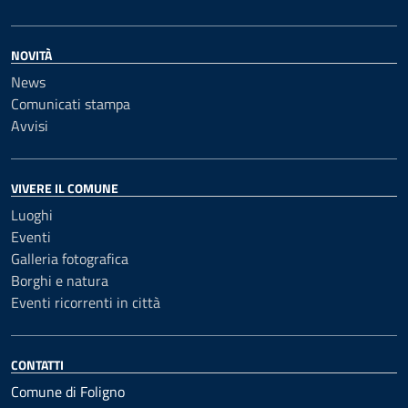
NOVITÀ
News
Comunicati stampa
Avvisi
VIVERE IL COMUNE
Luoghi
Eventi
Galleria fotografica
Borghi e natura
Eventi ricorrenti in città
CONTATTI
Comune di Foligno