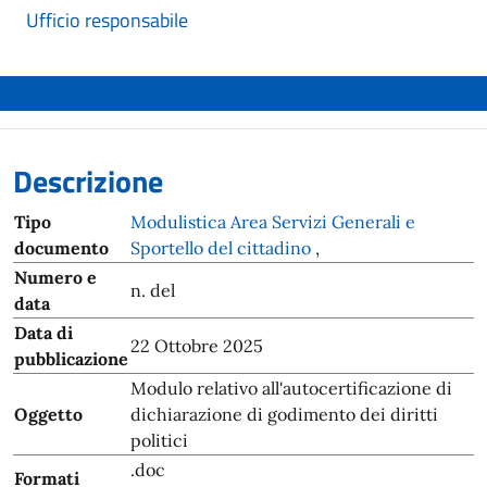
Ufficio responsabile
Descrizione
Tipo
Modulistica Area Servizi Generali e
documento
Sportello del cittadino
,
Numero e
n. del
data
Data di
22 Ottobre 2025
pubblicazione
Modulo relativo all'autocertificazione di
Oggetto
dichiarazione di godimento dei diritti
politici
.doc
Formati