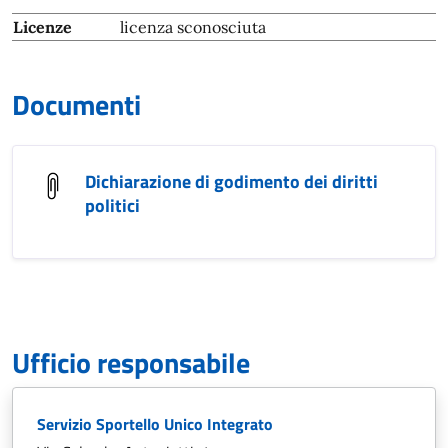
Licenze
licenza sconosciuta
Documenti
Dichiarazione di godimento dei diritti
politici
Ufficio responsabile
Servizio Sportello Unico Integrato