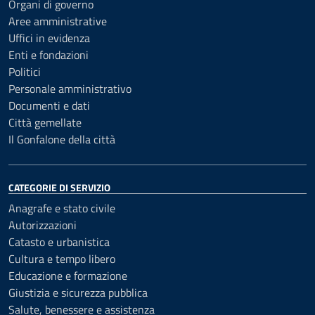
Organi di governo
Aree amministrative
Uffici in evidenza
Enti e fondazioni
Politici
Personale amministrativo
Documenti e dati
Città gemellate
Il Gonfalone della città
CATEGORIE DI SERVIZIO
Anagrafe e stato civile
Autorizzazioni
Catasto e urbanistica
Cultura e tempo libero
Educazione e formazione
Giustizia e sicurezza pubblica
Salute, benessere e assistenza