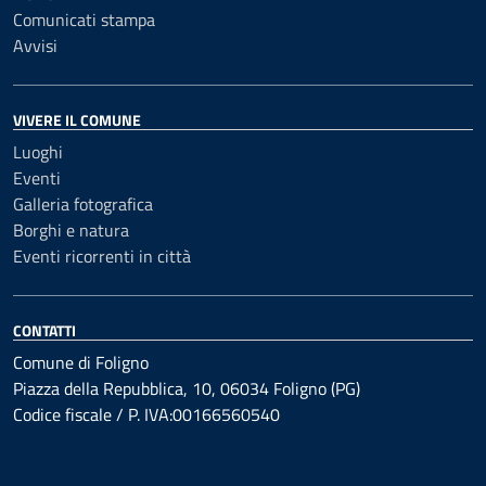
Comunicati stampa
Avvisi
VIVERE IL COMUNE
Luoghi
Eventi
Galleria fotografica
Borghi e natura
Eventi ricorrenti in città
CONTATTI
Comune di Foligno
Piazza della Repubblica, 10, 06034 Foligno (PG)
Codice fiscale / P. IVA:00166560540