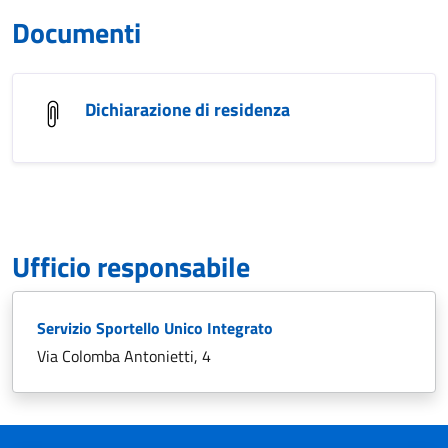
Documenti
Dichiarazione di residenza
Ufficio responsabile
Servizio Sportello Unico Integrato
Via Colomba Antonietti, 4