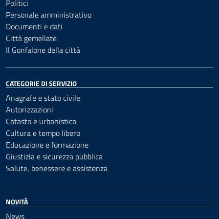
Politici
Personale amministrativo
Documenti e dati
Città gemellate
Il Gonfalone della città
CATEGORIE DI SERVIZIO
Anagrafe e stato civile
Autorizzazioni
Catasto e urbanistica
Cultura e tempo libero
Educazione e formazione
Giustizia e sicurezza pubblica
Salute, benessere e assistenza
NOVITÀ
News