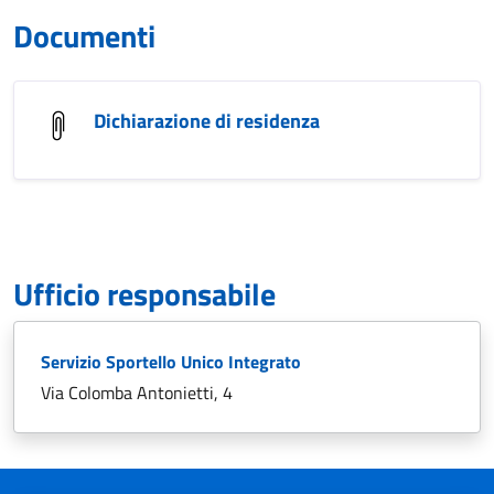
Documenti
Dichiarazione di residenza
Ufficio responsabile
Servizio Sportello Unico Integrato
Via Colomba Antonietti, 4