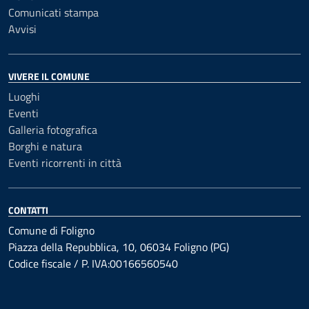
Comunicati stampa
Avvisi
VIVERE IL COMUNE
Luoghi
Eventi
Galleria fotografica
Borghi e natura
Eventi ricorrenti in città
CONTATTI
Comune di Foligno
Piazza della Repubblica, 10, 06034 Foligno (PG)
Codice fiscale / P. IVA:00166560540