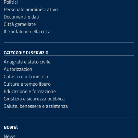
Politici
Personale amministrativo
Documenti e dati
Città gemellate
Il Gonfalone della città
CATEGORIE DI SERVIZIO
Anagrafe e stato civile
Autorizzazioni
Catasto e urbanistica
Cultura e tempo libero
Educazione e formazione
Giustizia e sicurezza pubblica
Salute, benessere e assistenza
NOVITÀ
News