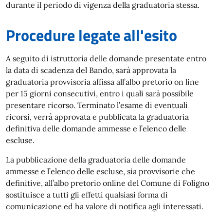
durante il periodo di vigenza della graduatoria stessa.
Procedure legate all'esito
A seguito di istruttoria delle domande presentate entro
la data di scadenza del Bando, sarà approvata la
graduatoria provvisoria affissa all’albo pretorio on line
per 15 giorni consecutivi, entro i quali sarà possibile
presentare ricorso. Terminato l’esame di eventuali
ricorsi, verrà approvata e pubblicata la graduatoria
definitiva delle domande ammesse e l’elenco delle
escluse.
La pubblicazione della graduatoria delle domande
ammesse e l’elenco delle escluse, sia provvisorie che
definitive, all’albo pretorio online del Comune di Foligno
sostituisce a tutti gli effetti qualsiasi forma di
comunicazione ed ha valore di notifica agli interessati.