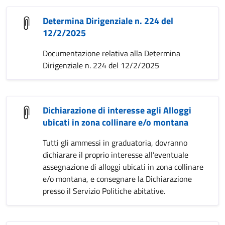
Determina Dirigenziale n. 224 del
12/2/2025
Documentazione relativa alla Determina
Dirigenziale n. 224 del 12/2/2025
Dichiarazione di interesse agli Alloggi
ubicati in zona collinare e/o montana
Tutti gli ammessi in graduatoria, dovranno
dichiarare il proprio interesse all’eventuale
assegnazione di alloggi ubicati in zona collinare
e/o montana, e consegnare la Dichiarazione
presso il Servizio Politiche abitative.