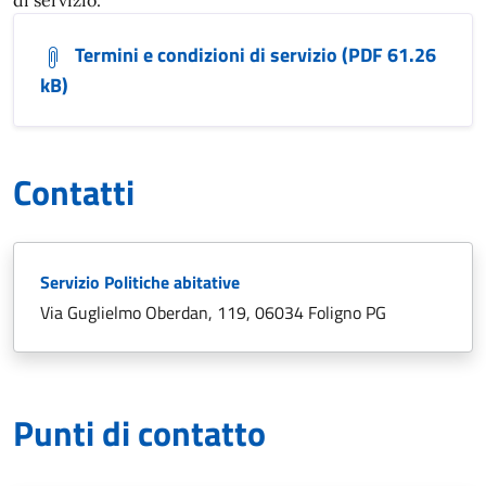
di servizio.
Termini e condizioni di servizio (PDF 61.26
kB)
Contatti
Servizio Politiche abitative
Via Guglielmo Oberdan, 119, 06034 Foligno PG
Punti di contatto