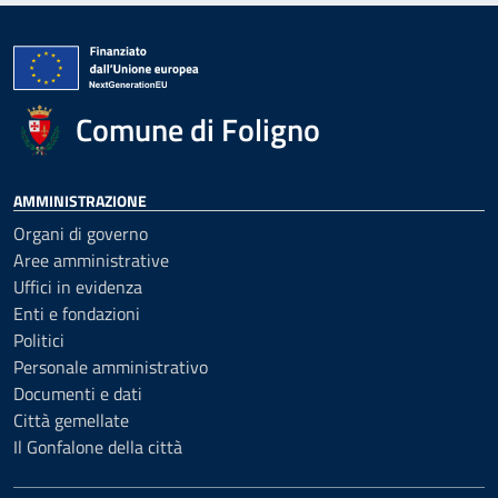
Comune di Foligno
AMMINISTRAZIONE
Organi di governo
Aree amministrative
Uffici in evidenza
Enti e fondazioni
Politici
Personale amministrativo
Documenti e dati
Città gemellate
Il Gonfalone della città