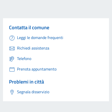
Contatta il comune
Leggi le domande frequenti
Richiedi assistenza
Telefono
Prenota appuntamento
Problemi in città
Segnala disservizio