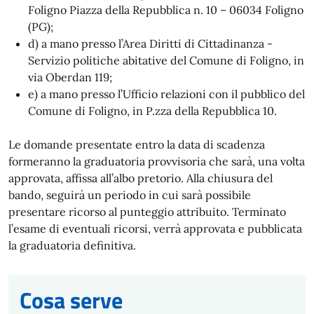
Foligno Piazza della Repubblica n. 10 – 06034 Foligno
(PG);
d) a mano presso l’Area Diritti di Cittadinanza -
Servizio politiche abitative del Comune di Foligno, in
via Oberdan 119;
e) a mano presso l’Ufficio relazioni con il pubblico del
Comune di Foligno, in P.zza della Repubblica 10.
Le domande presentate entro la data di scadenza
formeranno la graduatoria provvisoria che sarà, una volta
approvata, affissa all’albo pretorio. Alla chiusura del
bando, seguirà un periodo in cui sarà possibile
presentare ricorso al punteggio attribuito. Terminato
l’esame di eventuali ricorsi, verrà approvata e pubblicata
la graduatoria definitiva.
Cosa serve