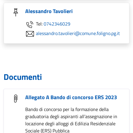
Alessandro Tavolieri
Tel:
0742346029
alessandro.tavolieri@comune.foligno.pg.it
Documenti
Allegato A Bando di concorso ERS 2023
Bando di concorso per la formazione della
graduatoria degli aspiranti all’assegnazione in
locazione degli alloggi di Edilizia Residenziale
Sociale (ERS) Pubblica