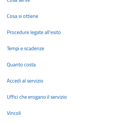
Cosa si ottiene
Procedure legate all'esito
Tempi e scadenze
Quanto costa
Accedi al servizio
Uffici che erogano il servizio
Vincoli