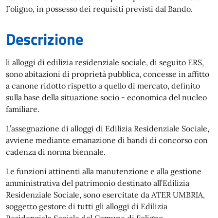
Foligno, in possesso dei requisiti previsti dal Bando.
Descrizione
li alloggi di edilizia residenziale sociale, di seguito ERS,
sono abitazioni di proprietà pubblica, concesse in affitto
a canone ridotto rispetto a quello di mercato, definito
sulla base della situazione socio - economica del nucleo
familiare.
L’assegnazione di alloggi di Edilizia Residenziale Sociale,
avviene mediante emanazione di bandi di concorso con
cadenza di norma biennale.
Le funzioni attinenti alla manutenzione e alla gestione
amministrativa del patrimonio destinato all’Edilizia
Residenziale Sociale, sono esercitate da ATER UMBRIA,
soggetto gestore di tutti gli alloggi di Edilizia