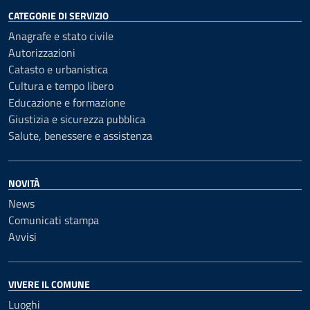
CATEGORIE DI SERVIZIO
Anagrafe e stato civile
Autorizzazioni
Catasto e urbanistica
Cultura e tempo libero
Educazione e formazione
Giustizia e sicurezza pubblica
Salute, benessere e assistenza
NOVITÀ
News
Comunicati stampa
Avvisi
VIVERE IL COMUNE
Luoghi