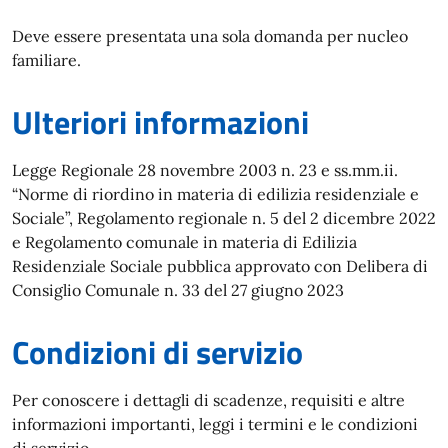
Deve essere presentata una sola domanda per nucleo
familiare.
Ulteriori informazioni
Legge Regionale 28 novembre 2003 n. 23 e ss.mm.ii.
“Norme di riordino in materia di edilizia residenziale e
Sociale”, Regolamento regionale n. 5 del 2 dicembre 2022
e Regolamento comunale in materia di Edilizia
Residenziale Sociale pubblica approvato con Delibera di
Consiglio Comunale n. 33 del 27 giugno 2023
Condizioni di servizio
Per conoscere i dettagli di scadenze, requisiti e altre
informazioni importanti, leggi i termini e le condizioni