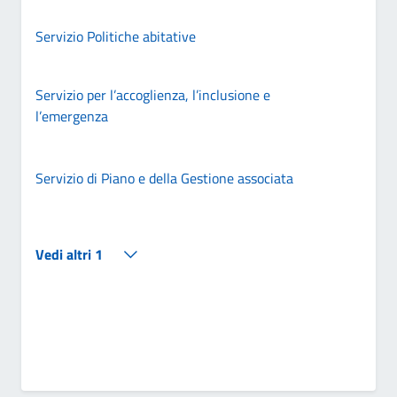
Servizio Politiche abitative
Servizio per l’accoglienza, l’inclusione e
l’emergenza
Servizio di Piano e della Gestione associata
Vedi altri 1