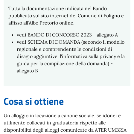
Tutta la documentazione indicata nel Bando
pubblicato sul sito internet del Comune di Foligno e
affisso all’Albo Pretorio online.
vedi BANDO DI CONCORSO 2023 - allegato A
vedi SCHEMA DI DOMANDA (secondo il modello
regionale e comprendente le condizioni di
disagio aggiuntive, l'informativa sulla privacy e la
guida per la compilazione della domanda) -
allegato B
Cosa si ottiene
Un alloggio in locazione a canone sociale, se idonei e
utilmente collocati in graduatoria rispetto alle
disponibilità degli alloggi comunicate da ATER UMBRIA