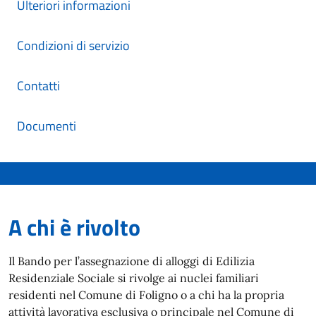
Ulteriori informazioni
Condizioni di servizio
Contatti
Documenti
A chi è rivolto
Il Bando per l’assegnazione di alloggi di Edilizia
Residenziale Sociale si rivolge ai nuclei familiari
residenti nel Comune di Foligno o a chi ha la propria
attività lavorativa esclusiva o principale nel Comune di