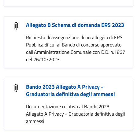
Allegato B Schema di domanda ERS 2023
Richiesta di assegnazione di un alloggio di ERS
Pubblica di cui al Bando di concorso approvato
dall’Amministrazione Comunale con D.D. n.1867
del 26/10/2023
Bando 2023 Allegato A Privacy -
Graduatoria definitiva degli ammessi
Documentazione relativa al Bando 2023
Allegato A Privacy - Graduatoria definitiva degli
ammessi