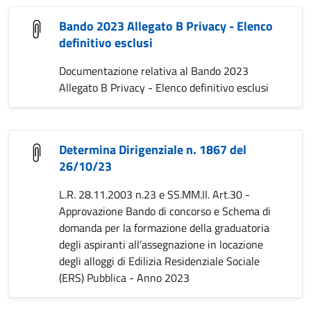
Bando 2023 Allegato B Privacy - Elenco
definitivo esclusi
Documentazione relativa al Bando 2023
Allegato B Privacy - Elenco definitivo esclusi
Determina Dirigenziale n. 1867 del
26/10/23
L.R. 28.11.2003 n.23 e SS.MM.II. Art.30 -
Approvazione Bando di concorso e Schema di
domanda per la formazione della graduatoria
degli aspiranti all’assegnazione in locazione
degli alloggi di Edilizia Residenziale Sociale
(ERS) Pubblica - Anno 2023