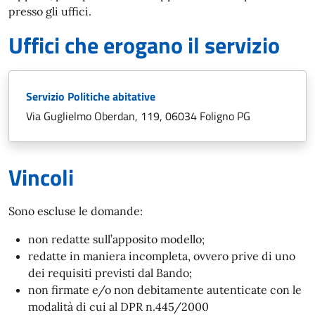
presso gli uffici.
Uffici che erogano il servizio
Servizio Politiche abitative
Via Guglielmo Oberdan, 119, 06034 Foligno PG
Vincoli
Sono escluse le domande:
non redatte sull’apposito modello;
redatte in maniera incompleta, ovvero prive di uno
dei requisiti previsti dal Bando;
non firmate e/o non debitamente autenticate con le
modalità di cui al DPR n.445/2000