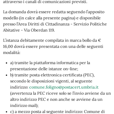
attraverso i canali di comunicazioni previsti.
La domanda dovrà essere redatta seguendo l’apposito
modello (in calce alla presente pagina) e disponibile
presso l’Area Diritti di Cittadinanza - Servizio Politiche
Abitative - Via Oberdan 119.
L’istanza debitamente compilata in marca bollo da €
16,00 dovrà essere presentata con una delle seguenti
modalità:
a) tramite la piattaforma informatica per la
presentazione delle istanze on-line;
b) tramite posta elettronica certificata (PEC),
secondo le disposizioni vigenti, al seguente
indirizzo:
comune.foligno@postacert.umbria.it
(avvertenza la PEC riceve solo se l’invio avviene da un
altro indirizzo PEC e non anche se avviene da un
indirizzo mail);
c) a mezzo posta al seguente indirizzo: Comune di