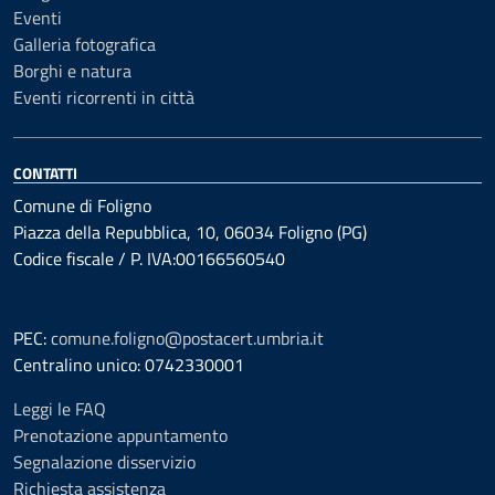
Eventi
Galleria fotografica
Borghi e natura
Eventi ricorrenti in città
CONTATTI
Comune di Foligno
Piazza della Repubblica, 10, 06034 Foligno (PG)
Codice fiscale / P. IVA:00166560540
PEC:
comune.foligno@postacert.umbria.it
Centralino unico: 0742330001
Leggi le FAQ
Prenotazione appuntamento
Segnalazione disservizio
Richiesta assistenza