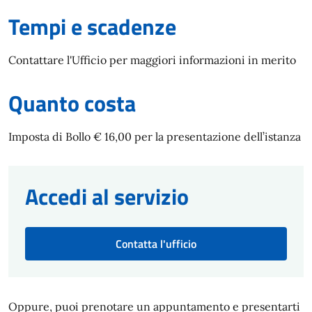
Tempi e scadenze
Contattare l'Ufficio per maggiori informazioni in merito
Quanto costa
Imposta di Bollo € 16,00 per la presentazione dell’istanza
Accedi al servizio
Contatta l'ufficio
Oppure, puoi prenotare un appuntamento e presentarti