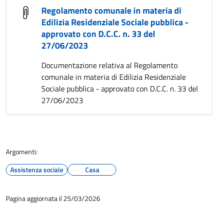
Regolamento comunale in materia di
Edilizia Residenziale Sociale pubblica -
approvato con D.C.C. n. 33 del
27/06/2023
Documentazione relativa al Regolamento
comunale in materia di Edilizia Residenziale
Sociale pubblica - approvato con D.C.C. n. 33 del
27/06/2023
Argomenti:
Assistenza sociale
Casa
Pagina aggiornata il 25/03/2026