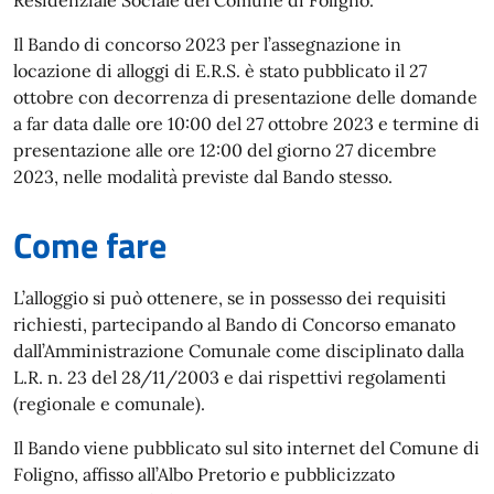
Residenziale Sociale del Comune di Foligno.
Il Bando di concorso 2023 per l’assegnazione in
locazione di alloggi di E.R.S. è stato pubblicato il 27
ottobre con decorrenza di presentazione delle domande
a far data dalle ore 10:00 del 27 ottobre 2023 e termine di
presentazione alle ore 12:00 del giorno 27 dicembre
2023, nelle modalità previste dal Bando stesso.
Come fare
L’alloggio si può ottenere, se in possesso dei requisiti
richiesti, partecipando al Bando di Concorso emanato
dall’Amministrazione Comunale come disciplinato dalla
L.R. n. 23 del 28/11/2003 e dai rispettivi regolamenti
(regionale e comunale).
Il Bando viene pubblicato sul sito internet del Comune di
Foligno, affisso all’Albo Pretorio e pubblicizzato