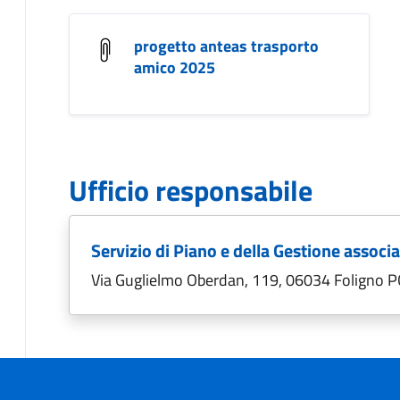
progetto anteas trasporto
amico 2025
Ufficio responsabile
Servizio di Piano e della Gestione associ
Via Guglielmo Oberdan, 119, 06034 Foligno P