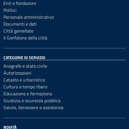
Enti e fondazioni
Politici
Personale amministrativo
Documenti e dati
Città gemellate
Il Gonfalone della città
CATEGORIE DI SERVIZIO
Anagrafe e stato civile
Autorizzazioni
Catasto e urbanistica
Cultura e tempo libero
Educazione e formazione
Giustizia e sicurezza pubblica
Salute, benessere e assistenza
NOVITÀ