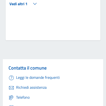
Vedi altri 1
Contatta il comune
Leggi le domande frequenti
Richiedi assistenza
Telefono