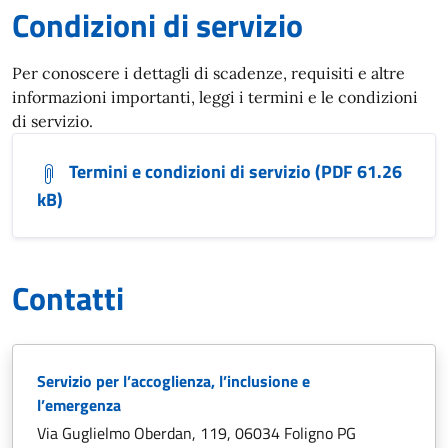
Condizioni di servizio
Per conoscere i dettagli di scadenze, requisiti e altre
informazioni importanti, leggi i termini e le condizioni
di servizio.
Termini e condizioni di servizio (PDF 61.26
kB)
Contatti
Servizio per l’accoglienza, l’inclusione e
l’emergenza
Via Guglielmo Oberdan, 119, 06034 Foligno PG