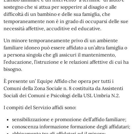
sostegno che si attua per sopperire al disagio e alle
difficoltà di un bambino e delle sua famiglia, che
temporaneamente non è in grado di occuparsi delle sue
necessità affettive, accuditive ed educative.
Un minore temporaneamente privo di un ambiente
familiare idoneo può essere affidato a un’altra famiglia o
a persona singola che gli assicuri il mantenimento,
l’educazione, l’istruzione e le relazioni affettive di cui ha
bisogno.
È presente un’ Equipe Affido che opera per tutti i
Comuni della Zona Sociale n. 8 costituita da Assistenti
Sociali dei Comuni e Psicologi della USL Umbria N.2.
I compiti del Servizio affidi sono:
sensibilizzazione e promozione dell’affido familiare;
conoscenza informazione formazione degli affidatari;
abbinamento tra gli affidatari ed il minore;