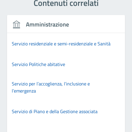
Contenuti correlati
Amministrazione
Servizio residenziale e semi-residenziale e Sanità
Servizio Politiche abitative
Servizio per l’accoglienza, l’inclusione e
l’emergenza
Servizio di Piano e della Gestione associata