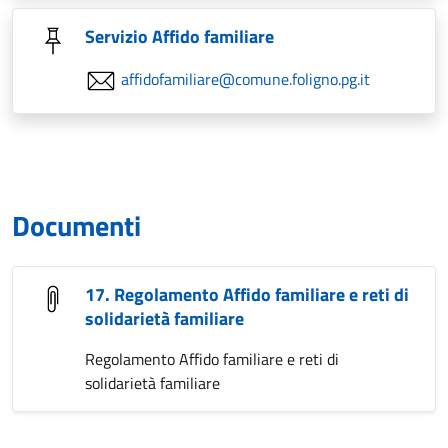
Servizio Affido familiare
affidofamiliare@comune.foligno.pg.it
Documenti
17. Regolamento Affido familiare e reti di
solidarietà familiare
Regolamento Affido familiare e reti di
solidarietà familiare