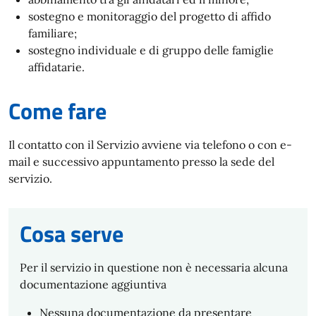
sostegno e monitoraggio del progetto di affido
familiare;
sostegno individuale e di gruppo delle famiglie
affidatarie.
Come fare
Il contatto con il Servizio avviene via telefono o con e-
mail e successivo appuntamento presso la sede del
servizio.
Cosa serve
Per il servizio in questione non è necessaria alcuna
documentazione aggiuntiva
Nessuna documentazione da presentare