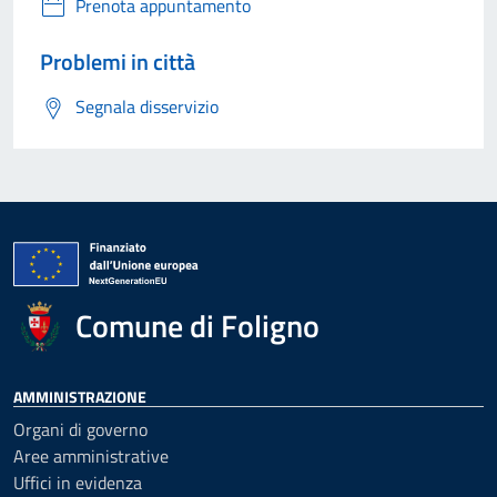
Prenota appuntamento
Problemi in città
Segnala disservizio
Comune di Foligno
AMMINISTRAZIONE
Organi di governo
Aree amministrative
Uffici in evidenza