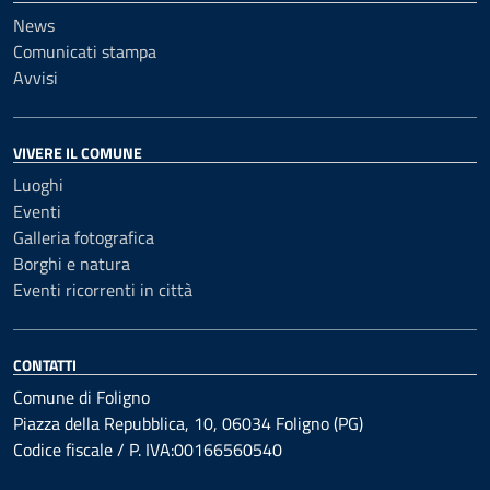
News
Comunicati stampa
Avvisi
VIVERE IL COMUNE
Luoghi
Eventi
Galleria fotografica
Borghi e natura
Eventi ricorrenti in città
CONTATTI
Comune di Foligno
Piazza della Repubblica, 10, 06034 Foligno (PG)
Codice fiscale / P. IVA:00166560540