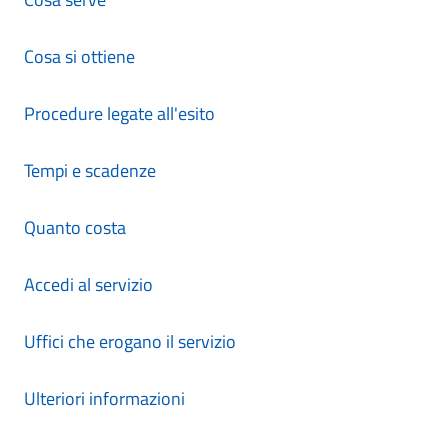
Cosa si ottiene
Procedure legate all'esito
Tempi e scadenze
Quanto costa
Accedi al servizio
Uffici che erogano il servizio
Ulteriori informazioni