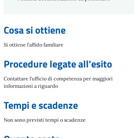
Cosa si ottiene
Si ottiene l’affido familiare
Procedure legate all'esito
Contattare l'ufficio di competenza per maggiori
informazioni a riguardo
Tempi e scadenze
Non sono previsti tempi o scadenze