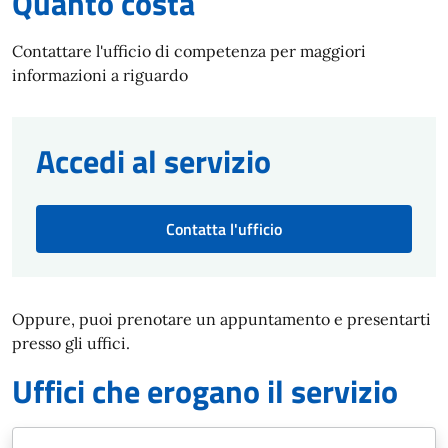
Quanto costa
Contattare l'ufficio di competenza per maggiori
informazioni a riguardo
Accedi al servizio
Contatta l'ufficio
Oppure, puoi prenotare un appuntamento e presentarti
presso gli uffici.
Uffici che erogano il servizio