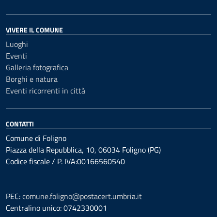
VIVERE IL COMUNE
Luoghi
Eventi
Galleria fotografica
Borghi e natura
Eventi ricorrenti in città
CONTATTI
Comune di Foligno
Piazza della Repubblica, 10, 06034 Foligno (PG)
Codice fiscale / P. IVA:00166560540
PEC:
comune.foligno@postacert.umbria.it
Centralino unico: 0742330001