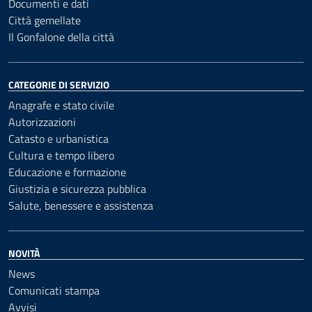
Documenti e dati
Città gemellate
Il Gonfalone della città
CATEGORIE DI SERVIZIO
Anagrafe e stato civile
Autorizzazioni
Catasto e urbanistica
Cultura e tempo libero
Educazione e formazione
Giustizia e sicurezza pubblica
Salute, benessere e assistenza
NOVITÀ
News
Comunicati stampa
Avvisi