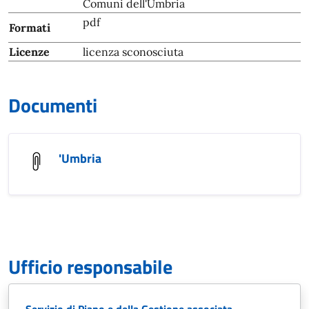
Comuni dell'Umbria
pdf
Formati
Licenze
licenza sconosciuta
Documenti
'Umbria
Ufficio responsabile