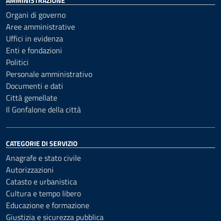
AMMINISTRAZIONE
Organi di governo
Aree amministrative
Uffici in evidenza
Enti e fondazioni
Politici
Personale amministrativo
Documenti e dati
Città gemellate
Il Gonfalone della città
CATEGORIE DI SERVIZIO
Anagrafe e stato civile
Autorizzazioni
Catasto e urbanistica
Cultura e tempo libero
Educazione e formazione
Giustizia e sicurezza pubblica