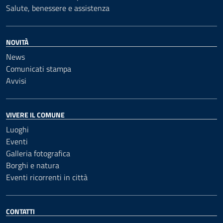
Salute, benessere e assistenza
NOVITÀ
News
Comunicati stampa
Avvisi
VIVERE IL COMUNE
Luoghi
Eventi
Galleria fotografica
Borghi e natura
Eventi ricorrenti in città
CONTATTI