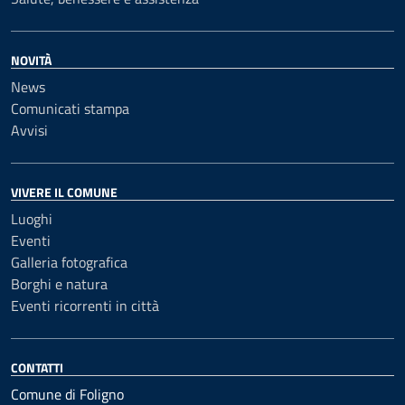
NOVITÀ
News
Comunicati stampa
Avvisi
VIVERE IL COMUNE
Luoghi
Eventi
Galleria fotografica
Borghi e natura
Eventi ricorrenti in città
CONTATTI
Comune di Foligno