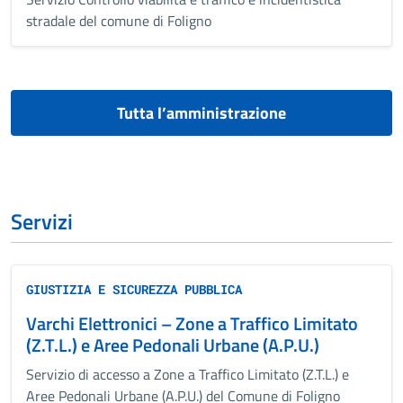
stradale del comune di Foligno
Tutta l’amministrazione
Servizi
GIUSTIZIA E SICUREZZA PUBBLICA
Varchi Elettronici – Zone a Traffico Limitato
(Z.T.L.) e Aree Pedonali Urbane (A.P.U.)
Servizio di accesso a Zone a Traffico Limitato (Z.T.L.) e
Aree Pedonali Urbane (A.P.U.) del Comune di Foligno