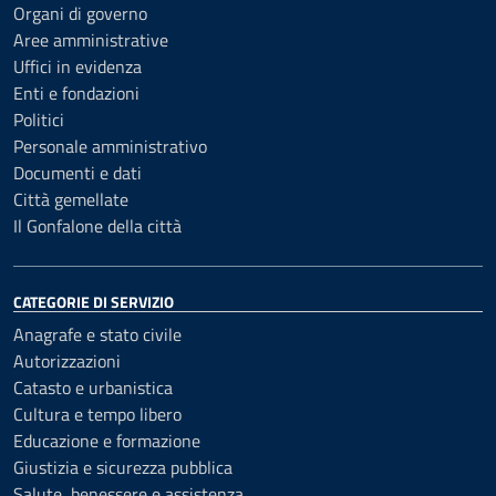
Organi di governo
Aree amministrative
Uffici in evidenza
Enti e fondazioni
Politici
Personale amministrativo
Documenti e dati
Città gemellate
Il Gonfalone della città
CATEGORIE DI SERVIZIO
Anagrafe e stato civile
Autorizzazioni
Catasto e urbanistica
Cultura e tempo libero
Educazione e formazione
Giustizia e sicurezza pubblica
Salute, benessere e assistenza