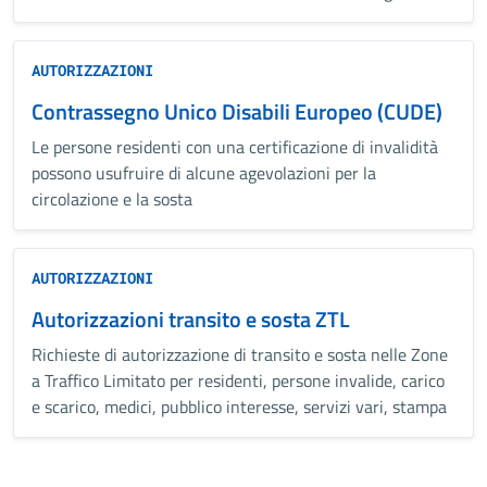
AUTORIZZAZIONI
Contrassegno Unico Disabili Europeo (CUDE)
Le persone residenti con una certificazione di invalidità
possono usufruire di alcune agevolazioni per la
circolazione e la sosta
AUTORIZZAZIONI
Autorizzazioni transito e sosta ZTL
Richieste di autorizzazione di transito e sosta nelle Zone
a Traffico Limitato per residenti, persone invalide, carico
e scarico, medici, pubblico interesse, servizi vari, stampa