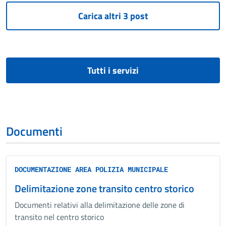
Tutti i servizi
Documenti
DOCUMENTAZIONE AREA POLIZIA MUNICIPALE
Delimitazione zone transito centro storico
Documenti relativi alla delimitazione delle zone di
transito nel centro storico