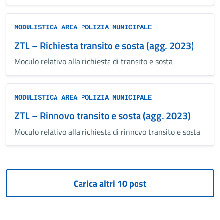
MODULISTICA AREA POLIZIA MUNICIPALE
ZTL – Richiesta transito e sosta (agg. 2023)
Modulo relativo alla richiesta di transito e sosta
MODULISTICA AREA POLIZIA MUNICIPALE
ZTL – Rinnovo transito e sosta (agg. 2023)
Modulo relativo alla richiesta di rinnovo transito e sosta