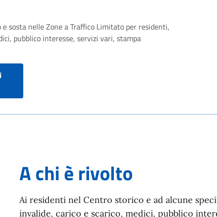
 e sosta nelle Zone a Traffico Limitato per residenti,
ici, pubblico interesse, servizi vari, stampa
i
A chi è rivolto
Ai residenti nel Centro storico e ad alcune speci
invalide, carico e scarico, medici, pubblico inter