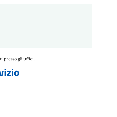
presso gli uffici.
vizio