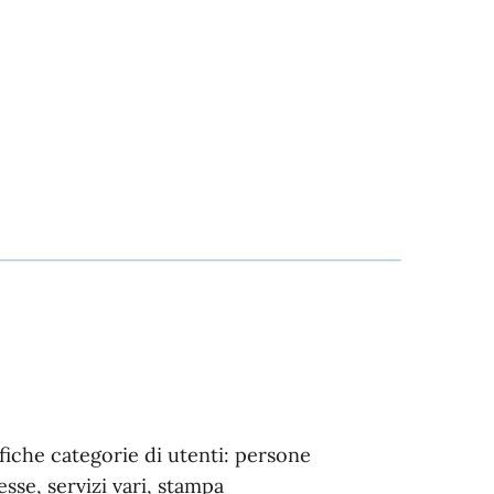
fiche categorie di utenti: persone
esse, servizi vari, stampa