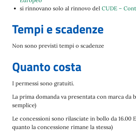
Europeo
si rinnovano solo al rinnovo del
CUDE – Contr
Tempi e scadenze
Non sono previsti tempi o scadenze
Quanto costa
I permessi sono gratuiti.
La prima domanda va presentata con marca da bol
semplice)
Le concessioni sono rilasciate in bollo da 16.00 
quanto la concessione rimane la stessa)