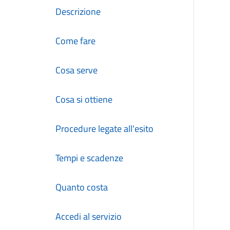
Descrizione
Come fare
Cosa serve
Cosa si ottiene
Procedure legate all'esito
Tempi e scadenze
Quanto costa
Accedi al servizio