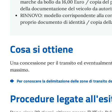
marche da bollo da 16,00 Euro / copia del 
della documentazione del veicolo da autori
RINNOVO: modello corrispondente alla con
proprio documento di identità / copia del
Cosa si ottiene
Una concessione per il transito ed eventualmente 
massimo.
Per conoscere la delimitazione delle zone di transito de
Procedure legate all'esi