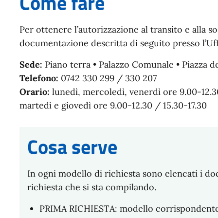
Come fare
Per ottenere l’autorizzazione al transito e alla 
documentazione descritta di seguito presso l’Uffi
Sede:
Piano terra • Palazzo Comunale • Piazza de
Telefono:
0742 330 299 / 330 207
Orario:
lunedì, mercoledì, venerdì ore 9.00-12.3
martedì e giovedì ore 9.00-12.30 / 15.30-17.30
Cosa serve
In ogni modello di richiesta sono elencati i do
richiesta che si sta compilando.
PRIMA RICHIESTA: modello corrispondente 