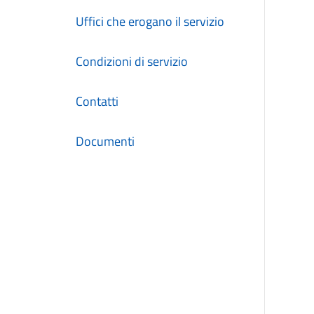
Uffici che erogano il servizio
Condizioni di servizio
Contatti
Documenti