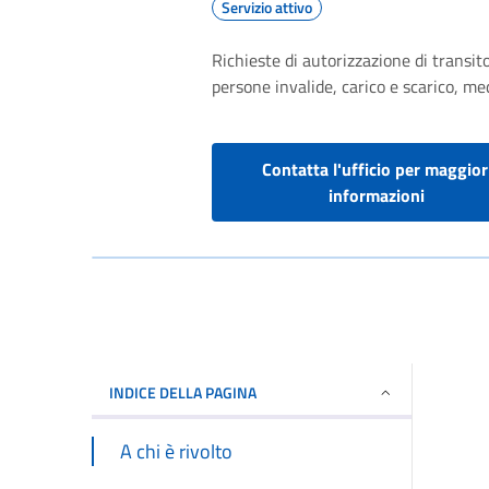
Servizio attivo
Richieste di autorizzazione di transito
persone invalide, carico e scarico, med
Contatta l'ufficio per maggior
informazioni
INDICE DELLA PAGINA
A chi è rivolto