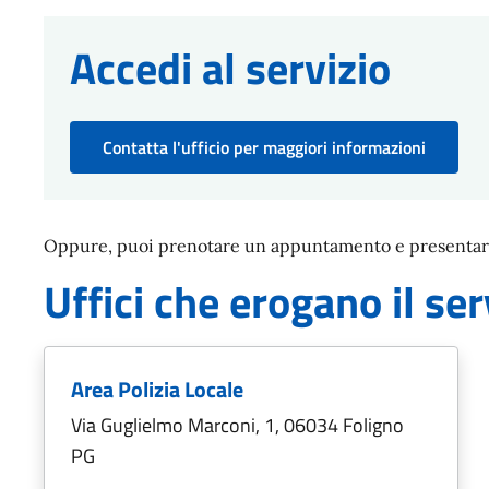
Accedi al servizio
Contatta l'ufficio per maggiori informazioni
Oppure, puoi prenotare un appuntamento e presentarti 
Uffici che erogano il ser
Area Polizia Locale
Via Guglielmo Marconi, 1, 06034 Foligno
PG