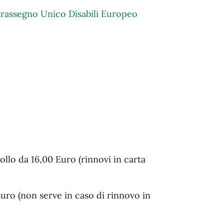
assegno Unico Disabili Europeo
lo da 16,00 Euro (rinnovi in carta
Euro (non serve in caso di rinnovo in