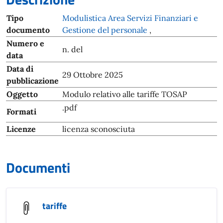
Tipo
Modulistica Area Servizi Finanziari e
documento
Gestione del personale
,
Numero e
n. del
data
Data di
29 Ottobre 2025
pubblicazione
Oggetto
Modulo relativo alle tariffe TOSAP
.pdf
Formati
Licenze
licenza sconosciuta
Documenti
tariffe