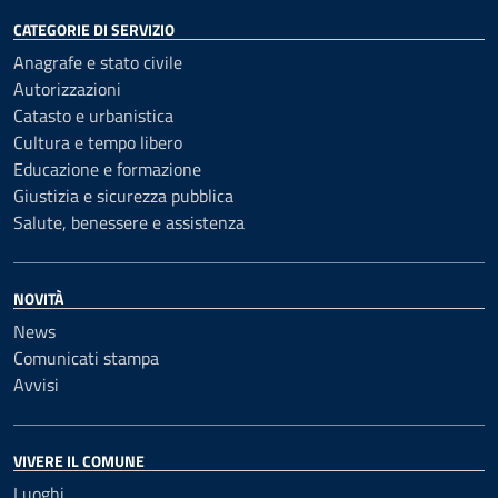
CATEGORIE DI SERVIZIO
Anagrafe e stato civile
Autorizzazioni
Catasto e urbanistica
Cultura e tempo libero
Educazione e formazione
Giustizia e sicurezza pubblica
Salute, benessere e assistenza
NOVITÀ
News
Comunicati stampa
Avvisi
VIVERE IL COMUNE
Luoghi