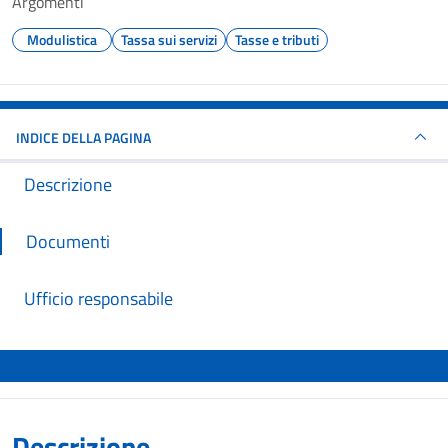
Argomenti
Modulistica
Tassa sui servizi
Tasse e tributi
INDICE DELLA PAGINA
Descrizione
Documenti
Ufficio responsabile
Descrizione