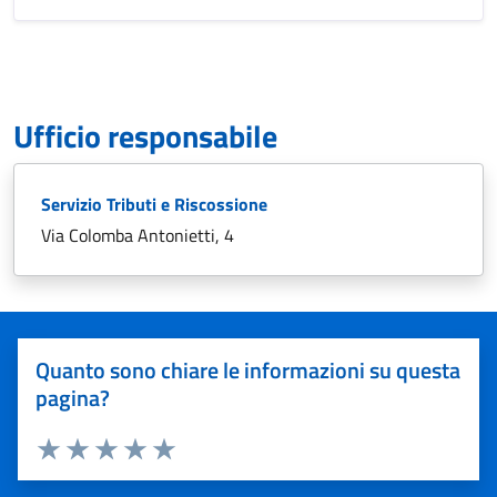
Ufficio responsabile
Servizio Tributi e Riscossione
Via Colomba Antonietti, 4
Quanto sono chiare le informazioni su questa
pagina?
Valuta 1 stelle su 5
Valuta 2 stelle su 5
Valuta 3 stelle su 5
Valuta 4 stelle su 5
Valuta 5 stelle su 5