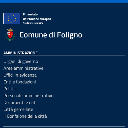
Comune di Foligno
AMMINISTRAZIONE
Organi di governo
Aree amministrative
Uffici in evidenza
Enti e fondazioni
Politici
Personale amministrativo
Documenti e dati
Città gemellate
Il Gonfalone della città