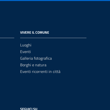
VIVERE IL COMUNE
Luoghi
Eventi
Galleria fotografica
Borghi e natura
Eventi ricorrenti in città
SEGUICI SU