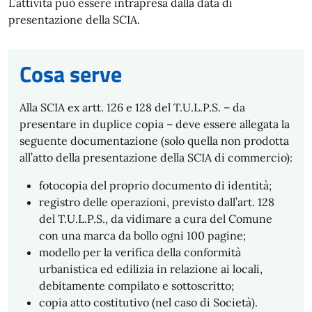
L’attività può essere intrapresa dalla data di
presentazione della SCIA.
Cosa serve
Alla SCIA ex artt. 126 e 128 del T.U.L.P.S. – da
presentare in duplice copia – deve essere allegata la
seguente documentazione (solo quella non prodotta
all’atto della presentazione della SCIA di commercio):
fotocopia del proprio documento di identità;
registro delle operazioni, previsto dall’art. 128
del T.U.L.P.S., da vidimare a cura del Comune
con una marca da bollo ogni 100 pagine;
modello per la verifica della conformità
urbanistica ed edilizia in relazione ai locali,
debitamente compilato e sottoscritto;
copia atto costitutivo (nel caso di Società).