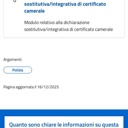
sostitutiva/integrativa di certificato
camerale
Modulo relativo alla dichiarazione
sostitutiva/integrativa di certificato camerale
Argomenti:
Polizia
Pagina aggiornata il 16/12/2025
Quanto sono chiare le informazioni su questa