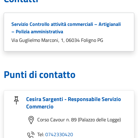
Servizio Controllo attività commerciali – Artigianali
– Polizia amministrativa
Via Guglielmo Marconi, 1, 06034 Foligno PG
Punti di contatto
Cesira Sargenti - Responsabile Servizio
Commercio
Corso Cavour n. 89 (Palazzo delle Logge)
Tel:
0742330420