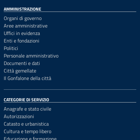
AMMINISTRAZIONE
Organi di governo
Aree amministrative
Uffici in evidenza
Enti e fondazioni
Politici
Personale amministrativo
Documenti e dati
Città gemellate
Il Gonfalone della città
CATEGORIE DI SERVIZIO
Anagrafe e stato civile
Autorizzazioni
Catasto e urbanistica
Cultura e tempo libero
Educazione e formazione