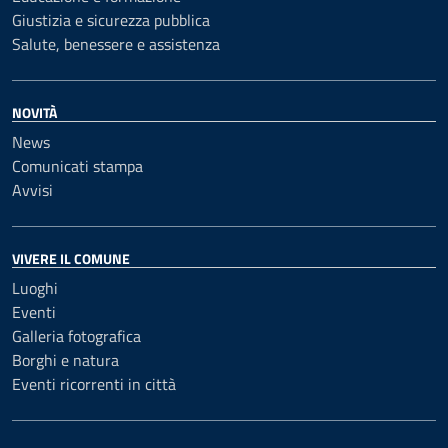
Giustizia e sicurezza pubblica
Salute, benessere e assistenza
NOVITÀ
News
Comunicati stampa
Avvisi
VIVERE IL COMUNE
Luoghi
Eventi
Galleria fotografica
Borghi e natura
Eventi ricorrenti in città