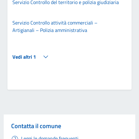
Servizio Controllo del territorio e polizia giudiziaria
Servizio Controllo attività commerciali –
Artigianali – Polizia amministrativa
Vedi altri 1
Contatta il comune
Leggi le domande frequenti