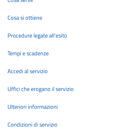
Cosa si ottiene
Procedure legate all'esito
Tempi e scadenze
Accedi al servizio
Uffici che erogano il servizio
Ulteriori informazioni
Condizioni di servizio