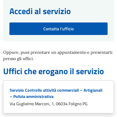
Accedi al servizio
Contatta l'ufficio
Oppure, puoi prenotare un appuntamento e presentarti
presso gli uffici.
Uffici che erogano il servizio
Servizio Controllo attività commerciali – Artigianali
– Polizia amministrativa
Via Guglielmo Marconi, 1, 06034 Foligno PG