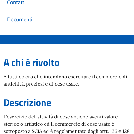
Contatti
Documenti
A chi è rivolto
A tutti coloro che intendono esercitare il commercio di
antichità, preziosi e di cose usate.
Descrizione
L’esercizio dell’attività di cose antiche aventi valore
storico o artistico ed il commercio di cose usate è
sottoposto a SCIA ed è regolamentato dagli artt. 126 e 128