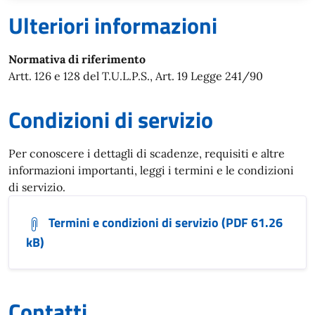
Ulteriori informazioni
Normativa di riferimento
Artt. 126 e 128 del T.U.L.P.S., Art. 19 Legge 241/90
Condizioni di servizio
Per conoscere i dettagli di scadenze, requisiti e altre
informazioni importanti, leggi i termini e le condizioni
di servizio.
Termini e condizioni di servizio (PDF 61.26
kB)
Contatti