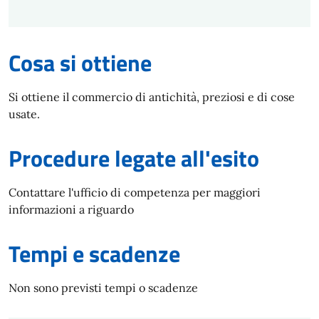
Cosa si ottiene
Si ottiene il commercio di antichità, preziosi e di cose
usate.
Procedure legate all'esito
Contattare l'ufficio di competenza per maggiori
informazioni a riguardo
Tempi e scadenze
Non sono previsti tempi o scadenze