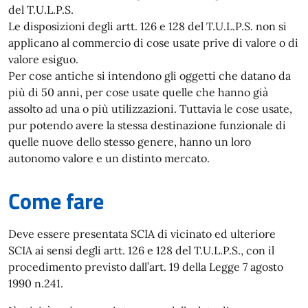
del T.U.L.P.S.
Le disposizioni degli artt. 126 e 128 del T.U.L.P.S. non si
applicano al commercio di cose usate prive di valore o di
valore esiguo.
Per cose antiche si intendono gli oggetti che datano da
più di 50 anni, per cose usate quelle che hanno già
assolto ad una o più utilizzazioni. Tuttavia le cose usate,
pur potendo avere la stessa destinazione funzionale di
quelle nuove dello stesso genere, hanno un loro
autonomo valore e un distinto mercato.
Come fare
Deve essere presentata SCIA di vicinato ed ulteriore
SCIA ai sensi degli artt. 126 e 128 del T.U.L.P.S., con il
procedimento previsto dall’art. 19 della Legge 7 agosto
1990 n.241.