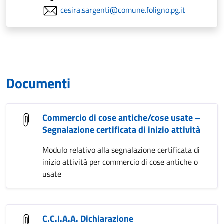
cesira.sargenti@comune.foligno.pg.it
Documenti
Commercio di cose antiche/cose usate –
Segnalazione certificata di inizio attività
Modulo relativo alla segnalazione certificata di
inizio attività per commercio di cose antiche o
usate
C.C.I.A.A. Dichiarazione