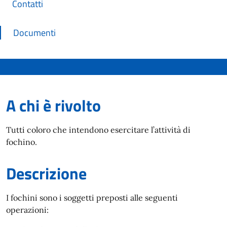
Contatti
Documenti
A chi è rivolto
Tutti coloro che intendono esercitare l’attività di
fochino.
Descrizione
I fochini sono i soggetti preposti alle seguenti
operazioni: