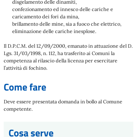
disgelamento delle dinamiti,
confezionamento ed innesco delle cariche e
caricamento dei fori da mina,
brillamento delle mine, sia a fuoco che elettrico,
eliminazione delle cariche inesplose.
Il D.P.C.M. del 12/09/2000, emanato in attuazione del D.
Lgs. 31/03/1998, n. 112, ha trasferito ai Comuni la
competenza al rilascio della licenza per esercitare
l’attività di fochino.
Come fare
Deve essere presentata domanda in bollo al Comune
competente.
Cosa serve