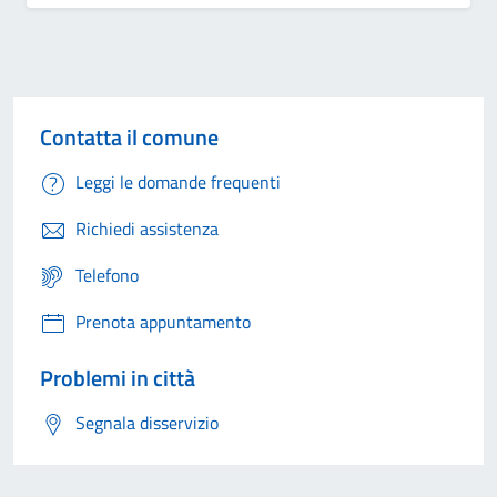
Contatta il comune
Leggi le domande frequenti
Richiedi assistenza
Telefono
Prenota appuntamento
Problemi in città
Segnala disservizio