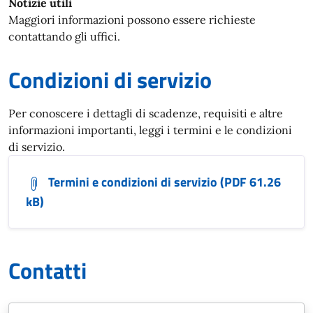
Notizie utili
Maggiori informazioni possono essere richieste
contattando gli uffici.
Condizioni di servizio
Per conoscere i dettagli di scadenze, requisiti e altre
informazioni importanti, leggi i termini e le condizioni
di servizio.
Termini e condizioni di servizio (PDF 61.26
kB)
Contatti