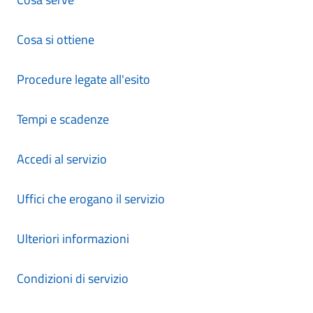
Cosa si ottiene
Procedure legate all'esito
Tempi e scadenze
Accedi al servizio
Uffici che erogano il servizio
Ulteriori informazioni
Condizioni di servizio