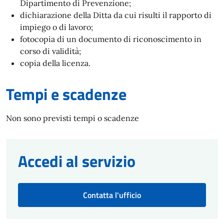
Dipartimento di Prevenzione;
dichiarazione della Ditta da cui risulti il rapporto di
impiego o di lavoro;
fotocopia di un documento di riconoscimento in
corso di validità;
copia della licenza.
Tempi e scadenze
Non sono previsti tempi o scadenze
Accedi al servizio
Contatta l'ufficio