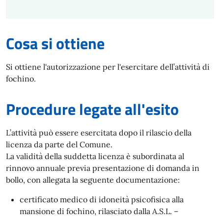
Cosa si ottiene
Si ottiene l'autorizzazione per l'esercitare dell’attività di
fochino.
Procedure legate all'esito
L’attività può essere esercitata dopo il rilascio della
licenza da parte del Comune.
La validità della suddetta licenza è subordinata al
rinnovo annuale previa presentazione di domanda in
bollo, con allegata la seguente documentazione:
certificato medico di idoneità psicofisica alla
mansione di fochino, rilasciato dalla A.S.L. –