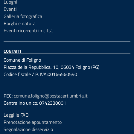
Luoghi
Eventi
Galleria fotografica
Borghi e natura
Eventi ricorrenti in città
CONTATTI
Comune di Foligno
Piazza della Repubblica, 10, 06034 Foligno (PG)
Codice fiscale / P. IVA:00166560540
PEC:
comune.foligno@postacert.umbria.it
Centralino unico: 0742330001
Leggi le FAQ
Prenotazione appuntamento
Segnalazione disservizio