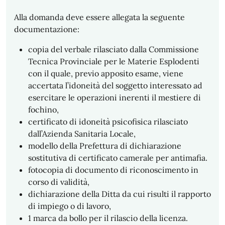
Alla domanda deve essere allegata la seguente
documentazione:
copia del verbale rilasciato dalla Commissione
Tecnica Provinciale per le Materie Esplodenti
con il quale, previo apposito esame, viene
accertata l’idoneità del soggetto interessato ad
esercitare le operazioni inerenti il mestiere di
fochino,
certificato di idoneità psicofisica rilasciato
dall’Azienda Sanitaria Locale,
modello della Prefettura di dichiarazione
sostitutiva di certificato camerale per antimafia.
fotocopia di documento di riconoscimento in
corso di validità,
dichiarazione della Ditta da cui risulti il rapporto
di impiego o di lavoro,
1 marca da bollo per il rilascio della licenza.