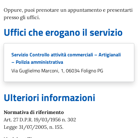
Oppure, puoi prenotare un appuntamento e presentarti
presso gli uffici.
Uffici che erogano il servizio
Servizio Controllo attività commerciali – Artigianali
– Polizia amministrativa
Via Guglielmo Marconi, 1, 06034 Foligno PG
Ulteriori informazioni
Normativa di riferimento
Art. 27 D.P.R. 19/03/1956 n. 302
Legge 31/07/2005, n. 155.