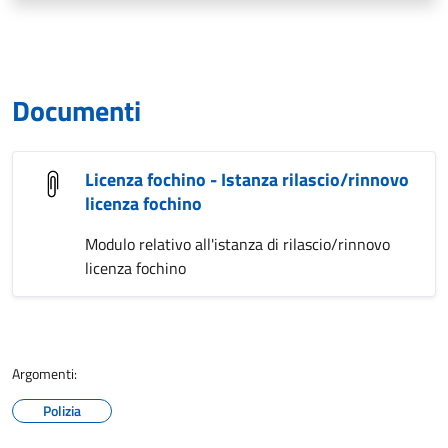
Documenti
Licenza fochino - Istanza rilascio/rinnovo
licenza fochino
Modulo relativo all'istanza di rilascio/rinnovo
licenza fochino
Argomenti:
Polizia