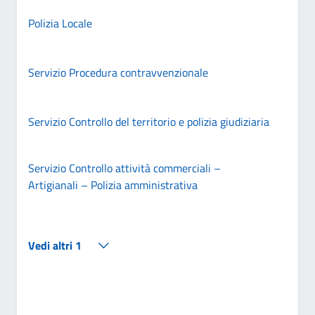
Polizia Locale
Servizio Procedura contravvenzionale
Servizio Controllo del territorio e polizia giudiziaria
Servizio Controllo attività commerciali –
Artigianali – Polizia amministrativa
Vedi altri 1