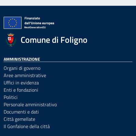
Comune di Foligno
AMMINISTRAZIONE
Organi di governo
Aree amministrative
Uffici in evidenza
Enti e fondazioni
Politici
Personale amministrativo
Documenti e dati
Città gemellate
Il Gonfalone della città