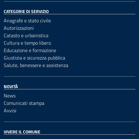
CATEGORIE DI SERVIZIO
Anagrafe e stato civile
Autorizzazioni
Catasto e urbanistica
Cultura e tempo libero
Educazione e formazione
Giustizia e sicurezza pubblica
Salute, benessere e assistenza
NOVITÀ
News
Comunicati stampa
Avvisi
VIVERE IL COMUNE