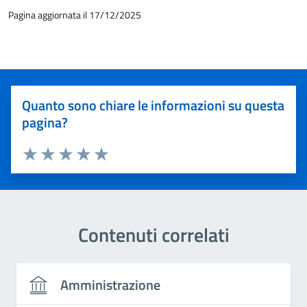
Pagina aggiornata il 17/12/2025
Quanto sono chiare le informazioni su questa
pagina?
Valuta 1 stelle su 5
Valuta 2 stelle su 5
Valuta 3 stelle su 5
Valuta 4 stelle su 5
Valuta 5 stelle su 5
Contenuti correlati
Amministrazione