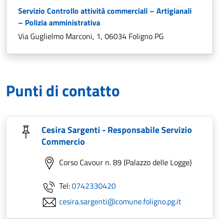
Servizio Controllo attività commerciali – Artigianali
– Polizia amministrativa
Via Guglielmo Marconi, 1, 06034 Foligno PG
Punti di contatto
Cesira Sargenti - Responsabile Servizio
Commercio
Corso Cavour n. 89 (Palazzo delle Logge)
Tel:
0742330420
cesira.sargenti@comune.foligno.pg.it