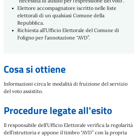
“necessita di ausilio per l’espressione del voto”.
Elettore accompagnatore iscritto nelle liste
elettorali di un qualsiasi Comune della
Repubblica.
Richiesta all’Ufficio Elettorale del Comune di
Foligno per l’annotazione “AVD”.
Cosa si ottiene
Informazioni circa le modalità di fruizione del servizio
del voto assistito.
Procedure legate all'esito
Il responsabile dell’Ufficio Elettorale verifica la regolarità
dell’istruttoria e appone il timbro “AVD” con la propria