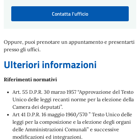
Contatta l'ufficio
Oppure, puoi prenotare un appuntamento e presentarti
presso gli uffici.
Ulteriori informazioni
Riferimenti normativi
Art. 55 D.P.R. 30 marzo 1957 “Approvazione del Testo
Unico delle leggi recanti norme per la elezione della
Camera dei deputati”.
Art 41 D.P.R. 16 maggio 1960/570 ” Testo Unico delle
leggi per la composizione e la elezione degli organi
delle Amministrazioni Comunali” e successive
modificazioni ed integrazioni.