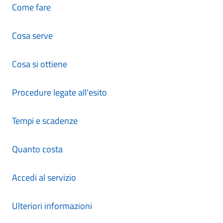
Come fare
Cosa serve
Cosa si ottiene
Procedure legate all'esito
Tempi e scadenze
Quanto costa
Accedi al servizio
Ulteriori informazioni