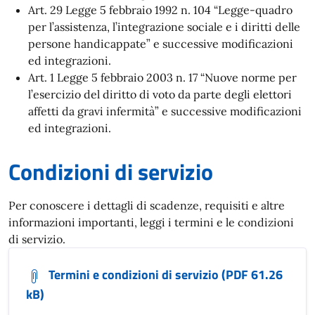
Art. 29 Legge 5 febbraio 1992 n. 104 “Legge-quadro
per l’assistenza, l’integrazione sociale e i diritti delle
persone handicappate” e successive modificazioni
ed integrazioni.
Art. 1 Legge 5 febbraio 2003 n. 17 “Nuove norme per
l’esercizio del diritto di voto da parte degli elettori
affetti da gravi infermità” e successive modificazioni
ed integrazioni.
Condizioni di servizio
Per conoscere i dettagli di scadenze, requisiti e altre
informazioni importanti, leggi i termini e le condizioni
di servizio.
Termini e condizioni di servizio (PDF 61.26
kB)