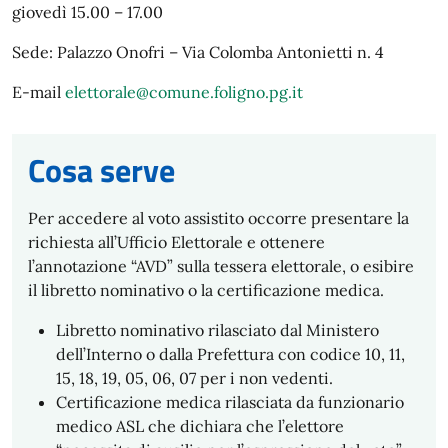
giovedì 15.00 – 17.00
Sede: Palazzo Onofri – Via Colomba Antonietti n. 4
E-mail
elettorale@comune.foligno.pg.it
Cosa serve
Per accedere al voto assistito occorre presentare la
richiesta all’Ufficio Elettorale e ottenere
l’annotazione “AVD” sulla tessera elettorale, o esibire
il libretto nominativo o la certificazione medica.
Libretto nominativo rilasciato dal Ministero
dell’Interno o dalla Prefettura con codice 10, 11,
15, 18, 19, 05, 06, 07 per i non vedenti.
Certificazione medica rilasciata da funzionario
medico ASL che dichiara che l’elettore