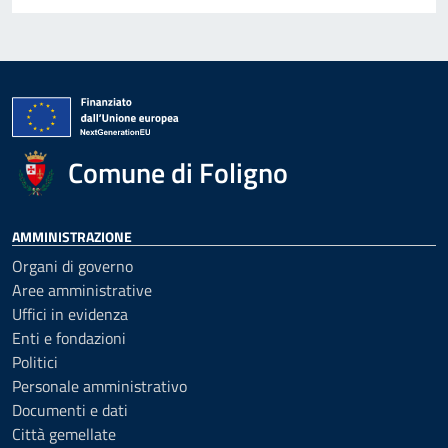
Comune di Foligno
AMMINISTRAZIONE
Organi di governo
Aree amministrative
Uffici in evidenza
Enti e fondazioni
Politici
Personale amministrativo
Documenti e dati
Città gemellate