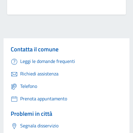
Contatta il comune
Leggi le domande frequenti
Richiedi assistenza
Telefono
Prenota appuntamento
Problemi in città
Segnala disservizio