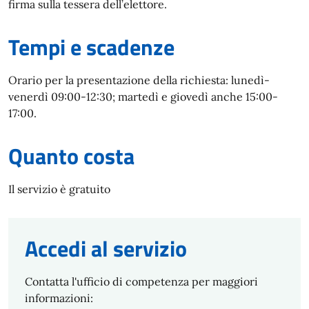
firma sulla tessera dell’elettore.
Tempi e scadenze
Orario per la presentazione della richiesta: lunedì-
venerdì 09:00-12:30; martedì e giovedì anche 15:00-
17:00.
Quanto costa
Il servizio è gratuito
Accedi al servizio
Contatta l'ufficio di competenza per maggiori
informazioni: