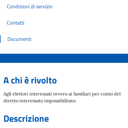
Condizioni di servizio
Contatti
Documenti
A chi è rivolto
Agli elettori interessati ovvero ai familiari per conto del
diretto interessato impossibilitato.
Descrizione