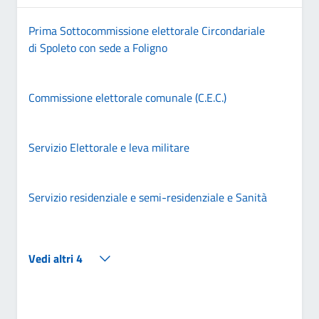
Prima Sottocommissione elettorale Circondariale
di Spoleto con sede a Foligno
Commissione elettorale comunale (C.E.C.)
Servizio Elettorale e leva militare
Servizio residenziale e semi-residenziale e Sanità
Vedi altri 4