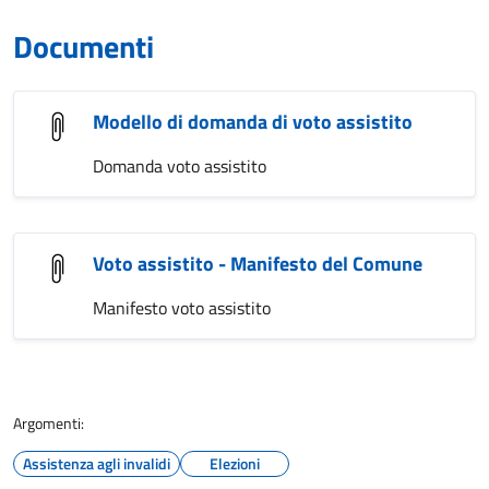
Documenti
Modello di domanda di voto assistito
Domanda voto assistito
Voto assistito - Manifesto del Comune
Manifesto voto assistito
Argomenti:
Assistenza agli invalidi
Elezioni