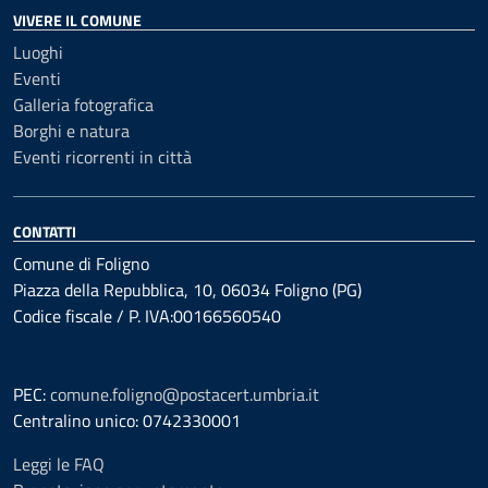
VIVERE IL COMUNE
Luoghi
Eventi
Galleria fotografica
Borghi e natura
Eventi ricorrenti in città
CONTATTI
Comune di Foligno
Piazza della Repubblica, 10, 06034 Foligno (PG)
Codice fiscale / P. IVA:00166560540
PEC:
comune.foligno@postacert.umbria.it
Centralino unico: 0742330001
Leggi le FAQ