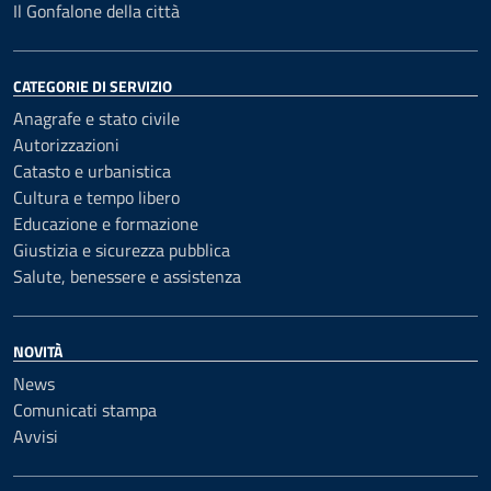
Il Gonfalone della città
CATEGORIE DI SERVIZIO
Anagrafe e stato civile
Autorizzazioni
Catasto e urbanistica
Cultura e tempo libero
Educazione e formazione
Giustizia e sicurezza pubblica
Salute, benessere e assistenza
NOVITÀ
News
Comunicati stampa
Avvisi