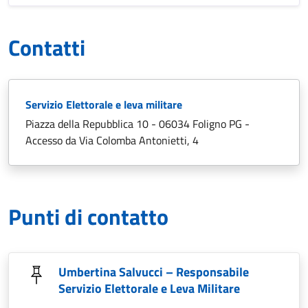
Contatti
Servizio Elettorale e leva militare
Piazza della Repubblica 10 - 06034 Foligno PG -
Accesso da Via Colomba Antonietti, 4
Punti di contatto
Umbertina Salvucci – Responsabile
Servizio Elettorale e Leva Militare