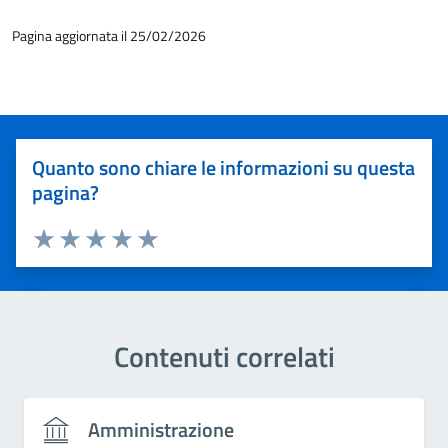
Pagina aggiornata il 25/02/2026
Quanto sono chiare le informazioni su questa
pagina?
Valuta 1 stelle su 5
Valuta 2 stelle su 5
Valuta 3 stelle su 5
Valuta 4 stelle su 5
Valuta 5 stelle su 5
Contenuti correlati
Amministrazione