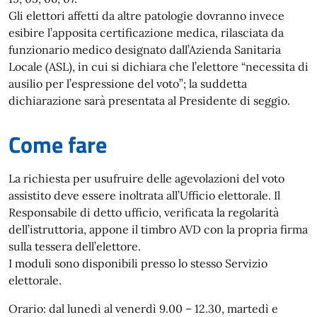
Gli elettori affetti da altre patologie dovranno invece
esibire l’apposita certificazione medica, rilasciata da
funzionario medico designato dall’Azienda Sanitaria
Locale (ASL), in cui si dichiara che l’elettore “necessita di
ausilio per l’espressione del voto”; la suddetta
dichiarazione sarà presentata al Presidente di seggio.
Come fare
La richiesta per usufruire delle agevolazioni del voto
assistito deve essere inoltrata all’Ufficio elettorale. Il
Responsabile di detto ufficio, verificata la regolarità
dell’istruttoria, appone il timbro AVD con la propria firma
sulla tessera dell’elettore.
I moduli sono disponibili presso lo stesso Servizio
elettorale.
Orario: dal lunedì al venerdì 9.00 – 12.30, martedì e