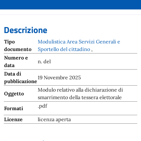
Descrizione
Tipo
Modulistica Area Servizi Generali e
documento
Sportello del cittadino
,
Numero e
n. del
data
Data di
19 Novembre 2025
pubblicazione
Modulo relativo alla dichiarazione di
Oggetto
smarrimento della tessera elettorale
.pdf
Formati
Licenze
licenza aperta