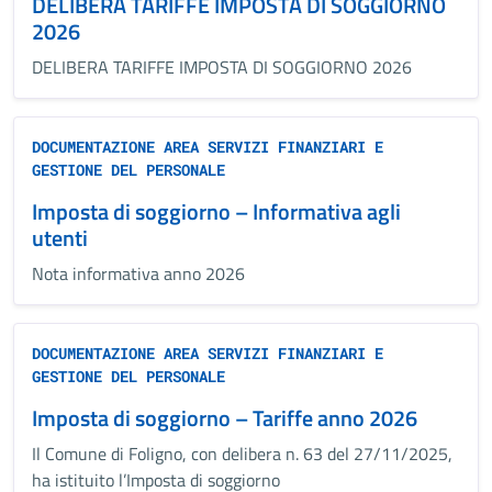
DELIBERA TARIFFE IMPOSTA DI SOGGIORNO
2026
DELIBERA TARIFFE IMPOSTA DI SOGGIORNO 2026
DOCUMENTAZIONE AREA SERVIZI FINANZIARI E
GESTIONE DEL PERSONALE
Imposta di soggiorno – Informativa agli
utenti
Nota informativa anno 2026
DOCUMENTAZIONE AREA SERVIZI FINANZIARI E
GESTIONE DEL PERSONALE
Imposta di soggiorno – Tariffe anno 2026
Il Comune di Foligno, con delibera n. 63 del 27/11/2025,
ha istituito l’Imposta di soggiorno