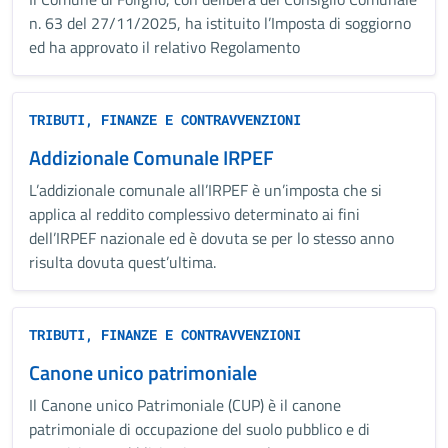
n. 63 del 27/11/2025, ha istituito l’Imposta di soggiorno
ed ha approvato il relativo Regolamento
TRIBUTI, FINANZE E CONTRAVVENZIONI
Addizionale Comunale IRPEF
L’addizionale comunale all’IRPEF è un’imposta che si
applica al reddito complessivo determinato ai fini
dell’IRPEF nazionale ed è dovuta se per lo stesso anno
risulta dovuta quest’ultima.
TRIBUTI, FINANZE E CONTRAVVENZIONI
Canone unico patrimoniale
Il Canone unico Patrimoniale (CUP) è il canone
patrimoniale di occupazione del suolo pubblico e di