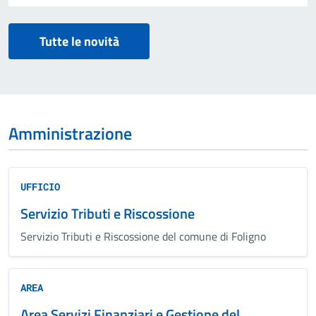
Tutte le novità
Amministrazione
UFFICIO
Servizio Tributi e Riscossione
Servizio Tributi e Riscossione del comune di Foligno
AREA
Area Servizi Finanziari e Gestione del