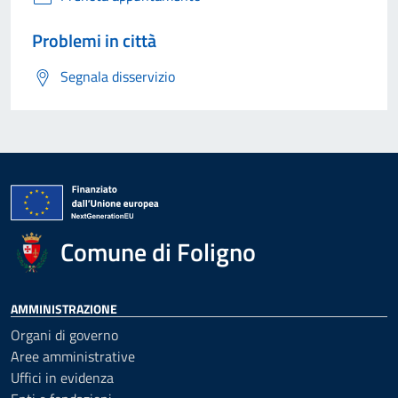
Problemi in città
Segnala disservizio
Comune di Foligno
AMMINISTRAZIONE
Organi di governo
Aree amministrative
Uffici in evidenza