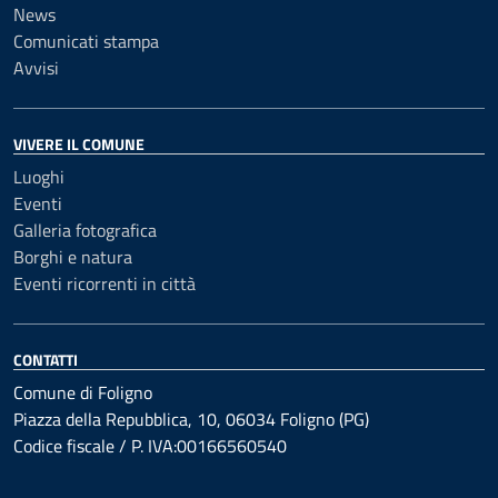
News
Comunicati stampa
Avvisi
VIVERE IL COMUNE
Luoghi
Eventi
Galleria fotografica
Borghi e natura
Eventi ricorrenti in città
CONTATTI
Comune di Foligno
Piazza della Repubblica, 10, 06034 Foligno (PG)
Codice fiscale / P. IVA:00166560540