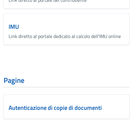
Link diretto al portale del contribuente
IMU
Link diretto al portale dedicato al calcolo dell'IMU online
Pagine
Autenticazione di copie di documenti