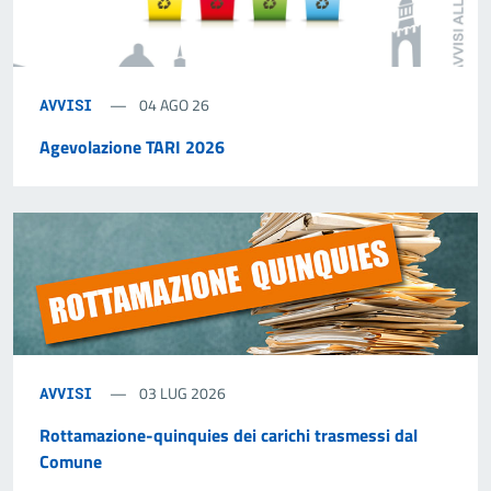
04 AGO 26
AVVISI
Agevolazione TARI 2026
03 LUG 2026
AVVISI
Rottamazione-quinquies dei carichi trasmessi dal
Comune