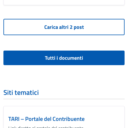
Tutti i documenti
Siti tematici
TARI – Portale del Contribuente