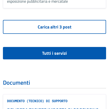
esposizione pubblicitaria e mercatale
Tutti i servizi
Documenti
DOCUMENTO (TECNICO) DI SUPPORTO