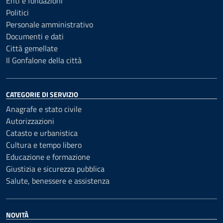
Enti e fondazioni
Politici
Personale amministrativo
Documenti e dati
Città gemellate
Il Gonfalone della città
CATEGORIE DI SERVIZIO
Anagrafe e stato civile
Autorizzazioni
Catasto e urbanistica
Cultura e tempo libero
Educazione e formazione
Giustizia e sicurezza pubblica
Salute, benessere e assistenza
NOVITÀ