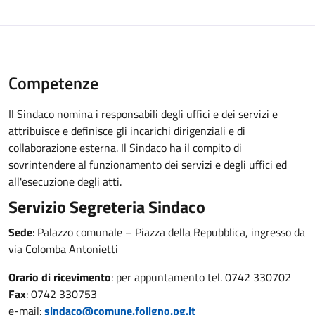
Competenze
Il Sindaco nomina i responsabili degli uffici e dei servizi e
attribuisce e definisce gli incarichi dirigenziali e di
collaborazione esterna. Il Sindaco ha il compito di
sovrintendere al funzionamento dei servizi e degli uffici ed
all'esecuzione degli atti.
Servizio Segreteria Sindaco
Sede
: Palazzo comunale – Piazza della Repubblica, ingresso da
via Colomba Antonietti
Orario di ricevimento
: per appuntamento tel. 0742 330702
Fax
: 0742 330753
e-mail:
sindaco@comune.foligno.pg.it