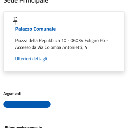
Sede Principale
Palazzo Comunale
Piazza della Repubblica 10 - 06034 Foligno PG -
Accesso da Via Colomba Antonietti, 4
Ulteriori dettagli
Argomenti
Accesso all'informazione
Ultimo aggiornamento