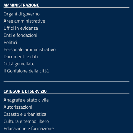
AMMINISTRAZIONE
Organi di governo
Aree amministrative
Uffici in evidenza
Enti e fondazioni
Politici
Personale amministrativo
Documenti e dati
Città gemellate
Il Gonfalone della città
CATEGORIE DI SERVIZIO
Anagrafe e stato civile
Autorizzazioni
Catasto e urbanistica
Cultura e tempo libero
Educazione e formazione