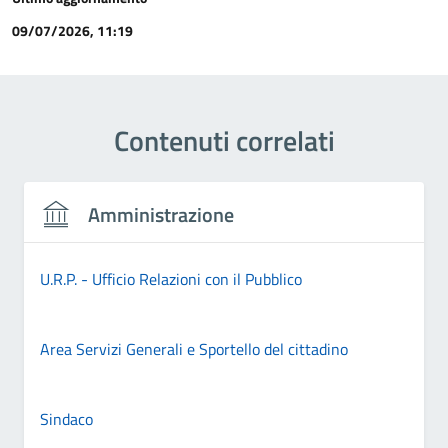
09/07/2026, 11:19
Contenuti correlati
Amministrazione
U.R.P. - Ufficio Relazioni con il Pubblico
Area Servizi Generali e Sportello del cittadino
Sindaco