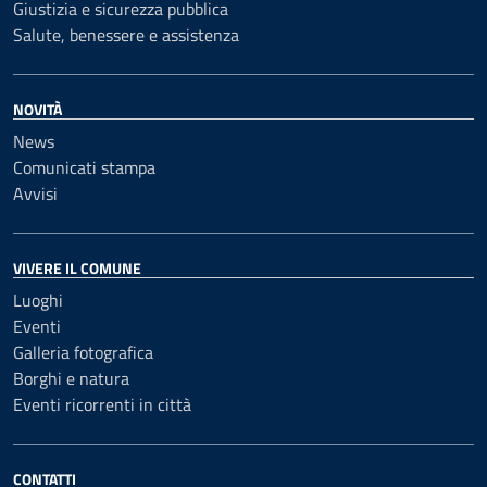
Giustizia e sicurezza pubblica
Salute, benessere e assistenza
NOVITÀ
News
Comunicati stampa
Avvisi
VIVERE IL COMUNE
Luoghi
Eventi
Galleria fotografica
Borghi e natura
Eventi ricorrenti in città
CONTATTI