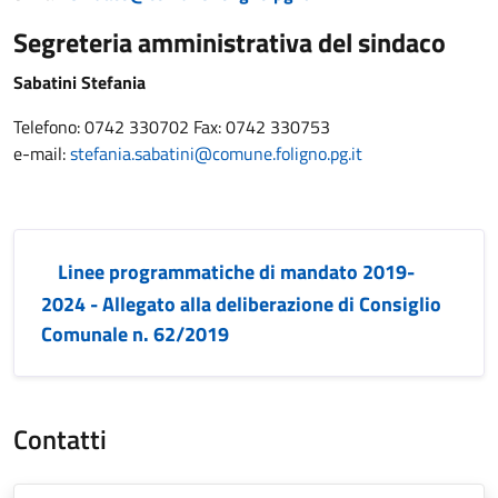
Segreteria amministrativa del sindaco
Sabatini Stefania
Telefono: 0742 330702 Fax: 0742 330753
e-mail:
stefania.sabatini@comune.foligno.pg.it
Linee programmatiche di mandato 2019-
2024 - Allegato alla deliberazione di Consiglio
Comunale n. 62/2019
Contatti